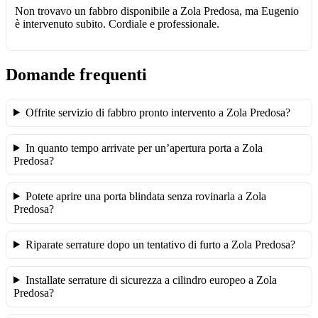
Non trovavo un fabbro disponibile a Zola Predosa, ma Eugenio
è intervenuto subito. Cordiale e professionale.
Domande frequenti
Offrite servizio di fabbro pronto intervento a Zola Predosa?
In quanto tempo arrivate per un’apertura porta a Zola
Predosa?
Potete aprire una porta blindata senza rovinarla a Zola
Predosa?
Riparate serrature dopo un tentativo di furto a Zola Predosa?
Installate serrature di sicurezza a cilindro europeo a Zola
Predosa?