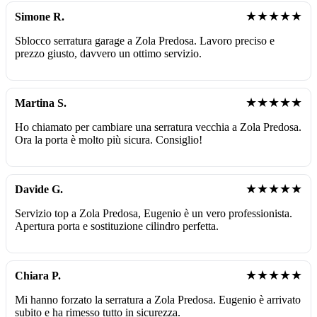
★★★★★
Simone R.
Sblocco serratura garage a Zola Predosa. Lavoro preciso e
prezzo giusto, davvero un ottimo servizio.
★★★★★
Martina S.
Ho chiamato per cambiare una serratura vecchia a Zola Predosa.
Ora la porta è molto più sicura. Consiglio!
★★★★★
Davide G.
Servizio top a Zola Predosa, Eugenio è un vero professionista.
Apertura porta e sostituzione cilindro perfetta.
★★★★★
Chiara P.
Mi hanno forzato la serratura a Zola Predosa. Eugenio è arrivato
subito e ha rimesso tutto in sicurezza.