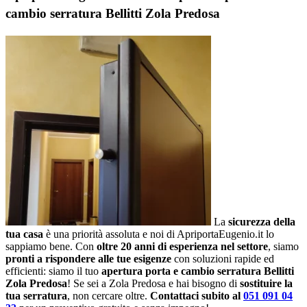
cambio serratura Bellitti Zola Predosa
La
sicurezza della
tua casa
è una priorità assoluta e noi di ApriportaEugenio.it lo
sappiamo bene. Con
oltre 20 anni di esperienza nel settore
, siamo
pronti a rispondere alle tue esigenze
con soluzioni rapide ed
efficienti: siamo il tuo
apertura porta e cambio serratura Bellitti
Zola Predosa
! Se sei a Zola Predosa e hai bisogno di
sostituire la
tua serratura
, non cercare oltre.
Contattaci subito al
051 091 04