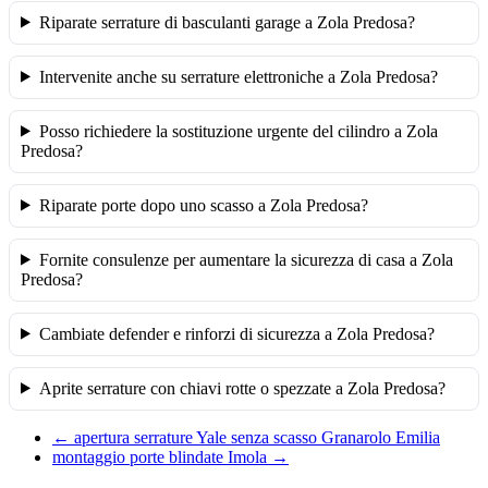
Riparate serrature di basculanti garage a Zola Predosa?
Intervenite anche su serrature elettroniche a Zola Predosa?
Posso richiedere la sostituzione urgente del cilindro a Zola
Predosa?
Riparate porte dopo uno scasso a Zola Predosa?
Fornite consulenze per aumentare la sicurezza di casa a Zola
Predosa?
Cambiate defender e rinforzi di sicurezza a Zola Predosa?
Aprite serrature con chiavi rotte o spezzate a Zola Predosa?
←
apertura serrature Yale senza scasso Granarolo Emilia
montaggio porte blindate Imola
→