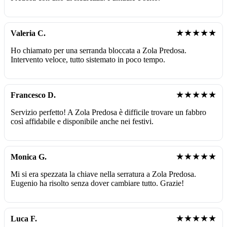
★★★★★
Valeria C.
Ho chiamato per una serranda bloccata a Zola Predosa.
Intervento veloce, tutto sistemato in poco tempo.
★★★★★
Francesco D.
Servizio perfetto! A Zola Predosa è difficile trovare un fabbro
così affidabile e disponibile anche nei festivi.
★★★★★
Monica G.
Mi si era spezzata la chiave nella serratura a Zola Predosa.
Eugenio ha risolto senza dover cambiare tutto. Grazie!
★★★★★
Luca F.