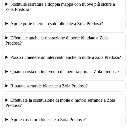
Sostituite serrature a doppia mappa con nuove più sicure a
Zola Predosa?
Aprite porte interne o solo blindate a Zola Predosa?
Effettuate anche la riparazione di porte blindate a Zola
Predosa?
Posso richiedere un intervento anche di notte a Zola Predosa?
Quanto costa un intervento di apertura porta a Zola Predosa?
Riparate serrande bloccate a Zola Predosa?
Effettuate la sostituzione di molle o motori serrande a Zola
Predosa?
Aprite casseforti bloccate a Zola Predosa?