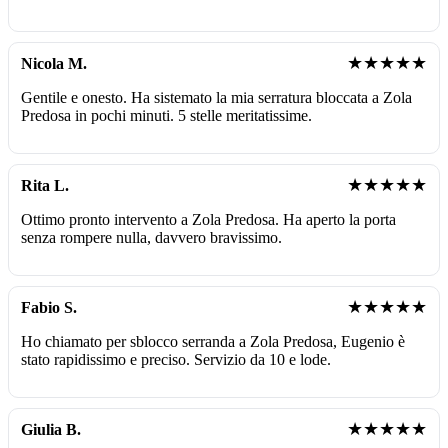
★★★★★
Nicola M.
Gentile e onesto. Ha sistemato la mia serratura bloccata a Zola
Predosa in pochi minuti. 5 stelle meritatissime.
★★★★★
Rita L.
Ottimo pronto intervento a Zola Predosa. Ha aperto la porta
senza rompere nulla, davvero bravissimo.
★★★★★
Fabio S.
Ho chiamato per sblocco serranda a Zola Predosa, Eugenio è
stato rapidissimo e preciso. Servizio da 10 e lode.
★★★★★
Giulia B.