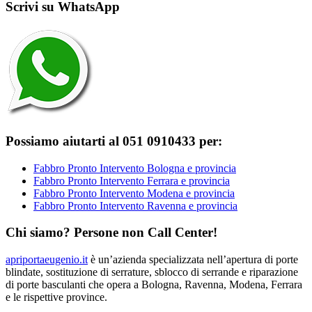
Scrivi su WhatsApp
Possiamo aiutarti al 051 0910433 per:
Fabbro Pronto Intervento Bologna e provincia
Fabbro Pronto Intervento Ferrara e provincia
Fabbro Pronto Intervento Modena e provincia
Fabbro Pronto Intervento Ravenna e provincia
Chi siamo? Persone non Call Center!
apriportaeugenio.it
è un’azienda specializzata nell’apertura di porte
blindate, sostituzione di serrature, sblocco di serrande e riparazione
di porte basculanti che opera a Bologna, Ravenna, Modena, Ferrara
e le rispettive province.