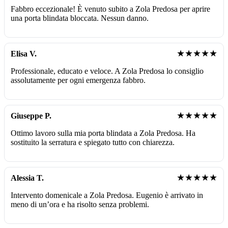
Fabbro eccezionale! È venuto subito a Zola Predosa per aprire
una porta blindata bloccata. Nessun danno.
★★★★★
Elisa V.
Professionale, educato e veloce. A Zola Predosa lo consiglio
assolutamente per ogni emergenza fabbro.
★★★★★
Giuseppe P.
Ottimo lavoro sulla mia porta blindata a Zola Predosa. Ha
sostituito la serratura e spiegato tutto con chiarezza.
★★★★★
Alessia T.
Intervento domenicale a Zola Predosa. Eugenio è arrivato in
meno di un’ora e ha risolto senza problemi.