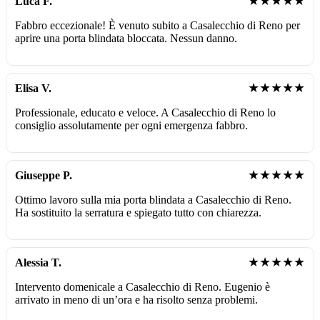
★★★★★
Luca F.
Fabbro eccezionale! È venuto subito a Casalecchio di Reno per
aprire una porta blindata bloccata. Nessun danno.
★★★★★
Elisa V.
Professionale, educato e veloce. A Casalecchio di Reno lo
consiglio assolutamente per ogni emergenza fabbro.
★★★★★
Giuseppe P.
Ottimo lavoro sulla mia porta blindata a Casalecchio di Reno.
Ha sostituito la serratura e spiegato tutto con chiarezza.
★★★★★
Alessia T.
Intervento domenicale a Casalecchio di Reno. Eugenio è
arrivato in meno di un’ora e ha risolto senza problemi.