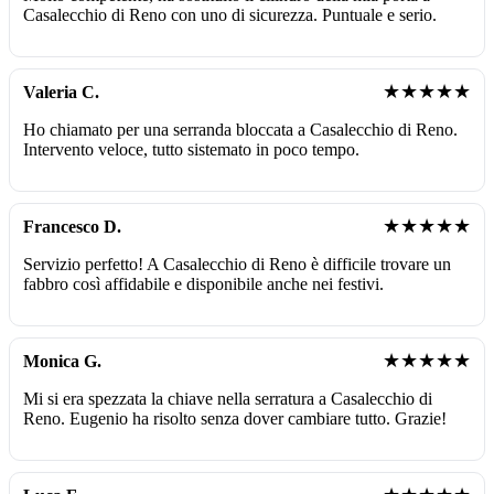
Casalecchio di Reno con uno di sicurezza. Puntuale e serio.
★★★★★
Valeria C.
Ho chiamato per una serranda bloccata a Casalecchio di Reno.
Intervento veloce, tutto sistemato in poco tempo.
★★★★★
Francesco D.
Servizio perfetto! A Casalecchio di Reno è difficile trovare un
fabbro così affidabile e disponibile anche nei festivi.
★★★★★
Monica G.
Mi si era spezzata la chiave nella serratura a Casalecchio di
Reno. Eugenio ha risolto senza dover cambiare tutto. Grazie!