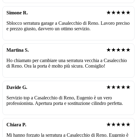
★★★★★
Simone R.
Sblocco serratura garage a Casalecchio di Reno. Lavoro preciso
e prezzo giusto, davvero un ottimo servizio.
★★★★★
Martina S.
Ho chiamato per cambiare una serratura vecchia a Casalecchio
di Reno. Ora la porta è molto più sicura. Consiglio!
★★★★★
Davide G.
Servizio top a Casalecchio di Reno, Eugenio è un vero
professionista. Apertura porta e sostituzione cilindro perfetta.
★★★★★
Chiara P.
Mi hanno forzato la serratura a Casalecchio di Reno. Eugenio è