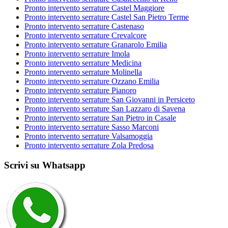
Pronto intervento serrature Castel Maggiore
Pronto intervento serrature Castel San Pietro Terme
Pronto intervento serrature Castenaso
Pronto intervento serrature Crevalcore
Pronto intervento serrature Granarolo Emilia
Pronto intervento serrature Imola
Pronto intervento serrature Medicina
Pronto intervento serrature Molinella
Pronto intervento serrature Ozzano Emilia
Pronto intervento serrature Pianoro
Pronto intervento serrature San Giovanni in Persiceto
Pronto intervento serrature San Lazzaro di Savena
Pronto intervento serrature San Pietro in Casale
Pronto intervento serrature Sasso Marconi
Pronto intervento serrature Valsamoggia
Pronto intervento serrature Zola Predosa
Scrivi su Whatsapp