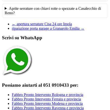
Aprite serrature con chiavi rotte o spezzate a Casalecchio di
Reno?
←
apertura serrature Cisa 24 ore Imola
riparazione porta garage a Granarolo Emilia
→
Scrivi su WhatsApp
Possiamo aiutarti al 051 0910433 per:
Fabbro Pronto Intervento Bologna e provincia
Fabbro Pronto Intervento Ferrara e provincia
Fabbro Pronto Intervento Modena e provincia
Fabbro Pronto Intervento Ravenna e provincia