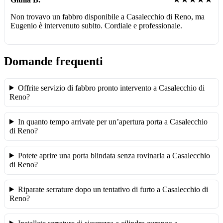
Non trovavo un fabbro disponibile a Casalecchio di Reno, ma
Eugenio è intervenuto subito. Cordiale e professionale.
Domande frequenti
Offrite servizio di fabbro pronto intervento a Casalecchio di
Reno?
In quanto tempo arrivate per un’apertura porta a Casalecchio
di Reno?
Potete aprire una porta blindata senza rovinarla a Casalecchio
di Reno?
Riparate serrature dopo un tentativo di furto a Casalecchio di
Reno?