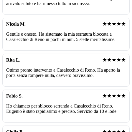
arrivato subito e ha rimesso tutto in sicurezza.
★★★★★
Nicola M.
Gentile e onesto. Ha sistemato la mia serratura bloccata a
Casalecchio di Reno in pochi minuti. 5 stelle meritatissime.
★★★★★
Rita L.
Ottimo pronto intervento a Casalecchio di Reno. Ha aperto la
porta senza rompere nulla, davvero bravissimo.
★★★★★
Fabio S.
Ho chiamato per sblocco serranda a Casalecchio di Reno,
Eugenio è stato rapidissimo e preciso. Servizio da 10 e lode.
★★★★★
Giulia B.