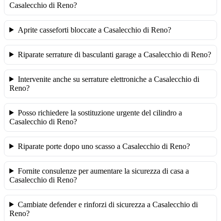
Casalecchio di Reno?
Aprite casseforti bloccate a Casalecchio di Reno?
Riparate serrature di basculanti garage a Casalecchio di Reno?
Intervenite anche su serrature elettroniche a Casalecchio di
Reno?
Posso richiedere la sostituzione urgente del cilindro a
Casalecchio di Reno?
Riparate porte dopo uno scasso a Casalecchio di Reno?
Fornite consulenze per aumentare la sicurezza di casa a
Casalecchio di Reno?
Cambiate defender e rinforzi di sicurezza a Casalecchio di
Reno?