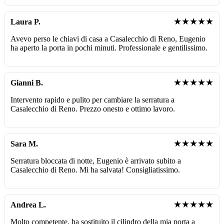
★★★★★
Laura P.
Avevo perso le chiavi di casa a Casalecchio di Reno, Eugenio
ha aperto la porta in pochi minuti. Professionale e gentilissimo.
★★★★★
Gianni B.
Intervento rapido e pulito per cambiare la serratura a
Casalecchio di Reno. Prezzo onesto e ottimo lavoro.
★★★★★
Sara M.
Serratura bloccata di notte, Eugenio è arrivato subito a
Casalecchio di Reno. Mi ha salvata! Consigliatissimo.
★★★★★
Andrea L.
Molto competente, ha sostituito il cilindro della mia porta a