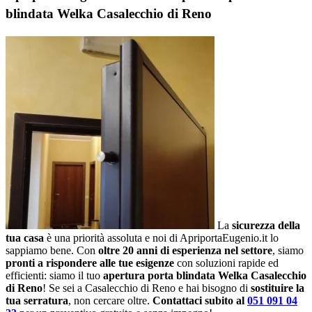
blindata Welka Casalecchio di Reno
La
sicurezza della
tua casa
è una priorità assoluta e noi di ApriportaEugenio.it lo
sappiamo bene. Con
oltre 20 anni di esperienza nel settore
, siamo
pronti a rispondere alle tue esigenze
con soluzioni rapide ed
efficienti: siamo il tuo
apertura porta blindata Welka Casalecchio
di Reno
! Se sei a Casalecchio di Reno e hai bisogno di
sostituire la
tua serratura
, non cercare oltre.
Contattaci subito al
051 091 04