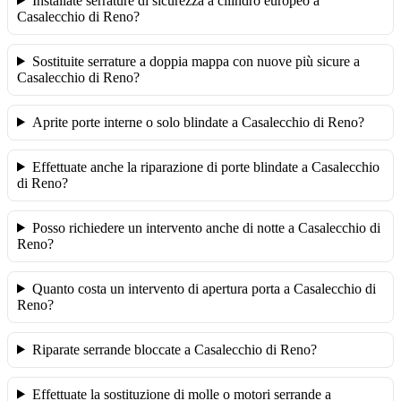
Installate serrature di sicurezza a cilindro europeo a
Casalecchio di Reno?
Sostituite serrature a doppia mappa con nuove più sicure a
Casalecchio di Reno?
Aprite porte interne o solo blindate a Casalecchio di Reno?
Effettuate anche la riparazione di porte blindate a Casalecchio
di Reno?
Posso richiedere un intervento anche di notte a Casalecchio di
Reno?
Quanto costa un intervento di apertura porta a Casalecchio di
Reno?
Riparate serrande bloccate a Casalecchio di Reno?
Effettuate la sostituzione di molle o motori serrande a