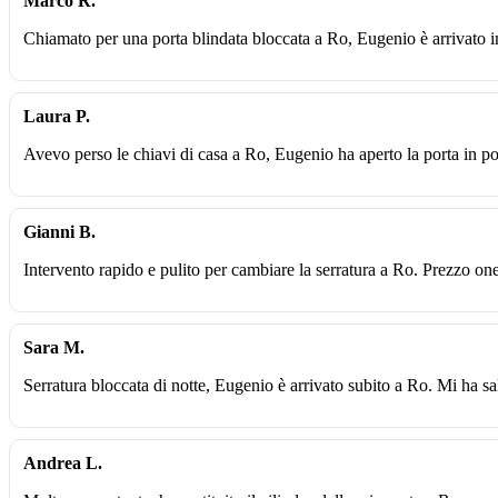
Marco R.
Chiamato per una porta blindata bloccata a Ro, Eugenio è arrivato i
Laura P.
Avevo perso le chiavi di casa a Ro, Eugenio ha aperto la porta in po
Gianni B.
Intervento rapido e pulito per cambiare la serratura a Ro. Prezzo one
Sara M.
Serratura bloccata di notte, Eugenio è arrivato subito a Ro. Mi ha sa
Andrea L.