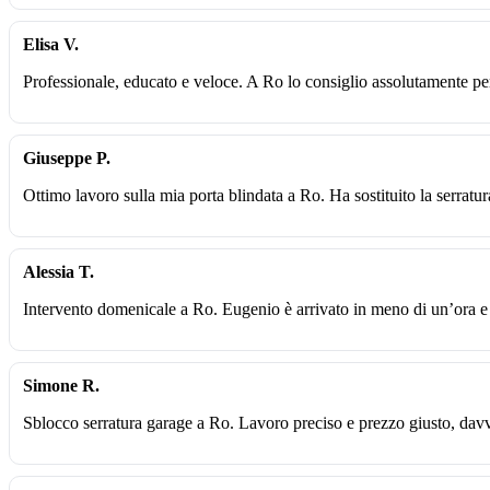
Elisa V.
Professionale, educato e veloce. A Ro lo consiglio assolutamente p
Giuseppe P.
Ottimo lavoro sulla mia porta blindata a Ro. Ha sostituito la serratur
Alessia T.
Intervento domenicale a Ro. Eugenio è arrivato in meno di un’ora e 
Simone R.
Sblocco serratura garage a Ro. Lavoro preciso e prezzo giusto, davv