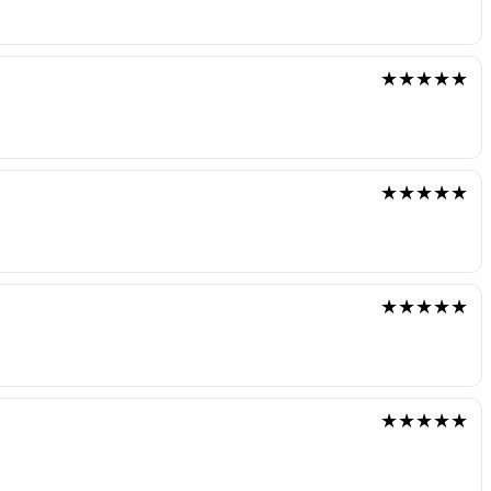
★★★★★
★★★★★
★★★★★
★★★★★