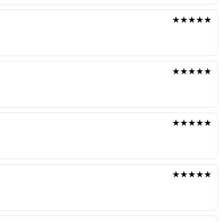
★★★★★
★★★★★
★★★★★
★★★★★