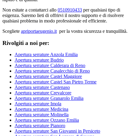
Non esitate a contattarci allo
0510910433
per qualsiasi tipo di
esigenza. Saremo lieti di offrirvi il nostro supporto e di risolvere
qualsiasi problema in modo professionale ed efficiente.
Scegliete
apriportaeugenio.it
per la vostra sicurezza e tranquillità.
Rivolgiti a noi per:
Apertura serrature Anzola Emilia
Apertura serrature Budrio
Apertura serrature Calderara di Reno
Apertura serrature Casalecchio di Reno
Apertura serrature Castel Maggiore
Apertura serrature Castel San Pietro Terme
Apertura serrature Castenaso
Apertura serrature Crevalcore
Apertura serrature Granarolo Emilia
Apertura serrature Imola
Apertura serrature Medicina
Apertura serrature Molinella
Apertura serrature Ozzano Emilia
Apertura serrature Pianoro
Apertura serrature San Giovanni in Persiceto