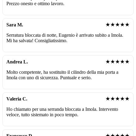
Prezzo onesto e ottimo lavoro.
★★★★★
Sara M.
Serratura bloccata di notte, Eugenio è arrivato subito a Imola.
Mi ha salvata! Consigliatissimo.
★★★★★
Andrea L.
Molto competente, ha sostituito il cilindro della mia porta a
Imola con uno di sicurezza. Puntuale e serio.
★★★★★
Valeria C.
Ho chiamato per una serranda bloccata a Imola. Intervento
veloce, tutto sistemato in poco tempo.
★★★★★
Francesco D.