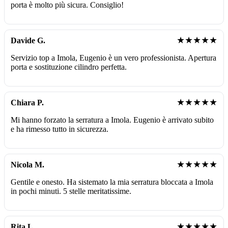
porta è molto più sicura. Consiglio!
★★★★★
Davide G.
Servizio top a Imola, Eugenio è un vero professionista. Apertura
porta e sostituzione cilindro perfetta.
★★★★★
Chiara P.
Mi hanno forzato la serratura a Imola. Eugenio è arrivato subito
e ha rimesso tutto in sicurezza.
★★★★★
Nicola M.
Gentile e onesto. Ha sistemato la mia serratura bloccata a Imola
in pochi minuti. 5 stelle meritatissime.
★★★★★
Rita L.