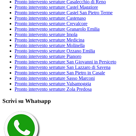
Pronto intervento serrature Casalecchio di Reno
Pronto intervento serrature Castel Maggiore
Pronto intervento serrature Castel San Pietro Terme
Pronto intervento serrature Castenaso
Pronto intervento serrature Crevalcore
Pronto intervento serrature Granarolo Emilia
Pronto intervento serrature Imola
Pronto intervento serrature Medicina
Pronto intervento serrature Molinella
Pronto intervento serrature Ozzano Emilia
Pronto intervento serrature Pianoro
Pronto intervento serrature San Giovanni in Persiceto
Pronto intervento serrature San Lazzaro di Savena
Pronto intervento serrature San Pietro in Casale
Pronto intervento serrature Sasso Marconi
Pronto intervento serrature Valsamoggia
Pronto intervento serrature Zola Predosa
Scrivi su Whatsapp