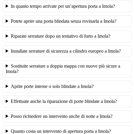
In quanto tempo arrivate per un’apertura porta a Imola?
Potete aprire una porta blindata senza rovinarla a Imola?
Riparate serrature dopo un tentativo di furto a Imola?
Installate serrature di sicurezza a cilindro europeo a Imola?
Sostituite serrature a doppia mappa con nuove più sicure a
Imola?
Aprite porte interne o solo blindate a Imola?
Effettuate anche la riparazione di porte blindate a Imola?
Posso richiedere un intervento anche di notte a Imola?
Quanto costa un intervento di apertura porta a Imola?