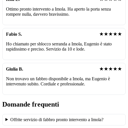
Ottimo pronto intervento a Imola. Ha aperto la porta senza
rompere nulla, davvero bravissimo.
★★★★★
Fabio S.
Ho chiamato per sblocco serranda a Imola, Eugenio è stato
rapidissimo e preciso. Servizio da 10 e lode.
★★★★★
Giulia B.
Non trovavo un fabbro disponibile a Imola, ma Eugenio è
intervenuto subito. Cordiale e professionale.
Domande frequenti
Offrite servizio di fabbro pronto intervento a Imola?