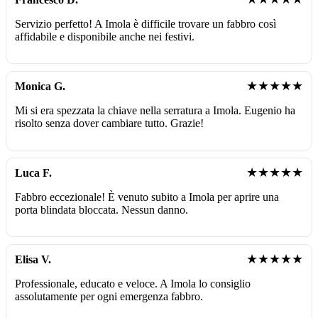
Servizio perfetto! A Imola è difficile trovare un fabbro così
affidabile e disponibile anche nei festivi.
★★★★★
Monica G.
Mi si era spezzata la chiave nella serratura a Imola. Eugenio ha
risolto senza dover cambiare tutto. Grazie!
★★★★★
Luca F.
Fabbro eccezionale! È venuto subito a Imola per aprire una
porta blindata bloccata. Nessun danno.
★★★★★
Elisa V.
Professionale, educato e veloce. A Imola lo consiglio
assolutamente per ogni emergenza fabbro.