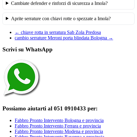
Cambiate defender e rinforzi di sicurezza a Imola?
Aprite serrature con chiavi rotte o spezzate a Imola?
←
chiave rotta in serratura Sab Zola Predosa
cambio serrature Meroni porta blindata Bologna
→
Scrivi su WhatsApp
Possiamo aiutarti al 051 0910433 per:
Fabbro Pronto Intervento Bologna e provincia
Fabbro Pronto Intervento Ferrara e provincia
Fabbro Pronto Intervento Modena e provincia
Fabbro Pronto Intervento Ravenna e provincia