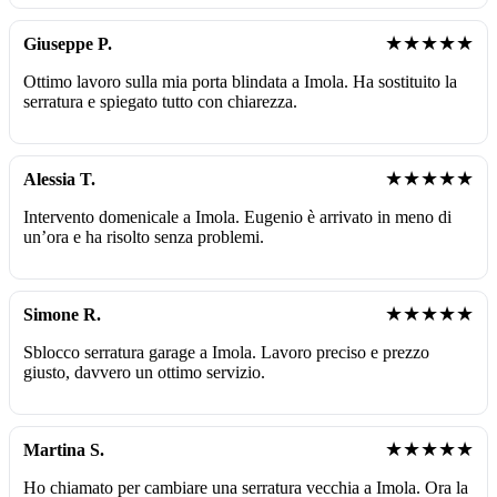
★★★★★
Giuseppe P.
Ottimo lavoro sulla mia porta blindata a Imola. Ha sostituito la
serratura e spiegato tutto con chiarezza.
★★★★★
Alessia T.
Intervento domenicale a Imola. Eugenio è arrivato in meno di
un’ora e ha risolto senza problemi.
★★★★★
Simone R.
Sblocco serratura garage a Imola. Lavoro preciso e prezzo
giusto, davvero un ottimo servizio.
★★★★★
Martina S.
Ho chiamato per cambiare una serratura vecchia a Imola. Ora la