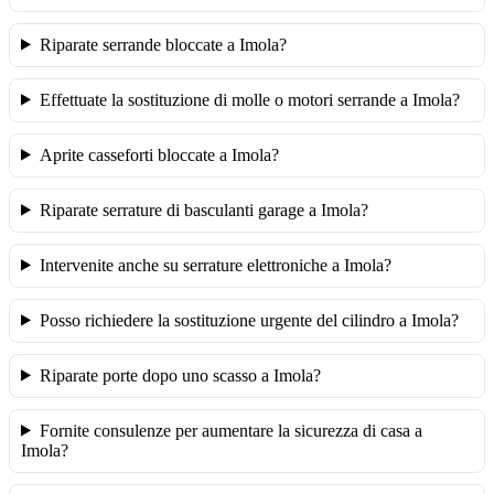
Riparate serrande bloccate a Imola?
Effettuate la sostituzione di molle o motori serrande a Imola?
Aprite casseforti bloccate a Imola?
Riparate serrature di basculanti garage a Imola?
Intervenite anche su serrature elettroniche a Imola?
Posso richiedere la sostituzione urgente del cilindro a Imola?
Riparate porte dopo uno scasso a Imola?
Fornite consulenze per aumentare la sicurezza di casa a
Imola?