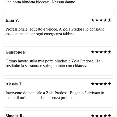
una porta blindata bloccata. Nessun danno.
★★★★★
Elisa V.
Professionale, educato e veloce. A Zola Predosa lo consiglio
assolutamente per ogni emergenza fabbro.
★★★★★
Giuseppe P.
Ottimo lavoro sulla mia porta blindata a Zola Predosa. Ha
sostituito la serratura e spiegato tutto con chiarezza.
★★★★★
Alessia T.
Intervento domenicale a Zola Predosa. Eugenio è arrivato in
meno di un’ora e ha risolto senza problemi.
★★★★★
Simone R.