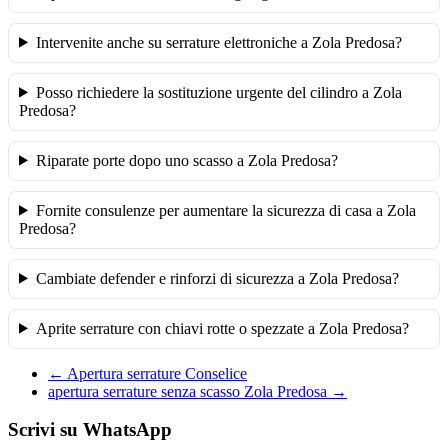
Intervenite anche su serrature elettroniche a Zola Predosa?
Posso richiedere la sostituzione urgente del cilindro a Zola
Predosa?
Riparate porte dopo uno scasso a Zola Predosa?
Fornite consulenze per aumentare la sicurezza di casa a Zola
Predosa?
Cambiate defender e rinforzi di sicurezza a Zola Predosa?
Aprite serrature con chiavi rotte o spezzate a Zola Predosa?
←
Apertura serrature Conselice
apertura serrature senza scasso Zola Predosa
→
Scrivi su WhatsApp