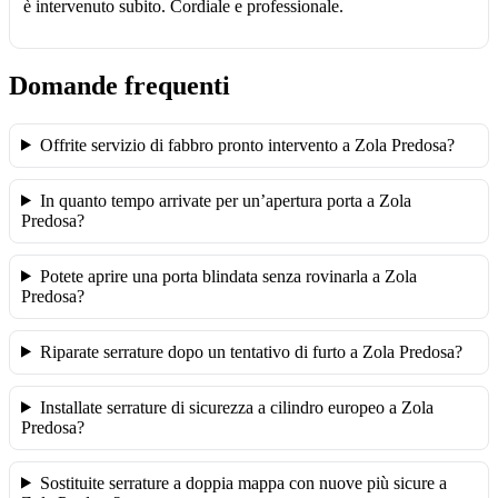
è intervenuto subito. Cordiale e professionale.
Domande frequenti
Offrite servizio di fabbro pronto intervento a Zola Predosa?
In quanto tempo arrivate per un’apertura porta a Zola
Predosa?
Potete aprire una porta blindata senza rovinarla a Zola
Predosa?
Riparate serrature dopo un tentativo di furto a Zola Predosa?
Installate serrature di sicurezza a cilindro europeo a Zola
Predosa?
Sostituite serrature a doppia mappa con nuove più sicure a