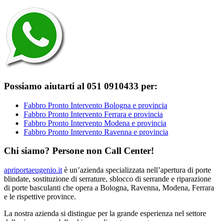
Possiamo aiutarti al 051 0910433 per:
Fabbro Pronto Intervento Bologna e provincia
Fabbro Pronto Intervento Ferrara e provincia
Fabbro Pronto Intervento Modena e provincia
Fabbro Pronto Intervento Ravenna e provincia
Chi siamo? Persone non Call Center!
apriportaeugenio.it
è un’azienda specializzata nell’apertura di porte
blindate, sostituzione di serrature, sblocco di serrande e riparazione
di porte basculanti che opera a Bologna, Ravenna, Modena, Ferrara
e le rispettive province.
La nostra azienda si distingue per la grande esperienza nel settore