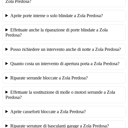
Zola Predosa?
Aprite porte interne o solo blindate a Zola Predosa?
Effettuate anche la riparazione di porte blindate a Zola
Predosa?
Posso richiedere un intervento anche di notte a Zola Predosa?
Quanto costa un intervento di apertura porta a Zola Predosa?
Riparate serrande bloccate a Zola Predosa?
Effettuate la sostituzione di molle o motori serrande a Zola
Predosa?
Aprite casseforti bloccate a Zola Predosa?
Riparate serrature di basculanti garage a Zola Predosa?