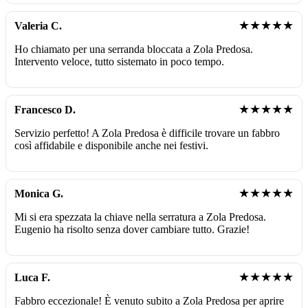
★★★★★
Valeria C.
Ho chiamato per una serranda bloccata a Zola Predosa.
Intervento veloce, tutto sistemato in poco tempo.
★★★★★
Francesco D.
Servizio perfetto! A Zola Predosa è difficile trovare un fabbro
così affidabile e disponibile anche nei festivi.
★★★★★
Monica G.
Mi si era spezzata la chiave nella serratura a Zola Predosa.
Eugenio ha risolto senza dover cambiare tutto. Grazie!
★★★★★
Luca F.
Fabbro eccezionale! È venuto subito a Zola Predosa per aprire