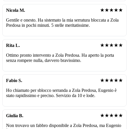
★★★★★
Nicola M.
Gentile e onesto. Ha sistemato la mia serratura bloccata a Zola
Predosa in pochi minuti. 5 stelle meritatissime.
★★★★★
Rita L.
Ottimo pronto intervento a Zola Predosa. Ha aperto la porta
senza rompere nulla, davvero bravissimo.
★★★★★
Fabio S.
Ho chiamato per sblocco serranda a Zola Predosa, Eugenio è
stato rapidissimo e preciso. Servizio da 10 e lode.
★★★★★
Giulia B.
Non trovavo un fabbro disponibile a Zola Predosa, ma Eugenio