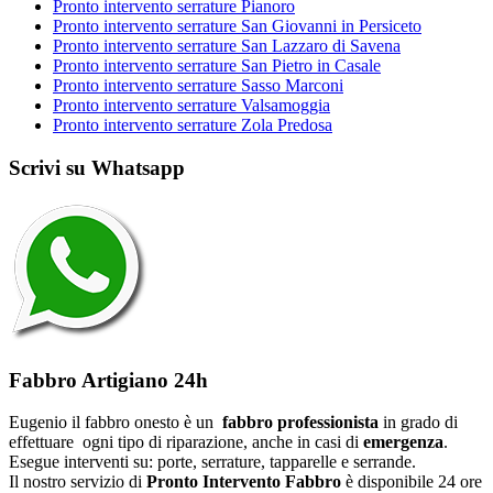
Pronto intervento serrature Pianoro
Pronto intervento serrature San Giovanni in Persiceto
Pronto intervento serrature San Lazzaro di Savena
Pronto intervento serrature San Pietro in Casale
Pronto intervento serrature Sasso Marconi
Pronto intervento serrature Valsamoggia
Pronto intervento serrature Zola Predosa
Scrivi su Whatsapp
Fabbro Artigiano 24h
Eugenio il fabbro onesto è un
fabbro professionista
in grado di
effettuare ogni tipo di riparazione, anche in casi di
emergenza
.
Esegue interventi su: porte, serrature, tapparelle e serrande.
Il nostro servizio di
Pronto Intervento Fabbro
è disponibile 24 ore