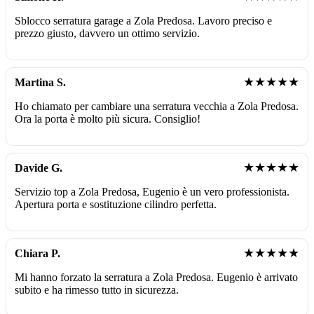
Sblocco serratura garage a Zola Predosa. Lavoro preciso e
prezzo giusto, davvero un ottimo servizio.
★★★★★
Martina S.
Ho chiamato per cambiare una serratura vecchia a Zola Predosa.
Ora la porta è molto più sicura. Consiglio!
★★★★★
Davide G.
Servizio top a Zola Predosa, Eugenio è un vero professionista.
Apertura porta e sostituzione cilindro perfetta.
★★★★★
Chiara P.
Mi hanno forzato la serratura a Zola Predosa. Eugenio è arrivato
subito e ha rimesso tutto in sicurezza.