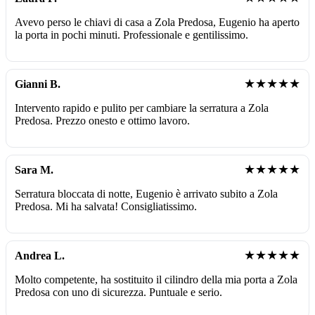
Avevo perso le chiavi di casa a Zola Predosa, Eugenio ha aperto
la porta in pochi minuti. Professionale e gentilissimo.
★★★★★
Gianni B.
Intervento rapido e pulito per cambiare la serratura a Zola
Predosa. Prezzo onesto e ottimo lavoro.
★★★★★
Sara M.
Serratura bloccata di notte, Eugenio è arrivato subito a Zola
Predosa. Mi ha salvata! Consigliatissimo.
★★★★★
Andrea L.
Molto competente, ha sostituito il cilindro della mia porta a Zola
Predosa con uno di sicurezza. Puntuale e serio.