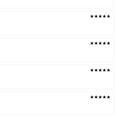
★★★★★
★★★★★
★★★★★
★★★★★