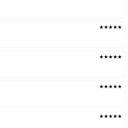
★★★★★
★★★★★
★★★★★
★★★★★