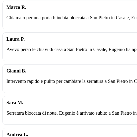
Marco R.
Chiamato per una porta blindata bloccata a San Pietro in Casale, Eu
Laura P.
Avevo perso le chiavi di casa a San Pietro in Casale, Eugenio ha aper
Gianni B.
Intervento rapido e pulito per cambiare la serratura a San Pietro in 
Sara M.
Serratura bloccata di notte, Eugenio è arrivato subito a San Pietro i
Andrea L.