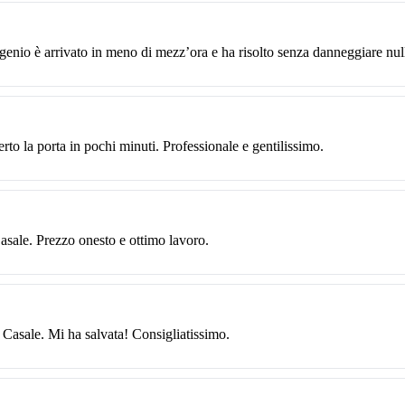
genio è arrivato in meno di mezz’ora e ha risolto senza danneggiare nul
to la porta in pochi minuti. Professionale e gentilissimo.
Casale. Prezzo onesto e ottimo lavoro.
n Casale. Mi ha salvata! Consigliatissimo.