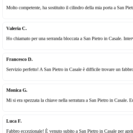
Molto competente, ha sostituito il cilindro della mia porta a San Pie
Valeria C.
Ho chiamato per una serranda bloccata a San Pietro in Casale. Inter
Francesco D.
Servizio perfetto! A San Pietro in Casale è difficile trovare un fabbro
Monica G.
Mi si era spezzata la chiave nella serratura a San Pietro in Casale. 
Luca F.
Fabbro eccezionale! È venuto subito a San Pietro in Casale per apri