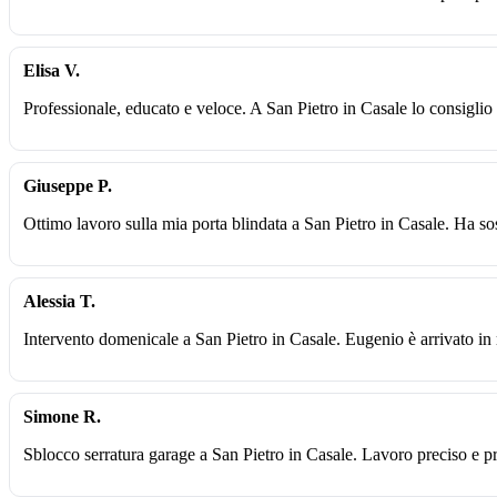
Elisa V.
Professionale, educato e veloce. A San Pietro in Casale lo consigli
Giuseppe P.
Ottimo lavoro sulla mia porta blindata a San Pietro in Casale. Ha sost
Alessia T.
Intervento domenicale a San Pietro in Casale. Eugenio è arrivato in
Simone R.
Sblocco serratura garage a San Pietro in Casale. Lavoro preciso e p