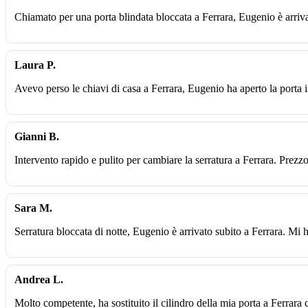
Chiamato per una porta blindata bloccata a Ferrara, Eugenio è arriv
Laura P.
Avevo perso le chiavi di casa a Ferrara, Eugenio ha aperto la porta i
Gianni B.
Intervento rapido e pulito per cambiare la serratura a Ferrara. Prezz
Sara M.
Serratura bloccata di notte, Eugenio è arrivato subito a Ferrara. Mi 
Andrea L.
Molto competente, ha sostituito il cilindro della mia porta a Ferrara 