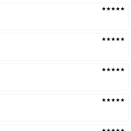
★★★★★
★★★★★
★★★★★
★★★★★
★★★★★