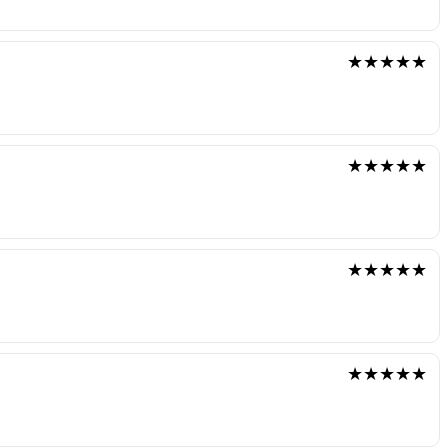
★★★★★
★★★★★
★★★★★
★★★★★