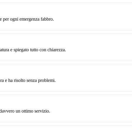
te per ogni emergenza fabbro.
ratura e spiegato tutto con chiarezza.
ra e ha risolto senza problemi.
 davvero un ottimo servizio.