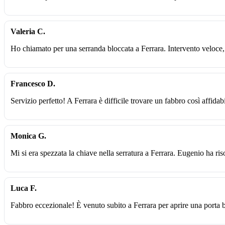
Valeria C.
Ho chiamato per una serranda bloccata a Ferrara. Intervento veloce,
Francesco D.
Servizio perfetto! A Ferrara è difficile trovare un fabbro così affidabi
Monica G.
Mi si era spezzata la chiave nella serratura a Ferrara. Eugenio ha ri
Luca F.
Fabbro eccezionale! È venuto subito a Ferrara per aprire una porta 