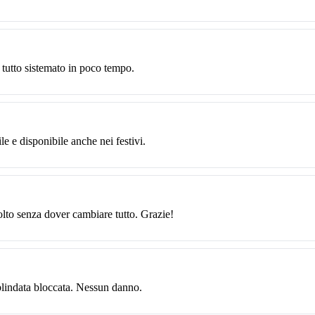
 tutto sistemato in poco tempo.
le e disponibile anche nei festivi.
solto senza dover cambiare tutto. Grazie!
blindata bloccata. Nessun danno.