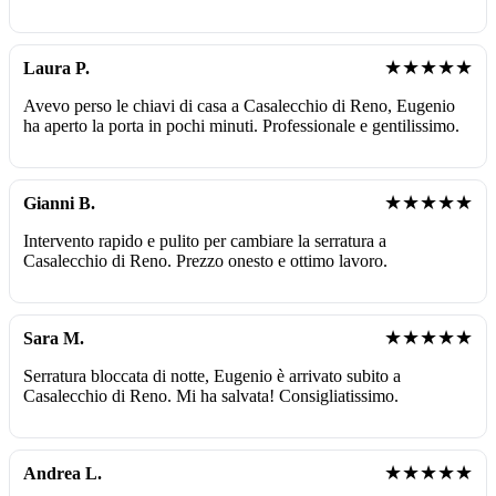
★★★★★
Laura P.
Avevo perso le chiavi di casa a Casalecchio di Reno, Eugenio
ha aperto la porta in pochi minuti. Professionale e gentilissimo.
★★★★★
Gianni B.
Intervento rapido e pulito per cambiare la serratura a
Casalecchio di Reno. Prezzo onesto e ottimo lavoro.
★★★★★
Sara M.
Serratura bloccata di notte, Eugenio è arrivato subito a
Casalecchio di Reno. Mi ha salvata! Consigliatissimo.
★★★★★
Andrea L.