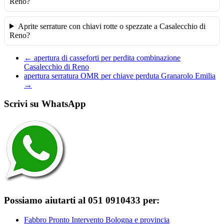
Reno?
Aprite serrature con chiavi rotte o spezzate a Casalecchio di
Reno?
←
apertura di casseforti per perdita combinazione
Casalecchio di Reno
apertura serratura OMR per chiave perduta Granarolo Emilia
→
Scrivi su WhatsApp
Possiamo aiutarti al 051 0910433 per:
Fabbro Pronto Intervento Bologna e provincia