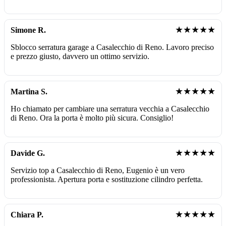
★★★★★
Simone R.
Sblocco serratura garage a Casalecchio di Reno. Lavoro preciso
e prezzo giusto, davvero un ottimo servizio.
★★★★★
Martina S.
Ho chiamato per cambiare una serratura vecchia a Casalecchio
di Reno. Ora la porta è molto più sicura. Consiglio!
★★★★★
Davide G.
Servizio top a Casalecchio di Reno, Eugenio è un vero
professionista. Apertura porta e sostituzione cilindro perfetta.
★★★★★
Chiara P.