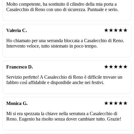
Molto competente, ha sostituito il cilindro della mia porta a
Casalecchio di Reno con uno di sicurezza. Puntuale e serio.
★★★★★
Valeria C.
Ho chiamato per una serranda bloccata a Casalecchio di Reno.
Intervento veloce, tutto sistemato in poco tempo.
★★★★★
Francesco D.
Servizio perfetto! A Casalecchio di Reno è difficile trovare un
fabbro così affidabile e disponibile anche nei festivi.
★★★★★
Monica G.
Mi si era spezzata la chiave nella serratura a Casalecchio di
Reno. Eugenio ha risolto senza dover cambiare tutto. Grazie!