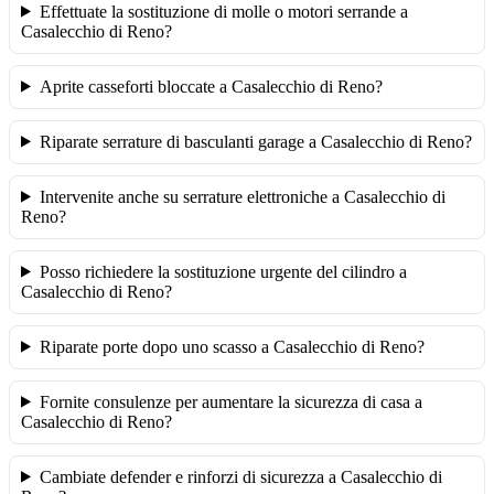
Effettuate la sostituzione di molle o motori serrande a
Casalecchio di Reno?
Aprite casseforti bloccate a Casalecchio di Reno?
Riparate serrature di basculanti garage a Casalecchio di Reno?
Intervenite anche su serrature elettroniche a Casalecchio di
Reno?
Posso richiedere la sostituzione urgente del cilindro a
Casalecchio di Reno?
Riparate porte dopo uno scasso a Casalecchio di Reno?
Fornite consulenze per aumentare la sicurezza di casa a
Casalecchio di Reno?
Cambiate defender e rinforzi di sicurezza a Casalecchio di