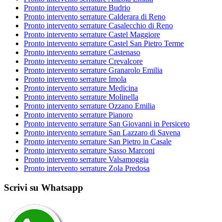
Pronto intervento serrature Budrio
Pronto intervento serrature Calderara di Reno
Pronto intervento serrature Casalecchio di Reno
Pronto intervento serrature Castel Maggiore
Pronto intervento serrature Castel San Pietro Terme
Pronto intervento serrature Castenaso
Pronto intervento serrature Crevalcore
Pronto intervento serrature Granarolo Emilia
Pronto intervento serrature Imola
Pronto intervento serrature Medicina
Pronto intervento serrature Molinella
Pronto intervento serrature Ozzano Emilia
Pronto intervento serrature Pianoro
Pronto intervento serrature San Giovanni in Persiceto
Pronto intervento serrature San Lazzaro di Savena
Pronto intervento serrature San Pietro in Casale
Pronto intervento serrature Sasso Marconi
Pronto intervento serrature Valsamoggia
Pronto intervento serrature Zola Predosa
Scrivi su Whatsapp