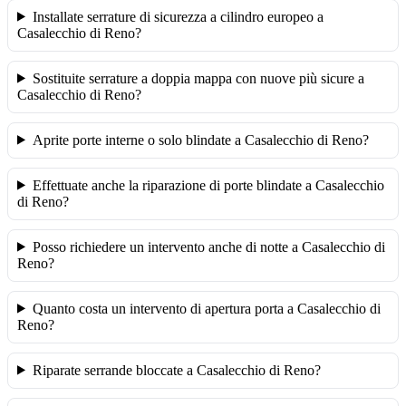
Installate serrature di sicurezza a cilindro europeo a
Casalecchio di Reno?
Sostituite serrature a doppia mappa con nuove più sicure a
Casalecchio di Reno?
Aprite porte interne o solo blindate a Casalecchio di Reno?
Effettuate anche la riparazione di porte blindate a Casalecchio
di Reno?
Posso richiedere un intervento anche di notte a Casalecchio di
Reno?
Quanto costa un intervento di apertura porta a Casalecchio di
Reno?
Riparate serrande bloccate a Casalecchio di Reno?