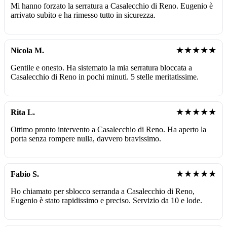
Mi hanno forzato la serratura a Casalecchio di Reno. Eugenio è
arrivato subito e ha rimesso tutto in sicurezza.
★★★★★
Nicola M.
Gentile e onesto. Ha sistemato la mia serratura bloccata a
Casalecchio di Reno in pochi minuti. 5 stelle meritatissime.
★★★★★
Rita L.
Ottimo pronto intervento a Casalecchio di Reno. Ha aperto la
porta senza rompere nulla, davvero bravissimo.
★★★★★
Fabio S.
Ho chiamato per sblocco serranda a Casalecchio di Reno,
Eugenio è stato rapidissimo e preciso. Servizio da 10 e lode.