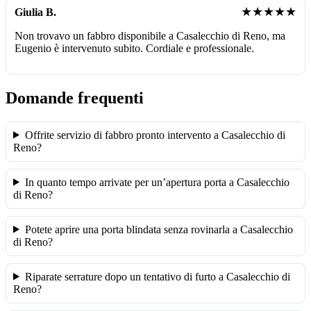
★★★★★
Giulia B.
Non trovavo un fabbro disponibile a Casalecchio di Reno, ma
Eugenio è intervenuto subito. Cordiale e professionale.
Domande frequenti
Offrite servizio di fabbro pronto intervento a Casalecchio di
Reno?
In quanto tempo arrivate per un’apertura porta a Casalecchio
di Reno?
Potete aprire una porta blindata senza rovinarla a Casalecchio
di Reno?
Riparate serrature dopo un tentativo di furto a Casalecchio di
Reno?