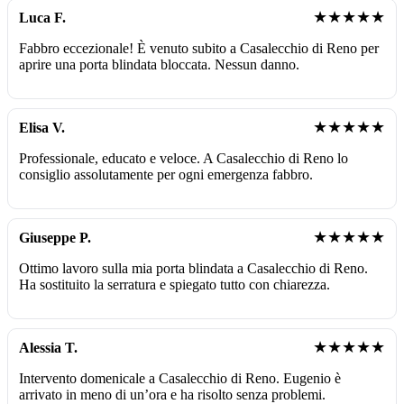
★★★★★
Luca F.
Fabbro eccezionale! È venuto subito a Casalecchio di Reno per
aprire una porta blindata bloccata. Nessun danno.
★★★★★
Elisa V.
Professionale, educato e veloce. A Casalecchio di Reno lo
consiglio assolutamente per ogni emergenza fabbro.
★★★★★
Giuseppe P.
Ottimo lavoro sulla mia porta blindata a Casalecchio di Reno.
Ha sostituito la serratura e spiegato tutto con chiarezza.
★★★★★
Alessia T.
Intervento domenicale a Casalecchio di Reno. Eugenio è
arrivato in meno di un’ora e ha risolto senza problemi.