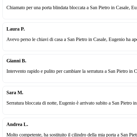
Chiamato per una porta blindata bloccata a San Pietro in Casale, Eu
Laura P.
Avevo perso le chiavi di casa a San Pietro in Casale, Eugenio ha aper
Gianni B.
Intervento rapido e pulito per cambiare la serratura a San Pietro in 
Sara M.
Serratura bloccata di notte, Eugenio è arrivato subito a San Pietro i
Andrea L.
Molto competente, ha sostituito il cilindro della mia porta a San Pie