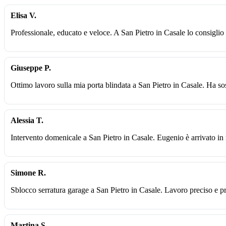
Elisa V.
Professionale, educato e veloce. A San Pietro in Casale lo consigli
Giuseppe P.
Ottimo lavoro sulla mia porta blindata a San Pietro in Casale. Ha sost
Alessia T.
Intervento domenicale a San Pietro in Casale. Eugenio è arrivato in
Simone R.
Sblocco serratura garage a San Pietro in Casale. Lavoro preciso e p
Martina S.