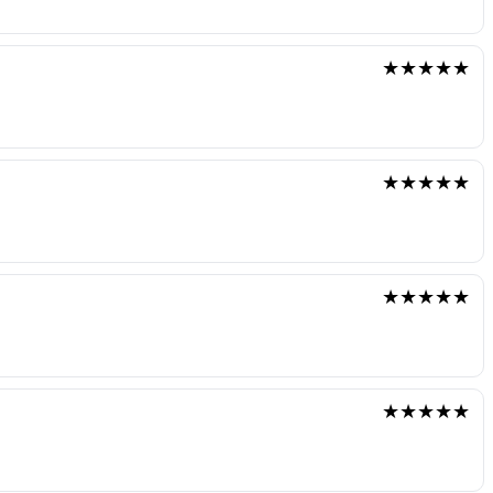
★★★★★
★★★★★
★★★★★
★★★★★