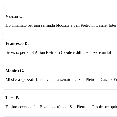
Valeria C.
Ho chiamato per una serranda bloccata a San Pietro in Casale. Inter
Francesco D.
Servizio perfetto! A San Pietro in Casale è difficile trovare un fabbro
Monica G.
Mi si era spezzata la chiave nella serratura a San Pietro in Casale. 
Luca F.
Fabbro eccezionale! È venuto subito a San Pietro in Casale per apri