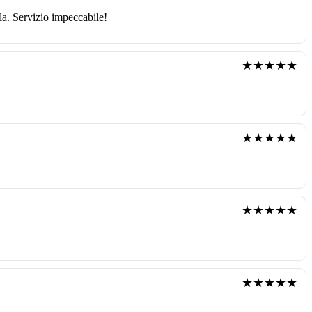
la. Servizio impeccabile!
★★★★★
★★★★★
★★★★★
★★★★★