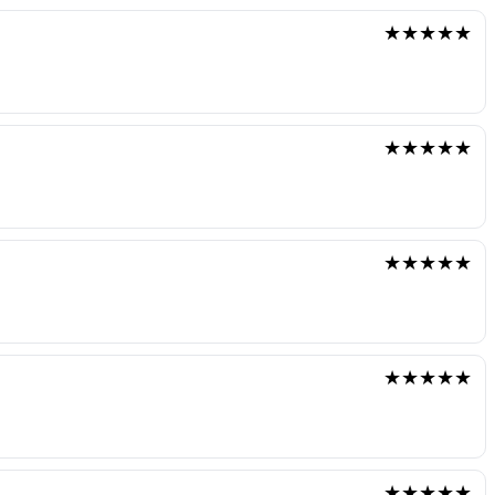
★★★★★
★★★★★
★★★★★
★★★★★
★★★★★