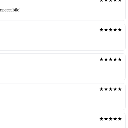
impeccabile!
★★★★★
★★★★★
★★★★★
★★★★★