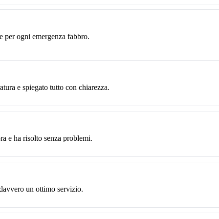
te per ogni emergenza fabbro.
ratura e spiegato tutto con chiarezza.
ra e ha risolto senza problemi.
 davvero un ottimo servizio.