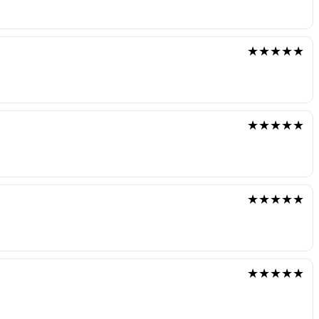
★★★★★
★★★★★
★★★★★
★★★★★