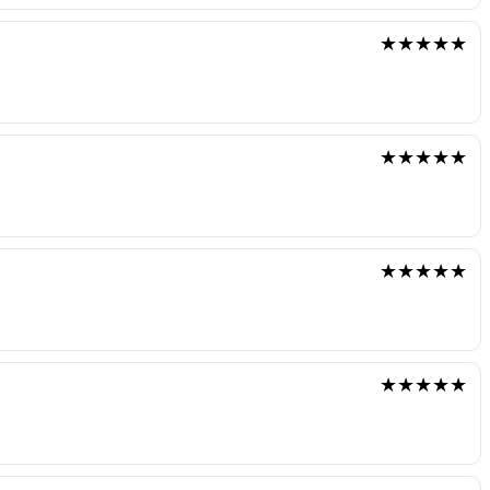
★★★★★
★★★★★
★★★★★
★★★★★