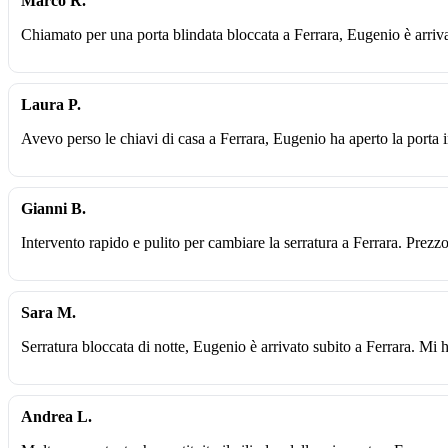
Marco R.
Chiamato per una porta blindata bloccata a Ferrara, Eugenio è arriv
Laura P.
Avevo perso le chiavi di casa a Ferrara, Eugenio ha aperto la porta i
Gianni B.
Intervento rapido e pulito per cambiare la serratura a Ferrara. Prezz
Sara M.
Serratura bloccata di notte, Eugenio è arrivato subito a Ferrara. Mi 
Andrea L.