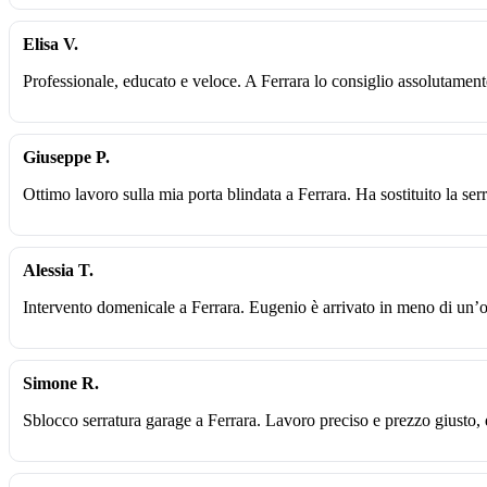
Elisa V.
Professionale, educato e veloce. A Ferrara lo consiglio assolutamen
Giuseppe P.
Ottimo lavoro sulla mia porta blindata a Ferrara. Ha sostituito la ser
Alessia T.
Intervento domenicale a Ferrara. Eugenio è arrivato in meno di un’o
Simone R.
Sblocco serratura garage a Ferrara. Lavoro preciso e prezzo giusto,