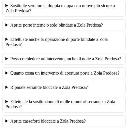
Sostituite serrature a doppia mappa con nuove più sicure a
Zola Predosa?
Aprite porte interne o solo blindate a Zola Predosa?
Effettuate anche la riparazione di porte blindate a Zola
Predosa?
Posso richiedere un intervento anche di notte a Zola Predosa?
Quanto costa un intervento di apertura porta a Zola Predosa?
Riparate serrande bloccate a Zola Predosa?
Effettuate la sostituzione di molle o motori serrande a Zola
Predosa?
Aprite casseforti bloccate a Zola Predosa?