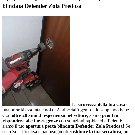
blindata Defender Zola Predosa
La
sicurezza della tua casa
è
una priorità assoluta e noi di ApriportaEugenio.it lo sappiamo bene.
Con
oltre 20 anni di esperienza nel settore
, siamo
pronti a
rispondere alle tue esigenze
con soluzioni rapide ed efficienti:
siamo il tuo
apertura porta blindata Defender Zola Predosa
! Se
sei a Zola Predosa e hai bisogno di
sostituire la tua serratura
, non