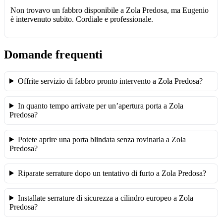
Non trovavo un fabbro disponibile a Zola Predosa, ma Eugenio
è intervenuto subito. Cordiale e professionale.
Domande frequenti
Offrite servizio di fabbro pronto intervento a Zola Predosa?
In quanto tempo arrivate per un’apertura porta a Zola
Predosa?
Potete aprire una porta blindata senza rovinarla a Zola
Predosa?
Riparate serrature dopo un tentativo di furto a Zola Predosa?
Installate serrature di sicurezza a cilindro europeo a Zola
Predosa?