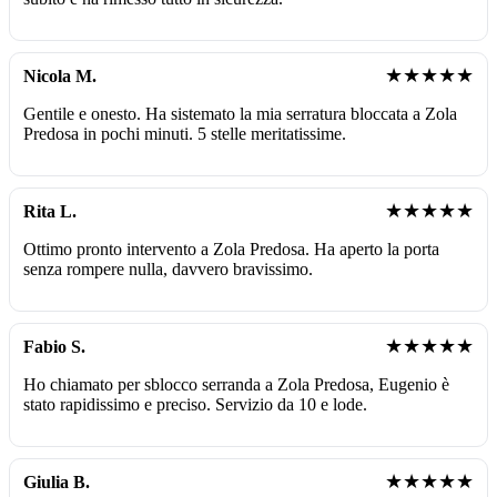
★★★★★
Nicola M.
Gentile e onesto. Ha sistemato la mia serratura bloccata a Zola
Predosa in pochi minuti. 5 stelle meritatissime.
★★★★★
Rita L.
Ottimo pronto intervento a Zola Predosa. Ha aperto la porta
senza rompere nulla, davvero bravissimo.
★★★★★
Fabio S.
Ho chiamato per sblocco serranda a Zola Predosa, Eugenio è
stato rapidissimo e preciso. Servizio da 10 e lode.
★★★★★
Giulia B.