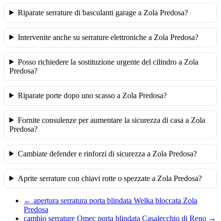
Riparate serrature di basculanti garage a Zola Predosa?
Intervenite anche su serrature elettroniche a Zola Predosa?
Posso richiedere la sostituzione urgente del cilindro a Zola
Predosa?
Riparate porte dopo uno scasso a Zola Predosa?
Fornite consulenze per aumentare la sicurezza di casa a Zola
Predosa?
Cambiate defender e rinforzi di sicurezza a Zola Predosa?
Aprite serrature con chiavi rotte o spezzate a Zola Predosa?
←
apertura serratura porta blindata Welka bloccata Zola
Predosa
cambio serrature Omec porta blindata Casalecchio di Reno
→