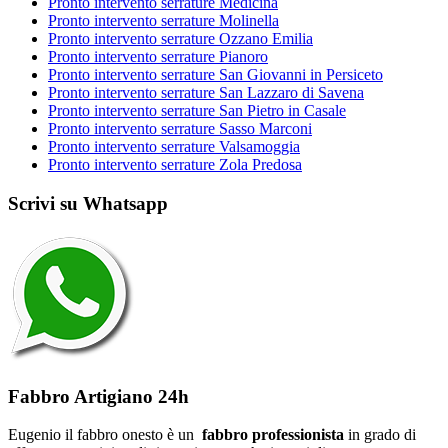
Pronto intervento serrature Medicina
Pronto intervento serrature Molinella
Pronto intervento serrature Ozzano Emilia
Pronto intervento serrature Pianoro
Pronto intervento serrature San Giovanni in Persiceto
Pronto intervento serrature San Lazzaro di Savena
Pronto intervento serrature San Pietro in Casale
Pronto intervento serrature Sasso Marconi
Pronto intervento serrature Valsamoggia
Pronto intervento serrature Zola Predosa
Scrivi su Whatsapp
Fabbro Artigiano 24h
Eugenio il fabbro onesto è un
fabbro professionista
in grado di