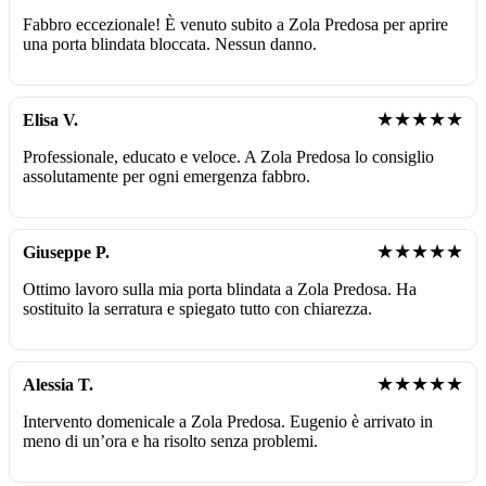
Fabbro eccezionale! È venuto subito a Zola Predosa per aprire
una porta blindata bloccata. Nessun danno.
★★★★★
Elisa V.
Professionale, educato e veloce. A Zola Predosa lo consiglio
assolutamente per ogni emergenza fabbro.
★★★★★
Giuseppe P.
Ottimo lavoro sulla mia porta blindata a Zola Predosa. Ha
sostituito la serratura e spiegato tutto con chiarezza.
★★★★★
Alessia T.
Intervento domenicale a Zola Predosa. Eugenio è arrivato in
meno di un’ora e ha risolto senza problemi.