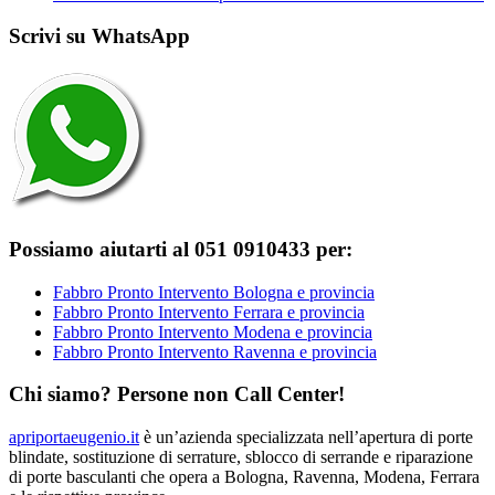
Scrivi su WhatsApp
Possiamo aiutarti al 051 0910433 per:
Fabbro Pronto Intervento Bologna e provincia
Fabbro Pronto Intervento Ferrara e provincia
Fabbro Pronto Intervento Modena e provincia
Fabbro Pronto Intervento Ravenna e provincia
Chi siamo? Persone non Call Center!
apriportaeugenio.it
è un’azienda specializzata nell’apertura di porte
blindate, sostituzione di serrature, sblocco di serrande e riparazione
di porte basculanti che opera a Bologna, Ravenna, Modena, Ferrara