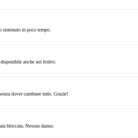
o sistemato in poco tempo.
 disponibile anche nei festivi.
 senza dover cambiare tutto. Grazie!
data bloccata. Nessun danno.