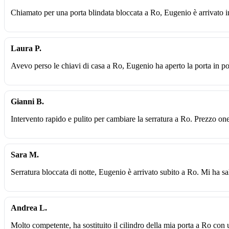
Chiamato per una porta blindata bloccata a Ro, Eugenio è arrivato i
Laura P.
Avevo perso le chiavi di casa a Ro, Eugenio ha aperto la porta in po
Gianni B.
Intervento rapido e pulito per cambiare la serratura a Ro. Prezzo one
Sara M.
Serratura bloccata di notte, Eugenio è arrivato subito a Ro. Mi ha sa
Andrea L.
Molto competente, ha sostituito il cilindro della mia porta a Ro con 