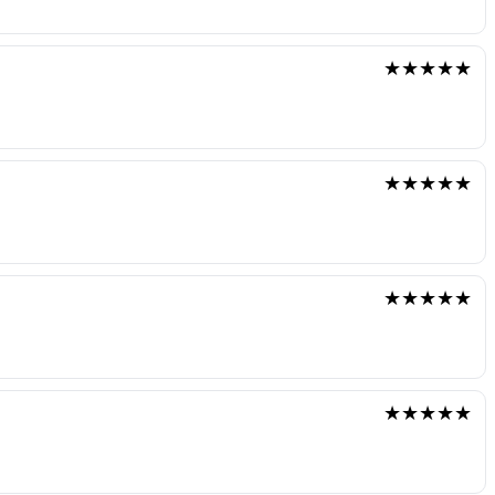
★★★★★
★★★★★
★★★★★
★★★★★