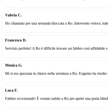
Valeria C.
Ho chiamato per una serranda bloccata a Ro. Intervento veloce, tutt
Francesco D.
Servizio perfetto! A Ro è difficile trovare un fabbro così affidabile e
Monica G.
Mi si era spezzata la chiave nella serratura a Ro. Eugenio ha risolto
Luca F.
Fabbro eccezionale! È venuto subito a Ro per aprire una porta blin