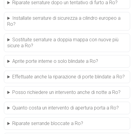
Riparate serrature dopo un tentativo di furto a Ro?
Installate serrature di sicurezza a cilindro europeo a
Ro?
Sostituite serrature a doppia mappa con nuove più
sicure a Ro?
Aprite porte interne o solo blindate a Ro?
Effettuate anche la riparazione di porte blindate a Ro?
Posso richiedere un intervento anche di notte a Ro?
Quanto costa un intervento di apertura porta a Ro?
Riparate serrande bloccate a Ro?