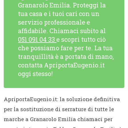
Granarolo Emilia. Proteggi la
tua casa e i tuoi cari con un
servizio professionale e
affidabile. Chiamaci subito al
051 091 04 33
e scopri tutto ciò
che possiamo fare per te. La tua
tranquillità è a portata di mano,
contatta ApriportaEugenio.it
oggi stesso!
ApriportaEugenio.it: la soluzione definitiva
per la sostituzione di serrature di tutte le
marche a Granarolo Emilia chiamaci per