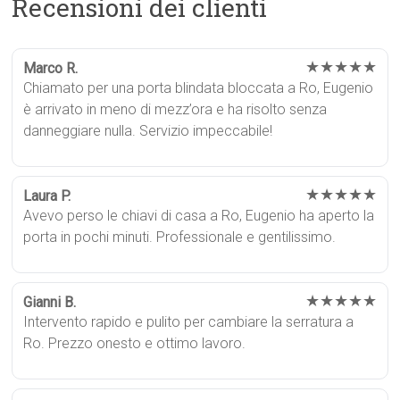
Recensioni dei clienti
★★★★★
Marco R.
Chiamato per una porta blindata bloccata a Ro, Eugenio
è arrivato in meno di mezz’ora e ha risolto senza
danneggiare nulla. Servizio impeccabile!
★★★★★
Laura P.
Avevo perso le chiavi di casa a Ro, Eugenio ha aperto la
porta in pochi minuti. Professionale e gentilissimo.
★★★★★
Gianni B.
Intervento rapido e pulito per cambiare la serratura a
Ro. Prezzo onesto e ottimo lavoro.