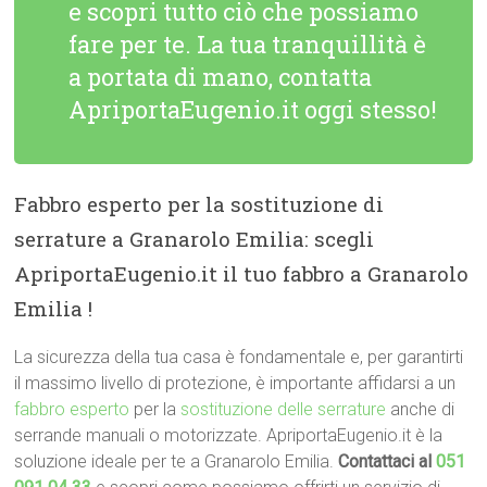
e scopri tutto ciò che possiamo
fare per te. La tua tranquillità è
a portata di mano, contatta
ApriportaEugenio.it oggi stesso!
Fabbro esperto per la sostituzione di
serrature a Granarolo Emilia: scegli
ApriportaEugenio.it il tuo fabbro a Granarolo
Emilia !
La sicurezza della tua casa è fondamentale e, per garantirti
il massimo livello di protezione, è importante affidarsi a un
fabbro esperto
per la
sostituzione delle serrature
anche di
serrande manuali o motorizzate. ApriportaEugenio.it è la
soluzione ideale per te a Granarolo Emilia.
Contattaci al
051