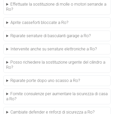
Effettuate la sostituzione di molle o motori serrande a
Ro?
Aprite casseforti bloccate a Ro?
Riparate serrature di basculanti garage a Ro?
Intervenite anche su serrature elettroniche a Ro?
Posso richiedere la sostituzione urgente del cilindro a
Ro?
Riparate porte dopo uno scasso a Ro?
Fornite consulenze per aumentare la sicurezza di casa
a Ro?
Cambiate defender e rinforzi di sicurezza a Ro?