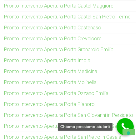
Pronto Intervento Apertura Porta Castel Maggiore
Pronto Intervento Apertura Porta Castel San Pietro Terme
Pronto Intervento Apertura Porta Castenaso
Pronto Intervento Apertura Porta Crevalcore
Pronto Intervento Apertura Porta Granarolo Emilia
Pronto Intervento Apertura Porta Imola
Pronto Intervento Apertura Porta Medicina
Pronto Intervento Apertura Porta Molinella
Pronto Intervento Apertura Porta Ozzano Emilia
Pronto Intervento Apertura Porta Pianoro
Pronto Intervento Apertura Porta San Giovanni in Persiceto
Pronto Intervento Apertura Porta San Lazzaro di Savena
Chiama possiamo aiutarti
Pronto Intervento Apertura Porta San Pietro in Casale