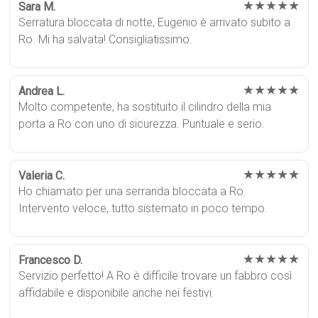
★★★★★
Sara M.
Serratura bloccata di notte, Eugenio è arrivato subito a
Ro. Mi ha salvata! Consigliatissimo.
★★★★★
Andrea L.
Molto competente, ha sostituito il cilindro della mia
porta a Ro con uno di sicurezza. Puntuale e serio.
★★★★★
Valeria C.
Ho chiamato per una serranda bloccata a Ro.
Intervento veloce, tutto sistemato in poco tempo.
★★★★★
Francesco D.
Servizio perfetto! A Ro è difficile trovare un fabbro così
affidabile e disponibile anche nei festivi.