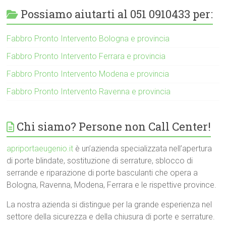
Possiamo aiutarti al 051 0910433 per:
Fabbro Pronto Intervento Bologna e provincia
Fabbro Pronto Intervento Ferrara e provincia
Fabbro Pronto Intervento Modena e provincia
Fabbro Pronto Intervento Ravenna e provincia
Chi siamo? Persone non Call Center!
apriportaeugenio.it
è un’azienda specializzata nell’apertura
di porte blindate, sostituzione di serrature, sblocco di
serrande e riparazione di porte basculanti che opera a
Bologna, Ravenna, Modena, Ferrara e le rispettive province.
La nostra azienda si distingue per la grande esperienza nel
settore della sicurezza e della chiusura di porte e serrature.