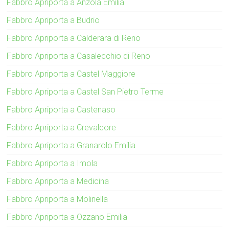
Fabbro Apriporta a Anzola Emilia
Fabbro Apriporta a Budrio
Fabbro Apriporta a Calderara di Reno
Fabbro Apriporta a Casalecchio di Reno
Fabbro Apriporta a Castel Maggiore
Fabbro Apriporta a Castel San Pietro Terme
Fabbro Apriporta a Castenaso
Fabbro Apriporta a Crevalcore
Fabbro Apriporta a Granarolo Emilia
Fabbro Apriporta a Imola
Fabbro Apriporta a Medicina
Fabbro Apriporta a Molinella
Fabbro Apriporta a Ozzano Emilia