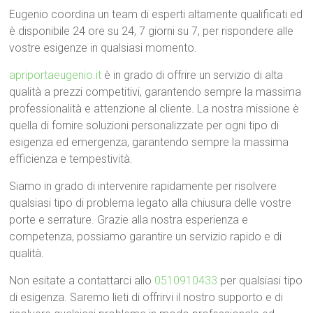
Eugenio coordina un team di esperti altamente qualificati ed
è disponibile 24 ore su 24, 7 giorni su 7, per rispondere alle
vostre esigenze in qualsiasi momento.
apriportaeugenio.it
è in grado di offrire un servizio di alta
qualità a prezzi competitivi, garantendo sempre la massima
professionalità e attenzione al cliente. La nostra missione è
quella di fornire soluzioni personalizzate per ogni tipo di
esigenza ed emergenza, garantendo sempre la massima
efficienza e tempestività.
Siamo in grado di intervenire rapidamente per risolvere
qualsiasi tipo di problema legato alla chiusura delle vostre
porte e serrature. Grazie alla nostra esperienza e
competenza, possiamo garantire un servizio rapido e di
qualità.
Non esitate a contattarci allo
0510910433
per qualsiasi tipo
di esigenza. Saremo lieti di offrirvi il nostro supporto e di