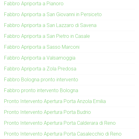
Fabbro Apriporta a Pianoro
Fabbro Apriporta a San Giovanni in Persiceto
Fabbro Apriporta a San Lazzaro di Savena
Fabbro Apriporta a San Pietro in Casale
Fabbro Apriporta a Sasso Marconi
Fabbro Apriporta a Valsamoggia
Fabbro Apriporta a Zola Predosa
Fabbro Bologna pronto intervento
Fabbro pronto intervento Bologna
Pronto Intervento Apertura Porta Anzola Emilia
Pronto Intervento Apertura Porta Budrio
Pronto Intervento Apertura Porta Calderara di Reno
Pronto Intervento Apertura Porta Casalecchio di Reno