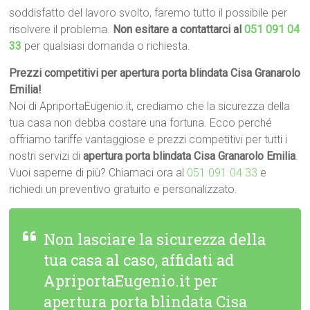
soddisfatto del lavoro svolto, faremo tutto il possibile per
risolvere il problema.
Non esitare a contattarci al
051 091 04
33
per qualsiasi domanda o richiesta.
Prezzi competitivi per apertura porta blindata Cisa Granarolo
Emilia!
Noi di ApriportaEugenio.it, crediamo che la sicurezza della
tua casa non debba costare una fortuna. Ecco perché
offriamo tariffe vantaggiose e prezzi competitivi per tutti i
nostri servizi di
apertura porta blindata Cisa Granarolo Emilia
.
Vuoi saperne di più? Chiamaci ora al
051 091 04 33
e
richiedi un preventivo gratuito e personalizzato.
Non lasciare la sicurezza della
tua casa al caso, affidati ad
ApriportaEugenio.it per
apertura porta blindata Cisa