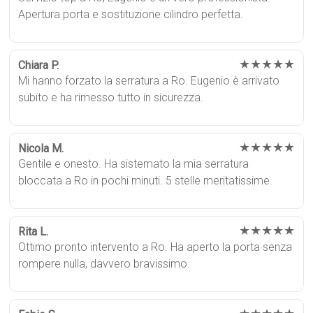
Apertura porta e sostituzione cilindro perfetta.
★★★★★
Chiara P.
Mi hanno forzato la serratura a Ro. Eugenio è arrivato
subito e ha rimesso tutto in sicurezza.
★★★★★
Nicola M.
Gentile e onesto. Ha sistemato la mia serratura
bloccata a Ro in pochi minuti. 5 stelle meritatissime.
★★★★★
Rita L.
Ottimo pronto intervento a Ro. Ha aperto la porta senza
rompere nulla, davvero bravissimo.