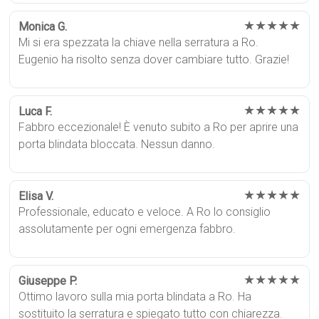
★★★★★
Monica G.
Mi si era spezzata la chiave nella serratura a Ro.
Eugenio ha risolto senza dover cambiare tutto. Grazie!
★★★★★
Luca F.
Fabbro eccezionale! È venuto subito a Ro per aprire una
porta blindata bloccata. Nessun danno.
★★★★★
Elisa V.
Professionale, educato e veloce. A Ro lo consiglio
assolutamente per ogni emergenza fabbro.
★★★★★
Giuseppe P.
Ottimo lavoro sulla mia porta blindata a Ro. Ha
sostituito la serratura e spiegato tutto con chiarezza.