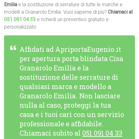
Emilia
e la sostituzione di serrature di tutte le marche e
modelli a Granarolo Emilia. Vuoi saperne di più?
Chiamaci al
051 091 04 33
e richiedi un preventivo gratuito e
personalizzato.
Affidati ad ApriportaEugenio.it
per apertura porta blindata Cisa
Granarolo Emilia e la
sostituzione delle serrature di
qualsiasi marca e modello a
Granarolo Emilia. Non lasciare
nulla al caso, proteggi la tua
casa e i tuoi cari con un servizio
professionale e affidabile.
Chiamaci subito al
051 091 04 33