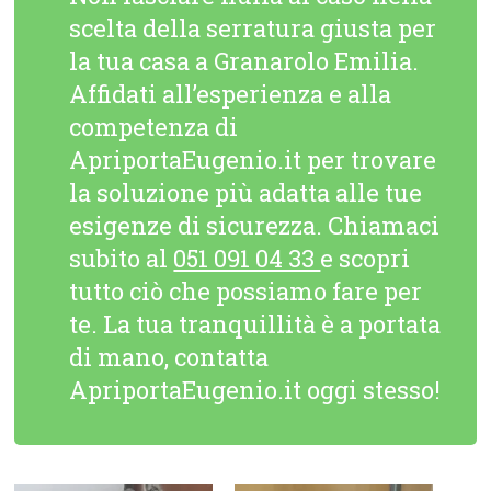
scelta della serratura giusta per
la tua casa a Granarolo Emilia.
Affidati all’esperienza e alla
competenza di
ApriportaEugenio.it per trovare
la soluzione più adatta alle tue
esigenze di sicurezza. Chiamaci
subito al
051 091 04 33
e scopri
tutto ciò che possiamo fare per
te. La tua tranquillità è a portata
di mano, contatta
ApriportaEugenio.it oggi stesso!