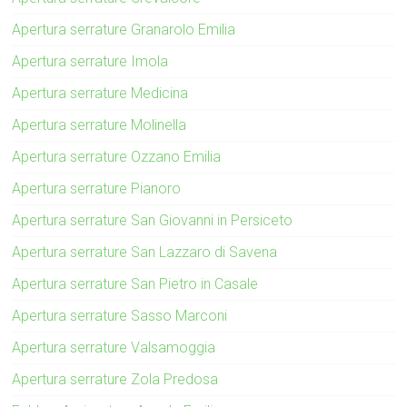
Apertura serrature Granarolo Emilia
Apertura serrature Imola
Apertura serrature Medicina
Apertura serrature Molinella
Apertura serrature Ozzano Emilia
Apertura serrature Pianoro
Apertura serrature San Giovanni in Persiceto
Apertura serrature San Lazzaro di Savena
Apertura serrature San Pietro in Casale
Apertura serrature Sasso Marconi
Apertura serrature Valsamoggia
Apertura serrature Zola Predosa