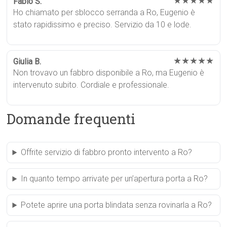
★★★★★
Fabio S.
Ho chiamato per sblocco serranda a Ro, Eugenio è
stato rapidissimo e preciso. Servizio da 10 e lode.
★★★★★
Giulia B.
Non trovavo un fabbro disponibile a Ro, ma Eugenio è
intervenuto subito. Cordiale e professionale.
Domande frequenti
Offrite servizio di fabbro pronto intervento a Ro?
In quanto tempo arrivate per un’apertura porta a Ro?
Potete aprire una porta blindata senza rovinarla a Ro?