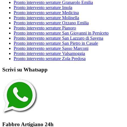
Pronto intervento serrature Granarolo Emilia
Pronto intervento serrature Imola
Pronto intervento serrature Medicina
Pronto intervento serrature Molinella
Pronto intervento serrature Ozzano Emilia
Pronto intervento serrature Pianoro
Pronto intervento serrature San Giovanni in Persiceto
Pronto intervento serrature San Lazzaro di Savena
Pronto intervento serrature San Pietro in Casale
Pronto intervento serrature Sasso Marconi
Pronto intervento serrature Valsamoggia
Pronto intervento serrature Zola Predosa
Scrivi su Whatsapp
Fabbro Artigiano 24h