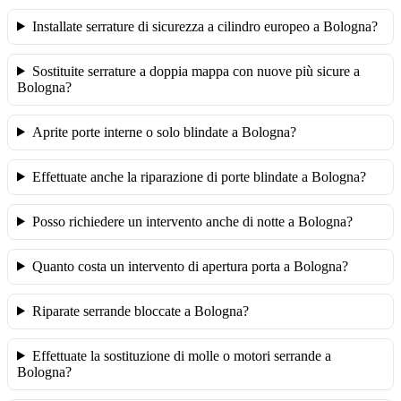
Installate serrature di sicurezza a cilindro europeo a Bologna?
Sostituite serrature a doppia mappa con nuove più sicure a
Bologna?
Aprite porte interne o solo blindate a Bologna?
Effettuate anche la riparazione di porte blindate a Bologna?
Posso richiedere un intervento anche di notte a Bologna?
Quanto costa un intervento di apertura porta a Bologna?
Riparate serrande bloccate a Bologna?
Effettuate la sostituzione di molle o motori serrande a
Bologna?