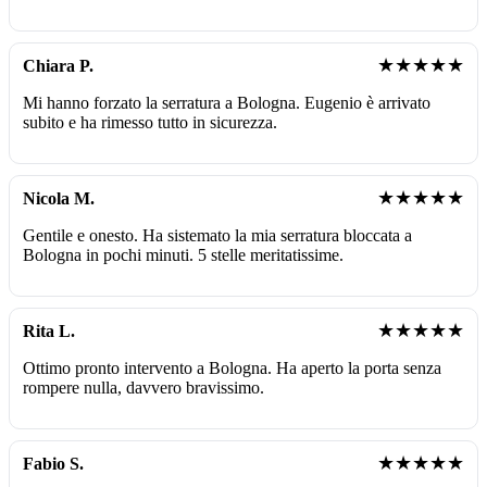
★★★★★
Chiara P.
Mi hanno forzato la serratura a Bologna. Eugenio è arrivato
subito e ha rimesso tutto in sicurezza.
★★★★★
Nicola M.
Gentile e onesto. Ha sistemato la mia serratura bloccata a
Bologna in pochi minuti. 5 stelle meritatissime.
★★★★★
Rita L.
Ottimo pronto intervento a Bologna. Ha aperto la porta senza
rompere nulla, davvero bravissimo.
★★★★★
Fabio S.