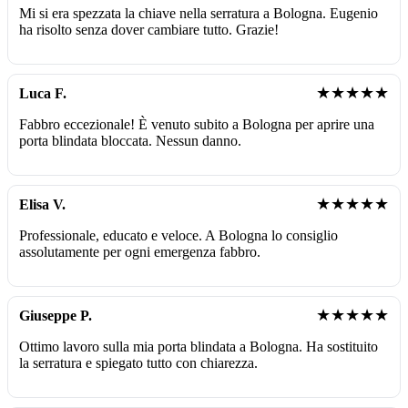
Mi si era spezzata la chiave nella serratura a Bologna. Eugenio
ha risolto senza dover cambiare tutto. Grazie!
★★★★★
Luca F.
Fabbro eccezionale! È venuto subito a Bologna per aprire una
porta blindata bloccata. Nessun danno.
★★★★★
Elisa V.
Professionale, educato e veloce. A Bologna lo consiglio
assolutamente per ogni emergenza fabbro.
★★★★★
Giuseppe P.
Ottimo lavoro sulla mia porta blindata a Bologna. Ha sostituito
la serratura e spiegato tutto con chiarezza.