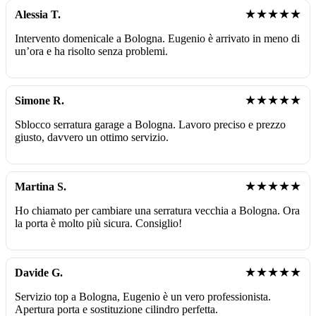
★★★★★
Alessia T.
Intervento domenicale a Bologna. Eugenio è arrivato in meno di
un’ora e ha risolto senza problemi.
★★★★★
Simone R.
Sblocco serratura garage a Bologna. Lavoro preciso e prezzo
giusto, davvero un ottimo servizio.
★★★★★
Martina S.
Ho chiamato per cambiare una serratura vecchia a Bologna. Ora
la porta è molto più sicura. Consiglio!
★★★★★
Davide G.
Servizio top a Bologna, Eugenio è un vero professionista.
Apertura porta e sostituzione cilindro perfetta.