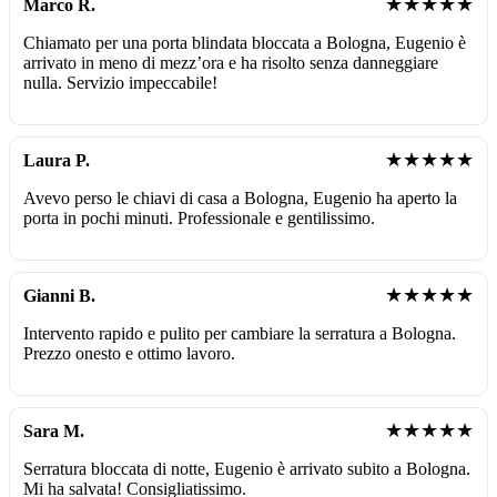
★★★★★
Marco R.
Chiamato per una porta blindata bloccata a Bologna, Eugenio è
arrivato in meno di mezz’ora e ha risolto senza danneggiare
nulla. Servizio impeccabile!
★★★★★
Laura P.
Avevo perso le chiavi di casa a Bologna, Eugenio ha aperto la
porta in pochi minuti. Professionale e gentilissimo.
★★★★★
Gianni B.
Intervento rapido e pulito per cambiare la serratura a Bologna.
Prezzo onesto e ottimo lavoro.
★★★★★
Sara M.
Serratura bloccata di notte, Eugenio è arrivato subito a Bologna.
Mi ha salvata! Consigliatissimo.