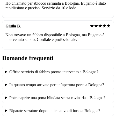
Ho chiamato per sblocco serranda a Bologna, Eugenio è stato
rapidissimo e preciso. Servizio da 10 e lode.
★★★★★
Giulia B.
Non trovavo un fabbro disponibile a Bologna, ma Eugenio è
intervenuto subito. Cordiale e professionale.
Domande frequenti
Offrite servizio di fabbro pronto intervento a Bologna?
In quanto tempo arrivate per un’apertura porta a Bologna?
Potete aprire una porta blindata senza rovinarla a Bologna?
Riparate serrature dopo un tentativo di furto a Bologna?