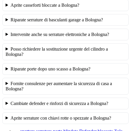
Aprite casseforti bloccate a Bologna?
Riparate serrature di basculanti garage a Bologna?
Intervenite anche su serrature elettroniche a Bologna?
Posso richiedere la sostituzione urgente del cilindro a
Bologna?
Riparate porte dopo uno scasso a Bologna?
Fornite consulenze per aumentare la sicurezza di casa a
Bologna?
Cambiate defender e rinforzi di sicurezza a Bologna?
Aprite serrature con chiavi rotte o spezzate a Bologna?