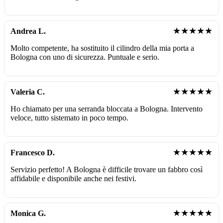
★★★★★
Andrea L.
Molto competente, ha sostituito il cilindro della mia porta a
Bologna con uno di sicurezza. Puntuale e serio.
★★★★★
Valeria C.
Ho chiamato per una serranda bloccata a Bologna. Intervento
veloce, tutto sistemato in poco tempo.
★★★★★
Francesco D.
Servizio perfetto! A Bologna è difficile trovare un fabbro così
affidabile e disponibile anche nei festivi.
★★★★★
Monica G.