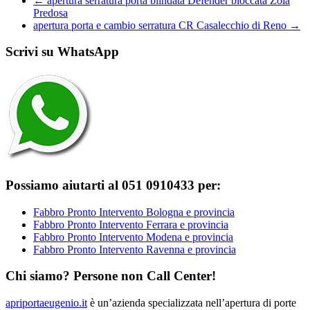
←
apertura serratura porta blindata Defender bloccata Zola
Predosa
apertura porta e cambio serratura CR Casalecchio di Reno
→
Scrivi su WhatsApp
Possiamo aiutarti al 051 0910433 per:
Fabbro Pronto Intervento Bologna e provincia
Fabbro Pronto Intervento Ferrara e provincia
Fabbro Pronto Intervento Modena e provincia
Fabbro Pronto Intervento Ravenna e provincia
Chi siamo? Persone non Call Center!
apriportaeugenio.it
è un’azienda specializzata nell’apertura di porte