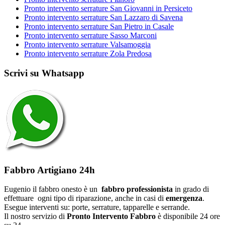
Pronto intervento serrature San Giovanni in Persiceto
Pronto intervento serrature San Lazzaro di Savena
Pronto intervento serrature San Pietro in Casale
Pronto intervento serrature Sasso Marconi
Pronto intervento serrature Valsamoggia
Pronto intervento serrature Zola Predosa
Scrivi su Whatsapp
Fabbro Artigiano 24h
Eugenio il fabbro onesto è un
fabbro professionista
in grado di
effettuare ogni tipo di riparazione, anche in casi di
emergenza
.
Esegue interventi su: porte, serrature, tapparelle e serrande.
Il nostro servizio di
Pronto Intervento Fabbro
è disponibile 24 ore