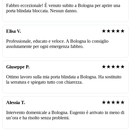
Fabbro eccezionale! È venuto subito a Bologna per aprire una
porta blindata bloccata. Nessun danno.
★★★★★
Elisa V.
Professionale, educato e veloce. A Bologna lo consiglio
assolutamente per ogni emergenza fabbro.
★★★★★
Giuseppe P.
Ottimo lavoro sulla mia porta blindata a Bologna. Ha sostituito
la serratura e spiegato tutto con chiarezza.
★★★★★
Alessia T.
Intervento domenicale a Bologna. Eugenio è arrivato in meno di
un’ora e ha risolto senza problemi.