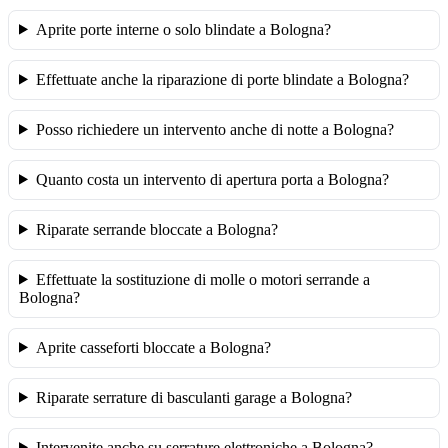
Aprite porte interne o solo blindate a Bologna?
Effettuate anche la riparazione di porte blindate a Bologna?
Posso richiedere un intervento anche di notte a Bologna?
Quanto costa un intervento di apertura porta a Bologna?
Riparate serrande bloccate a Bologna?
Effettuate la sostituzione di molle o motori serrande a
Bologna?
Aprite casseforti bloccate a Bologna?
Riparate serrature di basculanti garage a Bologna?
Intervenite anche su serrature elettroniche a Bologna?