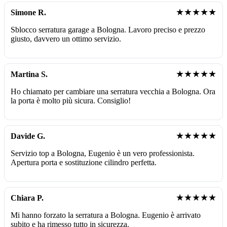
★★★★★
Simone R.
Sblocco serratura garage a Bologna. Lavoro preciso e prezzo
giusto, davvero un ottimo servizio.
★★★★★
Martina S.
Ho chiamato per cambiare una serratura vecchia a Bologna. Ora
la porta è molto più sicura. Consiglio!
★★★★★
Davide G.
Servizio top a Bologna, Eugenio è un vero professionista.
Apertura porta e sostituzione cilindro perfetta.
★★★★★
Chiara P.
Mi hanno forzato la serratura a Bologna. Eugenio è arrivato
subito e ha rimesso tutto in sicurezza.