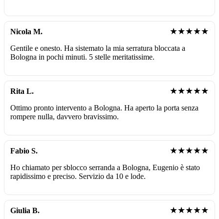
★★★★★
Nicola M.
Gentile e onesto. Ha sistemato la mia serratura bloccata a
Bologna in pochi minuti. 5 stelle meritatissime.
★★★★★
Rita L.
Ottimo pronto intervento a Bologna. Ha aperto la porta senza
rompere nulla, davvero bravissimo.
★★★★★
Fabio S.
Ho chiamato per sblocco serranda a Bologna, Eugenio è stato
rapidissimo e preciso. Servizio da 10 e lode.
★★★★★
Giulia B.