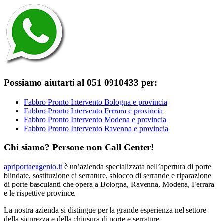
Possiamo aiutarti al 051 0910433 per:
Fabbro Pronto Intervento Bologna e provincia
Fabbro Pronto Intervento Ferrara e provincia
Fabbro Pronto Intervento Modena e provincia
Fabbro Pronto Intervento Ravenna e provincia
Chi siamo? Persone non Call Center!
apriportaeugenio.it
è un’azienda specializzata nell’apertura di porte
blindate, sostituzione di serrature, sblocco di serrande e riparazione
di porte basculanti che opera a Bologna, Ravenna, Modena, Ferrara
e le rispettive province.
La nostra azienda si distingue per la grande esperienza nel settore
della sicurezza e della chiusura di porte e serrature.