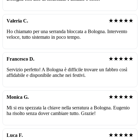
★★★★★
Valeria C.
Ho chiamato per una serranda bloccata a Bologna. Intervento
veloce, tutto sistemato in poco tempo.
★★★★★
Francesco D.
Servizio perfetto! A Bologna è difficile trovare un fabbro così
affidabile e disponibile anche nei festivi.
★★★★★
Monica G.
Mi si era spezzata la chiave nella serratura a Bologna. Eugenio
ha risolto senza dover cambiare tutto. Grazie!
★★★★★
Luca F.