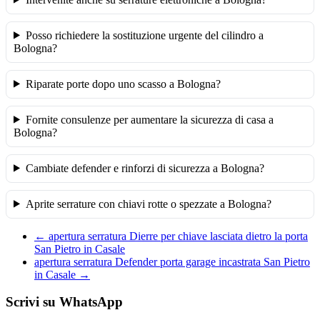
Posso richiedere la sostituzione urgente del cilindro a
Bologna?
Riparate porte dopo uno scasso a Bologna?
Fornite consulenze per aumentare la sicurezza di casa a
Bologna?
Cambiate defender e rinforzi di sicurezza a Bologna?
Aprite serrature con chiavi rotte o spezzate a Bologna?
←
apertura serratura Dierre per chiave lasciata dietro la porta
San Pietro in Casale
apertura serratura Defender porta garage incastrata San Pietro
in Casale
→
Scrivi su WhatsApp