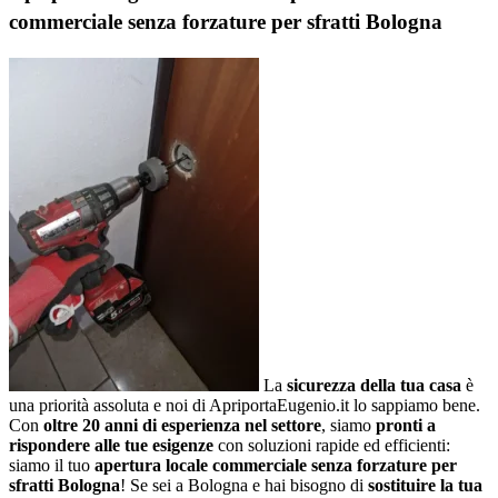
commerciale senza forzature per sfratti Bologna
La
sicurezza della tua casa
è
una priorità assoluta e noi di ApriportaEugenio.it lo sappiamo bene.
Con
oltre 20 anni di esperienza nel settore
, siamo
pronti a
rispondere alle tue esigenze
con soluzioni rapide ed efficienti:
siamo il tuo
apertura locale commerciale senza forzature per
sfratti Bologna
! Se sei a Bologna e hai bisogno di
sostituire la tua