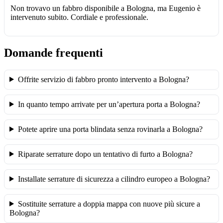
Non trovavo un fabbro disponibile a Bologna, ma Eugenio è
intervenuto subito. Cordiale e professionale.
Domande frequenti
Offrite servizio di fabbro pronto intervento a Bologna?
In quanto tempo arrivate per un’apertura porta a Bologna?
Potete aprire una porta blindata senza rovinarla a Bologna?
Riparate serrature dopo un tentativo di furto a Bologna?
Installate serrature di sicurezza a cilindro europeo a Bologna?
Sostituite serrature a doppia mappa con nuove più sicure a
Bologna?