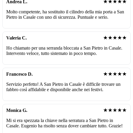
★★★★★
Andrea L.
Molto competente, ha sostituito il cilindro della mia porta a San
Pietro in Casale con uno di sicurezza. Puntuale e serio.
★★★★★
Valeria C.
Ho chiamato per una serranda bloccata a San Pietro in Casale.
Intervento veloce, tutto sistemato in poco tempo.
★★★★★
Francesco D.
Servizio perfetto! A San Pietro in Casale è difficile trovare un
fabbro così affidabile e disponibile anche nei festivi.
★★★★★
Monica G.
Mi si era spezzata la chiave nella serratura a San Pietro in
Casale. Eugenio ha risolto senza dover cambiare tutto. Grazie!