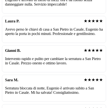
danneggiare nulla. Servizio impeccabile!
★★★★★
Laura P.
Avevo perso le chiavi di casa a San Pietro in Casale, Eugenio ha
aperto la porta in pochi minuti. Professionale e gentilissimo.
★★★★★
Gianni B.
Intervento rapido e pulito per cambiare la serratura a San Pietro
in Casale. Prezzo onesto e ottimo lavoro.
★★★★★
Sara M.
Serratura bloccata di notte, Eugenio è arrivato subito a San
Pietro in Casale. Mi ha salvata! Consigliatissimo.