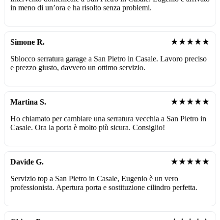
in meno di un’ora e ha risolto senza problemi.
★★★★★
Simone R.
Sblocco serratura garage a San Pietro in Casale. Lavoro preciso
e prezzo giusto, davvero un ottimo servizio.
★★★★★
Martina S.
Ho chiamato per cambiare una serratura vecchia a San Pietro in
Casale. Ora la porta è molto più sicura. Consiglio!
★★★★★
Davide G.
Servizio top a San Pietro in Casale, Eugenio è un vero
professionista. Apertura porta e sostituzione cilindro perfetta.