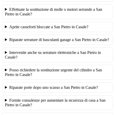
Effettuate la sostituzione di molle o motori serrande a San
Pietro in Casale?
Aprite casseforti bloccate a San Pietro in Casale?
Riparate serrature di basculanti garage a San Pietro in Casale?
Intervenite anche su serrature elettroniche a San Pietro in
Casale?
Posso richiedere la sostituzione urgente del cilindro a San
Pietro in Casale?
Riparate porte dopo uno scasso a San Pietro in Casale?
Fornite consulenze per aumentare la sicurezza di casa a San
Pietro in Casale?