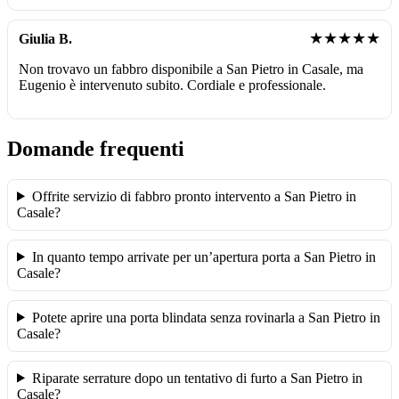
★★★★★
Giulia B.
Non trovavo un fabbro disponibile a San Pietro in Casale, ma
Eugenio è intervenuto subito. Cordiale e professionale.
Domande frequenti
Offrite servizio di fabbro pronto intervento a San Pietro in
Casale?
In quanto tempo arrivate per un’apertura porta a San Pietro in
Casale?
Potete aprire una porta blindata senza rovinarla a San Pietro in
Casale?
Riparate serrature dopo un tentativo di furto a San Pietro in
Casale?