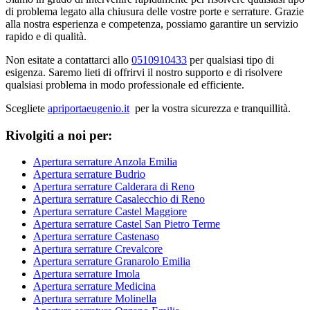
di problema legato alla chiusura delle vostre porte e serrature. Grazie
alla nostra esperienza e competenza, possiamo garantire un servizio
rapido e di qualità.
Non esitate a contattarci allo
0510910433
per qualsiasi tipo di
esigenza. Saremo lieti di offrirvi il nostro supporto e di risolvere
qualsiasi problema in modo professionale ed efficiente.
Scegliete
apriportaeugenio.it
per la vostra sicurezza e tranquillità.
Rivolgiti a noi per:
Apertura serrature Anzola Emilia
Apertura serrature Budrio
Apertura serrature Calderara di Reno
Apertura serrature Casalecchio di Reno
Apertura serrature Castel Maggiore
Apertura serrature Castel San Pietro Terme
Apertura serrature Castenaso
Apertura serrature Crevalcore
Apertura serrature Granarolo Emilia
Apertura serrature Imola
Apertura serrature Medicina
Apertura serrature Molinella