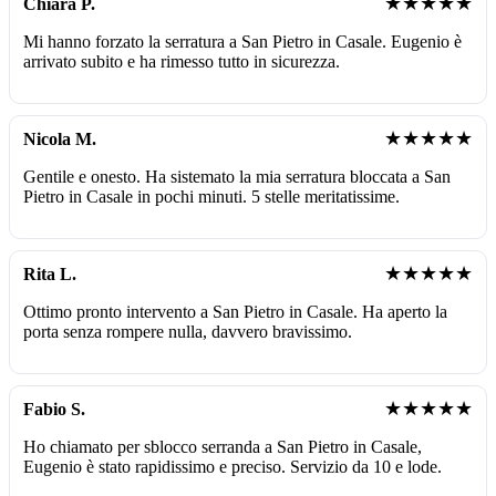
★★★★★
Chiara P.
Mi hanno forzato la serratura a San Pietro in Casale. Eugenio è
arrivato subito e ha rimesso tutto in sicurezza.
★★★★★
Nicola M.
Gentile e onesto. Ha sistemato la mia serratura bloccata a San
Pietro in Casale in pochi minuti. 5 stelle meritatissime.
★★★★★
Rita L.
Ottimo pronto intervento a San Pietro in Casale. Ha aperto la
porta senza rompere nulla, davvero bravissimo.
★★★★★
Fabio S.
Ho chiamato per sblocco serranda a San Pietro in Casale,
Eugenio è stato rapidissimo e preciso. Servizio da 10 e lode.