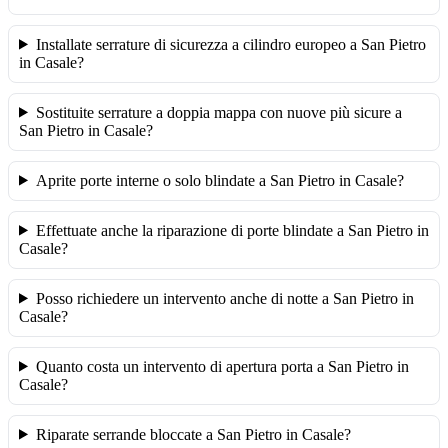
Installate serrature di sicurezza a cilindro europeo a San Pietro
in Casale?
Sostituite serrature a doppia mappa con nuove più sicure a
San Pietro in Casale?
Aprite porte interne o solo blindate a San Pietro in Casale?
Effettuate anche la riparazione di porte blindate a San Pietro in
Casale?
Posso richiedere un intervento anche di notte a San Pietro in
Casale?
Quanto costa un intervento di apertura porta a San Pietro in
Casale?
Riparate serrande bloccate a San Pietro in Casale?