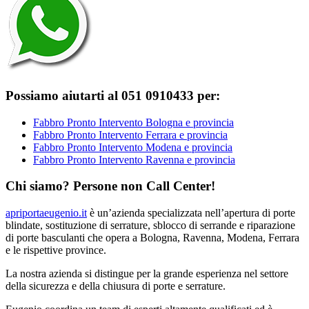
Possiamo aiutarti al 051 0910433 per:
Fabbro Pronto Intervento Bologna e provincia
Fabbro Pronto Intervento Ferrara e provincia
Fabbro Pronto Intervento Modena e provincia
Fabbro Pronto Intervento Ravenna e provincia
Chi siamo? Persone non Call Center!
apriportaeugenio.it
è un’azienda specializzata nell’apertura di porte
blindate, sostituzione di serrature, sblocco di serrande e riparazione
di porte basculanti che opera a Bologna, Ravenna, Modena, Ferrara
e le rispettive province.
La nostra azienda si distingue per la grande esperienza nel settore
della sicurezza e della chiusura di porte e serrature.