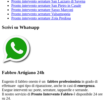
Pronto intervento serrature San Lazzaro di Savena
Pronto intervento serrature San Pietro in Casale
Pronto intervento serrature Sasso Marconi
Pronto intervento serrature Valsamoggia
Pronto intervento serrature Zola Predosa
Scrivi su Whatsapp
Fabbro Artigiano 24h
Eugenio il fabbro onesto è un
fabbro professionista
in grado di
effettuare ogni tipo di riparazione, anche in casi di
emergenza
.
Esegue interventi su: porte, serrature, tapparelle e serrande.
Il nostro servizio di
Pronto Intervento Fabbro
è disponibile 24 ore
su 24.