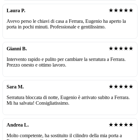
★★★★★
Laura P.
Avevo perso le chiavi di casa a Ferrara, Eugenio ha aperto la
porta in pochi minuti. Professionale e gentilissimo.
★★★★★
Gianni B.
Intervento rapido e pulito per cambiare la serratura a Ferrara.
Prezzo onesto e ottimo lavoro.
★★★★★
Sara M.
Serratura bloccata di notte, Eugenio è arrivato subito a Ferrara.
Mi ha salvata! Consigliatissimo.
★★★★★
Andrea L.
Molto competente, ha sostituito il cilindro della mia porta a