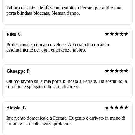
Fabbro eccezionale! È venuto subito a Ferrara per aprire una
porta blindata bloccata. Nessun danno.
★★★★★
Elisa V.
Professionale, educato e veloce. A Ferrara lo consiglio
assolutamente per ogni emergenza fabbro.
★★★★★
Giuseppe P.
Ottimo lavoro sulla mia porta blindata a Ferrara. Ha sostituito la
serratura e spiegato tutto con chiarezza.
★★★★★
Alessia T.
Intervento domenicale a Ferrara. Eugenio è arrivato in meno di
un’ora e ha risolto senza problemi.