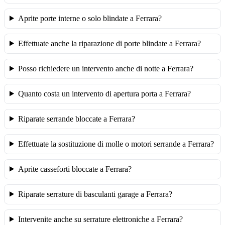
Aprite porte interne o solo blindate a Ferrara?
Effettuate anche la riparazione di porte blindate a Ferrara?
Posso richiedere un intervento anche di notte a Ferrara?
Quanto costa un intervento di apertura porta a Ferrara?
Riparate serrande bloccate a Ferrara?
Effettuate la sostituzione di molle o motori serrande a Ferrara?
Aprite casseforti bloccate a Ferrara?
Riparate serrature di basculanti garage a Ferrara?
Intervenite anche su serrature elettroniche a Ferrara?