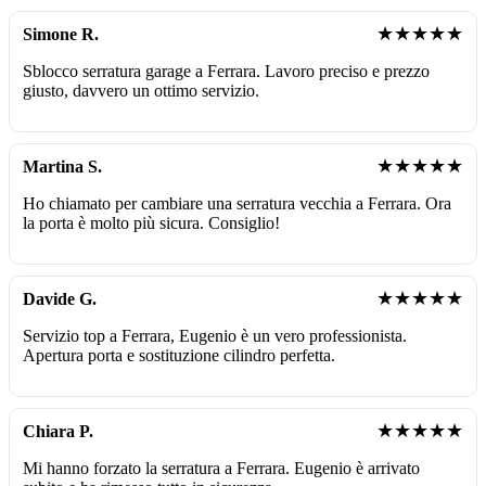
★★★★★
Simone R.
Sblocco serratura garage a Ferrara. Lavoro preciso e prezzo
giusto, davvero un ottimo servizio.
★★★★★
Martina S.
Ho chiamato per cambiare una serratura vecchia a Ferrara. Ora
la porta è molto più sicura. Consiglio!
★★★★★
Davide G.
Servizio top a Ferrara, Eugenio è un vero professionista.
Apertura porta e sostituzione cilindro perfetta.
★★★★★
Chiara P.
Mi hanno forzato la serratura a Ferrara. Eugenio è arrivato