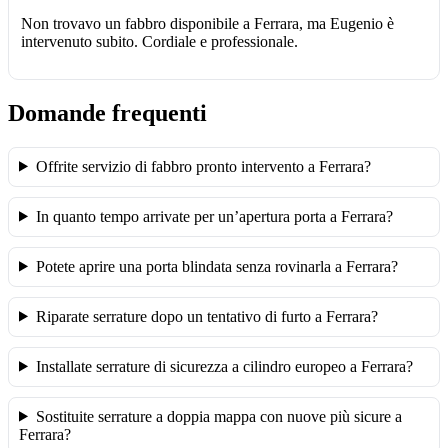
Non trovavo un fabbro disponibile a Ferrara, ma Eugenio è
intervenuto subito. Cordiale e professionale.
Domande frequenti
Offrite servizio di fabbro pronto intervento a Ferrara?
In quanto tempo arrivate per un’apertura porta a Ferrara?
Potete aprire una porta blindata senza rovinarla a Ferrara?
Riparate serrature dopo un tentativo di furto a Ferrara?
Installate serrature di sicurezza a cilindro europeo a Ferrara?
Sostituite serrature a doppia mappa con nuove più sicure a
Ferrara?