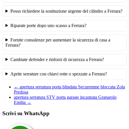
Posso richiedere la sostituzione urgente del cilindro a Ferrara?
Riparate porte dopo uno scasso a Ferrara?
Fornite consulenze per aumentare la sicurezza di casa a
Ferrara?
Cambiate defender e rinforzi di sicurezza a Ferrara?
Aprite serrature con chiavi rotte o spezzate a Ferrara?
←
apertura serratura porta blindata Securemme bloccata Zola
Predosa
apertura serratura STV porta garage incastrata Granarolo
Emilia
→
Scrivi su WhatsApp