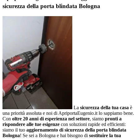
sicurezza della porta blindata Bologna
La
sicurezza della tua casa
è
una priorità assoluta e noi di ApriportaEugenio.it lo sappiamo bene.
Con
oltre 20 anni di esperienza nel settore
, siamo
pronti a
rispondere alle tue esigenze
con soluzioni rapide ed efficienti:
siamo il tuo
aggiornamento di sicurezza della porta blindata
Bologna
! Se sei a Bologna e hai bisogno di
sostituire la tua