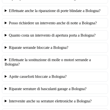
Effettuate anche la riparazione di porte blindate a Bologna?
Posso richiedere un intervento anche di notte a Bologna?
Quanto costa un intervento di apertura porta a Bologna?
Riparate serrande bloccate a Bologna?
Effettuate la sostituzione di molle o motori serrande a
Bologna?
Aprite casseforti bloccate a Bologna?
Riparate serrature di basculanti garage a Bologna?
Intervenite anche su serrature elettroniche a Bologna?