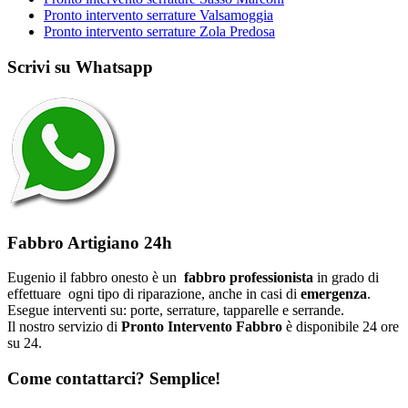
Pronto intervento serrature Valsamoggia
Pronto intervento serrature Zola Predosa
Scrivi su Whatsapp
Fabbro Artigiano 24h
Eugenio il fabbro onesto è un
fabbro professionista
in grado di
effettuare ogni tipo di riparazione, anche in casi di
emergenza
.
Esegue interventi su: porte, serrature, tapparelle e serrande.
Il nostro servizio di
Pronto Intervento Fabbro
è disponibile 24 ore
su 24.
Come contattarci? Semplice!