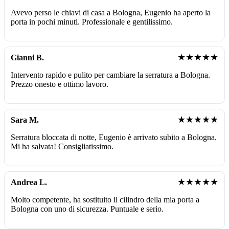
Avevo perso le chiavi di casa a Bologna, Eugenio ha aperto la
porta in pochi minuti. Professionale e gentilissimo.
★★★★★
Gianni B.
Intervento rapido e pulito per cambiare la serratura a Bologna.
Prezzo onesto e ottimo lavoro.
★★★★★
Sara M.
Serratura bloccata di notte, Eugenio è arrivato subito a Bologna.
Mi ha salvata! Consigliatissimo.
★★★★★
Andrea L.
Molto competente, ha sostituito il cilindro della mia porta a
Bologna con uno di sicurezza. Puntuale e serio.