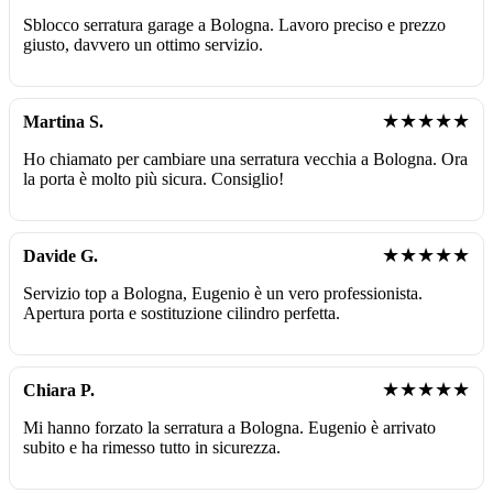
Sblocco serratura garage a Bologna. Lavoro preciso e prezzo
giusto, davvero un ottimo servizio.
★★★★★
Martina S.
Ho chiamato per cambiare una serratura vecchia a Bologna. Ora
la porta è molto più sicura. Consiglio!
★★★★★
Davide G.
Servizio top a Bologna, Eugenio è un vero professionista.
Apertura porta e sostituzione cilindro perfetta.
★★★★★
Chiara P.
Mi hanno forzato la serratura a Bologna. Eugenio è arrivato
subito e ha rimesso tutto in sicurezza.