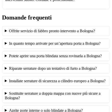
Domande frequenti
Offrite servizio di fabbro pronto intervento a Bologna?
In quanto tempo arrivate per un’apertura porta a Bologna?
Potete aprire una porta blindata senza rovinarla a Bologna?
Riparate serrature dopo un tentativo di furto a Bologna?
Installate serrature di sicurezza a cilindro europeo a Bologna?
Sostituite serrature a doppia mappa con nuove più sicure a
Bologna?
Aprite porte interne o solo blindate a Bologna?