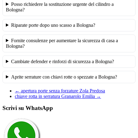
Posso richiedere la sostituzione urgente del cilindro a
Bologna?
Riparate porte dopo uno scasso a Bologna?
Fornite consulenze per aumentare la sicurezza di casa a
Bologna?
Cambiate defender e rinforzi di sicurezza a Bologna?
Aprite serrature con chiavi rotte o spezzate a Bologna?
←
apertura porte senza forzature Zola Predosa
chiave rotta in serratura Granarolo Emilia
→
Scrivi su WhatsApp