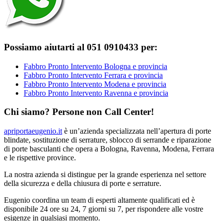
Possiamo aiutarti al 051 0910433 per:
Fabbro Pronto Intervento Bologna e provincia
Fabbro Pronto Intervento Ferrara e provincia
Fabbro Pronto Intervento Modena e provincia
Fabbro Pronto Intervento Ravenna e provincia
Chi siamo? Persone non Call Center!
apriportaeugenio.it
è un’azienda specializzata nell’apertura di porte
blindate, sostituzione di serrature, sblocco di serrande e riparazione
di porte basculanti che opera a Bologna, Ravenna, Modena, Ferrara
e le rispettive province.
La nostra azienda si distingue per la grande esperienza nel settore
della sicurezza e della chiusura di porte e serrature.
Eugenio coordina un team di esperti altamente qualificati ed è
disponibile 24 ore su 24, 7 giorni su 7, per rispondere alle vostre
esigenze in qualsiasi momento.