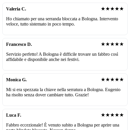
★★★★★
Valeria C.
Ho chiamato per una serranda bloccata a Bologna. Intervento
veloce, tutto sistemato in poco tempo.
★★★★★
Francesco D.
Servizio perfetto! A Bologna è difficile trovare un fabbro così
affidabile e disponibile anche nei festivi.
★★★★★
Monica G.
Mi si era spezzata la chiave nella serratura a Bologna. Eugenio
ha risolto senza dover cambiare tutto. Grazie!
★★★★★
Luca F.
Fabbro eccezionale! È venuto subito a Bologna per aprire una