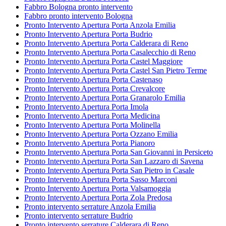
Fabbro Bologna pronto intervento
Fabbro pronto intervento Bologna
Pronto Intervento Apertura Porta Anzola Emilia
Pronto Intervento Apertura Porta Budrio
Pronto Intervento Apertura Porta Calderara di Reno
Pronto Intervento Apertura Porta Casalecchio di Reno
Pronto Intervento Apertura Porta Castel Maggiore
Pronto Intervento Apertura Porta Castel San Pietro Terme
Pronto Intervento Apertura Porta Castenaso
Pronto Intervento Apertura Porta Crevalcore
Pronto Intervento Apertura Porta Granarolo Emilia
Pronto Intervento Apertura Porta Imola
Pronto Intervento Apertura Porta Medicina
Pronto Intervento Apertura Porta Molinella
Pronto Intervento Apertura Porta Ozzano Emilia
Pronto Intervento Apertura Porta Pianoro
Pronto Intervento Apertura Porta San Giovanni in Persiceto
Pronto Intervento Apertura Porta San Lazzaro di Savena
Pronto Intervento Apertura Porta San Pietro in Casale
Pronto Intervento Apertura Porta Sasso Marconi
Pronto Intervento Apertura Porta Valsamoggia
Pronto Intervento Apertura Porta Zola Predosa
Pronto intervento serrature Anzola Emilia
Pronto intervento serrature Budrio
Pronto intervento serrature Calderara di Reno