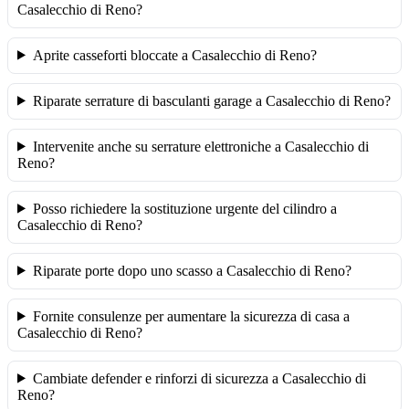
Casalecchio di Reno?
Aprite casseforti bloccate a Casalecchio di Reno?
Riparate serrature di basculanti garage a Casalecchio di Reno?
Intervenite anche su serrature elettroniche a Casalecchio di
Reno?
Posso richiedere la sostituzione urgente del cilindro a
Casalecchio di Reno?
Riparate porte dopo uno scasso a Casalecchio di Reno?
Fornite consulenze per aumentare la sicurezza di casa a
Casalecchio di Reno?
Cambiate defender e rinforzi di sicurezza a Casalecchio di
Reno?