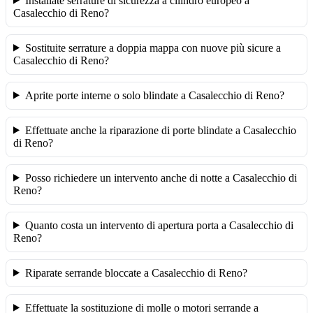
Installate serrature di sicurezza a cilindro europeo a
Casalecchio di Reno?
Sostituite serrature a doppia mappa con nuove più sicure a
Casalecchio di Reno?
Aprite porte interne o solo blindate a Casalecchio di Reno?
Effettuate anche la riparazione di porte blindate a Casalecchio
di Reno?
Posso richiedere un intervento anche di notte a Casalecchio di
Reno?
Quanto costa un intervento di apertura porta a Casalecchio di
Reno?
Riparate serrande bloccate a Casalecchio di Reno?
Effettuate la sostituzione di molle o motori serrande a