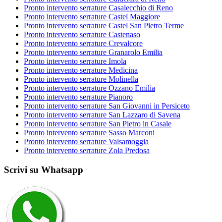
Pronto intervento serrature Casalecchio di Reno
Pronto intervento serrature Castel Maggiore
Pronto intervento serrature Castel San Pietro Terme
Pronto intervento serrature Castenaso
Pronto intervento serrature Crevalcore
Pronto intervento serrature Granarolo Emilia
Pronto intervento serrature Imola
Pronto intervento serrature Medicina
Pronto intervento serrature Molinella
Pronto intervento serrature Ozzano Emilia
Pronto intervento serrature Pianoro
Pronto intervento serrature San Giovanni in Persiceto
Pronto intervento serrature San Lazzaro di Savena
Pronto intervento serrature San Pietro in Casale
Pronto intervento serrature Sasso Marconi
Pronto intervento serrature Valsamoggia
Pronto intervento serrature Zola Predosa
Scrivi su Whatsapp