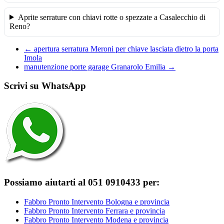
Aprite serrature con chiavi rotte o spezzate a Casalecchio di
Reno?
←
apertura serratura Meroni per chiave lasciata dietro la porta
Imola
manutenzione porte garage Granarolo Emilia
→
Scrivi su WhatsApp
Possiamo aiutarti al 051 0910433 per:
Fabbro Pronto Intervento Bologna e provincia
Fabbro Pronto Intervento Ferrara e provincia
Fabbro Pronto Intervento Modena e provincia