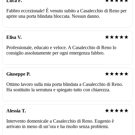
★★★★★
Luca F.
Fabbro eccezionale! È venuto subito a Casalecchio di Reno per
aprire una porta blindata bloccata. Nessun danno.
★★★★★
Elisa V.
Professionale, educato e veloce. A Casalecchio di Reno lo
consiglio assolutamente per ogni emergenza fabbro.
★★★★★
Giuseppe P.
Ottimo lavoro sulla mia porta blindata a Casalecchio di Reno.
Ha sostituito la serratura e spiegato tutto con chiarezza.
★★★★★
Alessia T.
Intervento domenicale a Casalecchio di Reno. Eugenio è
arrivato in meno di un’ora e ha risolto senza problemi.