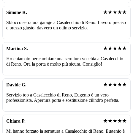
★★★★★
Simone R.
Sblocco serratura garage a Casalecchio di Reno. Lavoro preciso
e prezzo giusto, davvero un ottimo servizio.
★★★★★
Martina S.
Ho chiamato per cambiare una serratura vecchia a Casalecchio
di Reno. Ora la porta è molto più sicura. Consiglio!
★★★★★
Davide G.
Servizio top a Casalecchio di Reno, Eugenio è un vero
professionista. Apertura porta e sostituzione cilindro perfetta.
★★★★★
Chiara P.
Mi hanno forzato la serratura a Casalecchio di Reno. Eugenio è