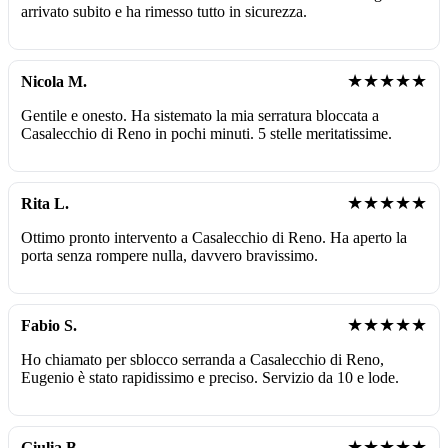
arrivato subito e ha rimesso tutto in sicurezza.
★★★★★
Nicola M.
Gentile e onesto. Ha sistemato la mia serratura bloccata a
Casalecchio di Reno in pochi minuti. 5 stelle meritatissime.
★★★★★
Rita L.
Ottimo pronto intervento a Casalecchio di Reno. Ha aperto la
porta senza rompere nulla, davvero bravissimo.
★★★★★
Fabio S.
Ho chiamato per sblocco serranda a Casalecchio di Reno,
Eugenio è stato rapidissimo e preciso. Servizio da 10 e lode.
★★★★★
Giulia B.