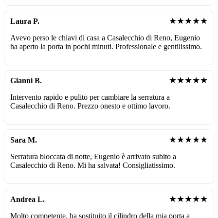
★★★★★
Laura P.
Avevo perso le chiavi di casa a Casalecchio di Reno, Eugenio
ha aperto la porta in pochi minuti. Professionale e gentilissimo.
★★★★★
Gianni B.
Intervento rapido e pulito per cambiare la serratura a
Casalecchio di Reno. Prezzo onesto e ottimo lavoro.
★★★★★
Sara M.
Serratura bloccata di notte, Eugenio è arrivato subito a
Casalecchio di Reno. Mi ha salvata! Consigliatissimo.
★★★★★
Andrea L.
Molto competente, ha sostituito il cilindro della mia porta a