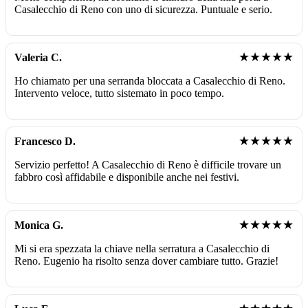
Casalecchio di Reno con uno di sicurezza. Puntuale e serio.
★★★★★
Valeria C.
Ho chiamato per una serranda bloccata a Casalecchio di Reno.
Intervento veloce, tutto sistemato in poco tempo.
★★★★★
Francesco D.
Servizio perfetto! A Casalecchio di Reno è difficile trovare un
fabbro così affidabile e disponibile anche nei festivi.
★★★★★
Monica G.
Mi si era spezzata la chiave nella serratura a Casalecchio di
Reno. Eugenio ha risolto senza dover cambiare tutto. Grazie!