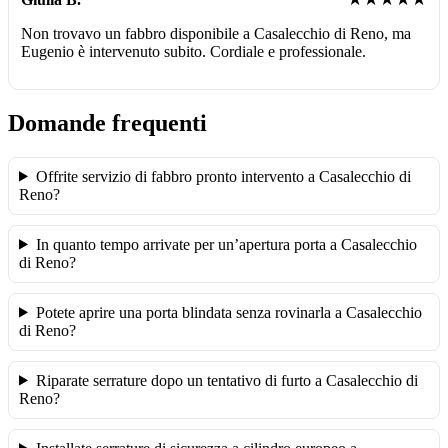
Non trovavo un fabbro disponibile a Casalecchio di Reno, ma
Eugenio è intervenuto subito. Cordiale e professionale.
Domande frequenti
Offrite servizio di fabbro pronto intervento a Casalecchio di
Reno?
In quanto tempo arrivate per un’apertura porta a Casalecchio
di Reno?
Potete aprire una porta blindata senza rovinarla a Casalecchio
di Reno?
Riparate serrature dopo un tentativo di furto a Casalecchio di
Reno?