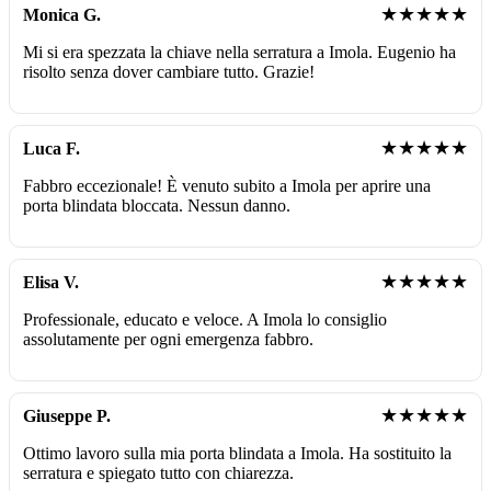
★★★★★
Monica G.
Mi si era spezzata la chiave nella serratura a Imola. Eugenio ha
risolto senza dover cambiare tutto. Grazie!
★★★★★
Luca F.
Fabbro eccezionale! È venuto subito a Imola per aprire una
porta blindata bloccata. Nessun danno.
★★★★★
Elisa V.
Professionale, educato e veloce. A Imola lo consiglio
assolutamente per ogni emergenza fabbro.
★★★★★
Giuseppe P.
Ottimo lavoro sulla mia porta blindata a Imola. Ha sostituito la
serratura e spiegato tutto con chiarezza.