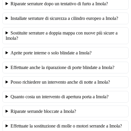
Riparate serrature dopo un tentativo di furto a Imola?
Installate serrature di sicurezza a cilindro europeo a Imola?
Sostituite serrature a doppia mappa con nuove più sicure a
Imola?
Aprite porte interne o solo blindate a Imola?
Effettuate anche la riparazione di porte blindate a Imola?
Posso richiedere un intervento anche di notte a Imola?
Quanto costa un intervento di apertura porta a Imola?
Riparate serrande bloccate a Imola?
Effettuate la sostituzione di molle o motori serrande a Imola?