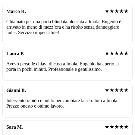
★★★★★
Marco R.
Chiamato per una porta blindata bloccata a Imola, Eugenio è
arrivato in meno di mezz’ora e ha risolto senza danneggiare
nulla. Servizio impeccabile!
★★★★★
Laura P.
Avevo perso le chiavi di casa a Imola, Eugenio ha aperto la
porta in pochi minuti. Professionale e gentilissimo.
★★★★★
Gianni B.
Intervento rapido e pulito per cambiare la serratura a Imola.
Prezzo onesto e ottimo lavoro.
★★★★★
Sara M.