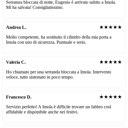
Serratura bloccata di notte, Eugenio è arrivato subito a Imola.
Mi ha salvata! Consigliatissimo.
★★★★★
Andrea L.
Molto competente, ha sostituito il cilindro della mia porta a
Imola con uno di sicurezza. Puntuale e serio.
★★★★★
Valeria C.
Ho chiamato per una serranda bloccata a Imola. Intervento
veloce, tutto sistemato in poco tempo.
★★★★★
Francesco D.
Servizio perfetto! A Imola è difficile trovare un fabbro così
affidabile e disponibile anche nei festivi.