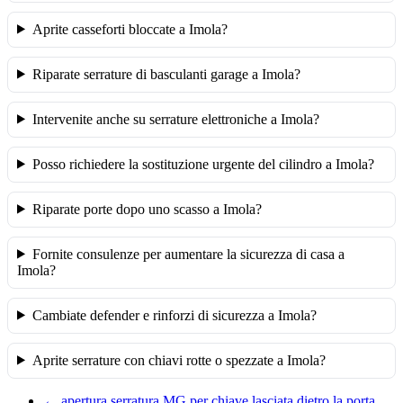
Aprite casseforti bloccate a Imola?
Riparate serrature di basculanti garage a Imola?
Intervenite anche su serrature elettroniche a Imola?
Posso richiedere la sostituzione urgente del cilindro a Imola?
Riparate porte dopo uno scasso a Imola?
Fornite consulenze per aumentare la sicurezza di casa a
Imola?
Cambiate defender e rinforzi di sicurezza a Imola?
Aprite serrature con chiavi rotte o spezzate a Imola?
←
apertura serratura MG per chiave lasciata dietro la porta