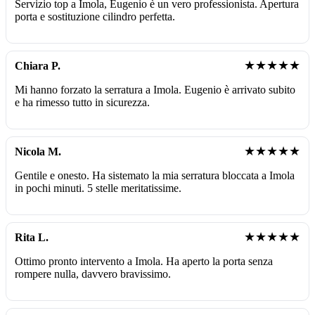
Servizio top a Imola, Eugenio è un vero professionista. Apertura
porta e sostituzione cilindro perfetta.
★★★★★
Chiara P.
Mi hanno forzato la serratura a Imola. Eugenio è arrivato subito
e ha rimesso tutto in sicurezza.
★★★★★
Nicola M.
Gentile e onesto. Ha sistemato la mia serratura bloccata a Imola
in pochi minuti. 5 stelle meritatissime.
★★★★★
Rita L.
Ottimo pronto intervento a Imola. Ha aperto la porta senza
rompere nulla, davvero bravissimo.