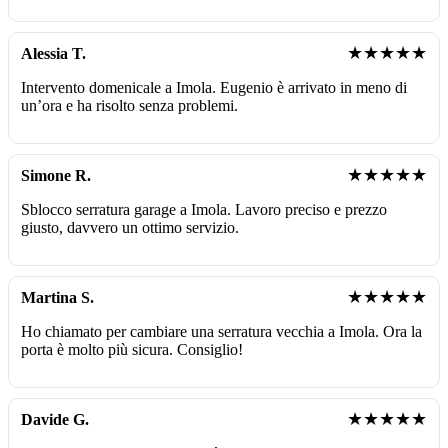
★★★★★
Alessia T.
Intervento domenicale a Imola. Eugenio è arrivato in meno di
un’ora e ha risolto senza problemi.
★★★★★
Simone R.
Sblocco serratura garage a Imola. Lavoro preciso e prezzo
giusto, davvero un ottimo servizio.
★★★★★
Martina S.
Ho chiamato per cambiare una serratura vecchia a Imola. Ora la
porta è molto più sicura. Consiglio!
★★★★★
Davide G.