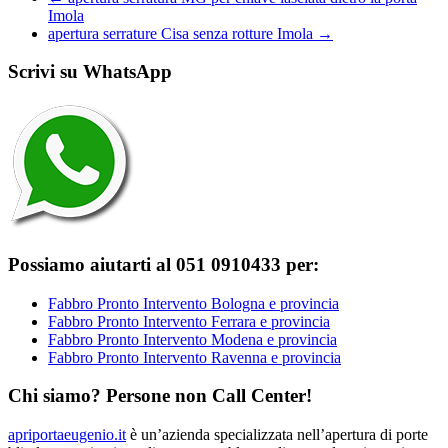
Imola
apertura serrature Cisa senza rotture Imola
→
Scrivi su WhatsApp
Possiamo aiutarti al 051 0910433 per:
Fabbro Pronto Intervento Bologna e provincia
Fabbro Pronto Intervento Ferrara e provincia
Fabbro Pronto Intervento Modena e provincia
Fabbro Pronto Intervento Ravenna e provincia
Chi siamo? Persone non Call Center!
apriportaeugenio.it
è un’azienda specializzata nell’apertura di porte