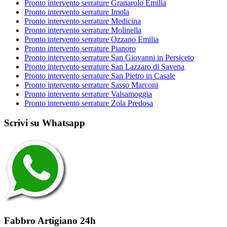
Pronto intervento serrature Granarolo Emilia
Pronto intervento serrature Imola
Pronto intervento serrature Medicina
Pronto intervento serrature Molinella
Pronto intervento serrature Ozzano Emilia
Pronto intervento serrature Pianoro
Pronto intervento serrature San Giovanni in Persiceto
Pronto intervento serrature San Lazzaro di Savena
Pronto intervento serrature San Pietro in Casale
Pronto intervento serrature Sasso Marconi
Pronto intervento serrature Valsamoggia
Pronto intervento serrature Zola Predosa
Scrivi su Whatsapp
Fabbro Artigiano 24h