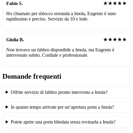
★★★★★
Fabio S.
Ho chiamato per sblocco serranda a Imola, Eugenio è stato
rapidissimo e preciso. Servizio da 10 e lode.
★★★★★
Giulia B.
Non trovavo un fabbro disponibile a Imola, ma Eugenio è
intervenuto subito. Cordiale e professionale.
Domande frequenti
Offrite servizio di fabbro pronto intervento a Imola?
In quanto tempo arrivate per un’apertura porta a Imola?
Potete aprire una porta blindata senza rovinarla a Imola?