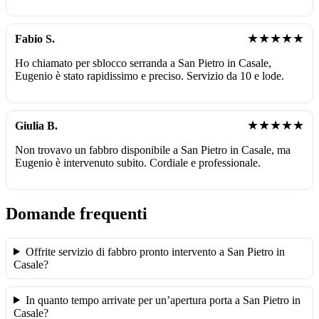
★★★★★
Fabio S.
Ho chiamato per sblocco serranda a San Pietro in Casale,
Eugenio è stato rapidissimo e preciso. Servizio da 10 e lode.
★★★★★
Giulia B.
Non trovavo un fabbro disponibile a San Pietro in Casale, ma
Eugenio è intervenuto subito. Cordiale e professionale.
Domande frequenti
Offrite servizio di fabbro pronto intervento a San Pietro in
Casale?
In quanto tempo arrivate per un’apertura porta a San Pietro in
Casale?