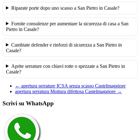
Riparate porte dopo uno scasso a San Pietro in Casale?
Fornite consulenze per aumentare la sicurezza di casa a San
Pietro in Casale?
Cambiate defender e rinforzi di sicurezza a San Pietro in
Casale?
Aprite serrature con chiavi rotte o spezzate a San Pietro in
Casale?
←
apertura serrature ICSA senza scasso Castelmaggiore
apertura serratura Mottura difettosa Castelmaggiore
→
Scrivi su WhatsApp