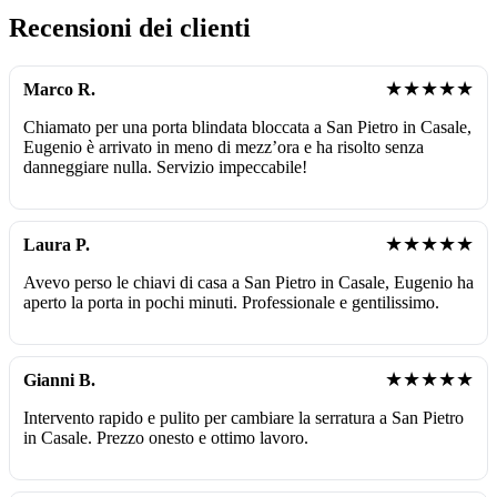
Recensioni dei clienti
★★★★★
Marco R.
Chiamato per una porta blindata bloccata a San Pietro in Casale,
Eugenio è arrivato in meno di mezz’ora e ha risolto senza
danneggiare nulla. Servizio impeccabile!
★★★★★
Laura P.
Avevo perso le chiavi di casa a San Pietro in Casale, Eugenio ha
aperto la porta in pochi minuti. Professionale e gentilissimo.
★★★★★
Gianni B.
Intervento rapido e pulito per cambiare la serratura a San Pietro
in Casale. Prezzo onesto e ottimo lavoro.