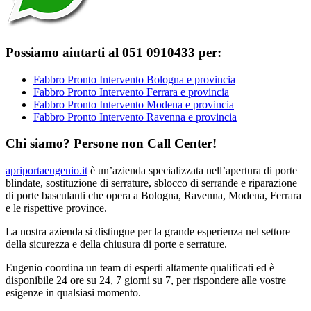
Possiamo aiutarti al 051 0910433 per:
Fabbro Pronto Intervento Bologna e provincia
Fabbro Pronto Intervento Ferrara e provincia
Fabbro Pronto Intervento Modena e provincia
Fabbro Pronto Intervento Ravenna e provincia
Chi siamo? Persone non Call Center!
apriportaeugenio.it
è un’azienda specializzata nell’apertura di porte
blindate, sostituzione di serrature, sblocco di serrande e riparazione
di porte basculanti che opera a Bologna, Ravenna, Modena, Ferrara
e le rispettive province.
La nostra azienda si distingue per la grande esperienza nel settore
della sicurezza e della chiusura di porte e serrature.
Eugenio coordina un team di esperti altamente qualificati ed è
disponibile 24 ore su 24, 7 giorni su 7, per rispondere alle vostre
esigenze in qualsiasi momento.