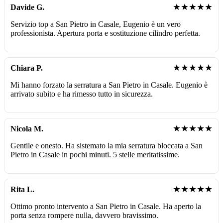
★★★★★
Davide G.
Servizio top a San Pietro in Casale, Eugenio è un vero
professionista. Apertura porta e sostituzione cilindro perfetta.
★★★★★
Chiara P.
Mi hanno forzato la serratura a San Pietro in Casale. Eugenio è
arrivato subito e ha rimesso tutto in sicurezza.
★★★★★
Nicola M.
Gentile e onesto. Ha sistemato la mia serratura bloccata a San
Pietro in Casale in pochi minuti. 5 stelle meritatissime.
★★★★★
Rita L.
Ottimo pronto intervento a San Pietro in Casale. Ha aperto la
porta senza rompere nulla, davvero bravissimo.