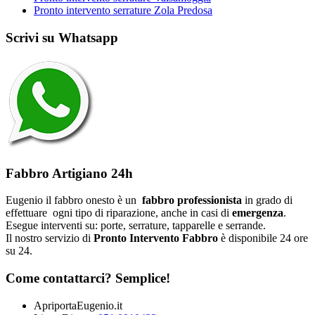
Pronto intervento serrature Zola Predosa
Scrivi su Whatsapp
Fabbro Artigiano 24h
Eugenio il fabbro onesto è un
fabbro professionista
in grado di
effettuare ogni tipo di riparazione, anche in casi di
emergenza
.
Esegue interventi su: porte, serrature, tapparelle e serrande.
Il nostro servizio di
Pronto Intervento Fabbro
è disponibile 24 ore
su 24.
Come contattarci? Semplice!
ApriportaEugenio.it