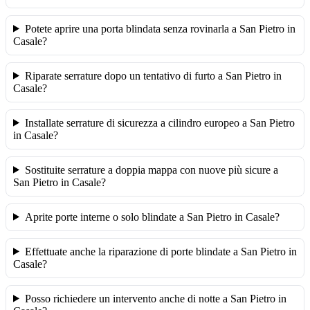
Potete aprire una porta blindata senza rovinarla a San Pietro in
Casale?
Riparate serrature dopo un tentativo di furto a San Pietro in
Casale?
Installate serrature di sicurezza a cilindro europeo a San Pietro
in Casale?
Sostituite serrature a doppia mappa con nuove più sicure a
San Pietro in Casale?
Aprite porte interne o solo blindate a San Pietro in Casale?
Effettuate anche la riparazione di porte blindate a San Pietro in
Casale?
Posso richiedere un intervento anche di notte a San Pietro in