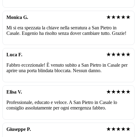
★★★★★
Monica G.
Mi si era spezzata la chiave nella serratura a San Pietro in
Casale. Eugenio ha risolto senza dover cambiare tutto. Grazie!
★★★★★
Luca F.
Fabbro eccezionale! È venuto subito a San Pietro in Casale per
aprire una porta blindata bloccata. Nessun danno.
★★★★★
Elisa V.
Professionale, educato e veloce. A San Pietro in Casale lo
consiglio assolutamente per ogni emergenza fabbro.
★★★★★
Giuseppe P.