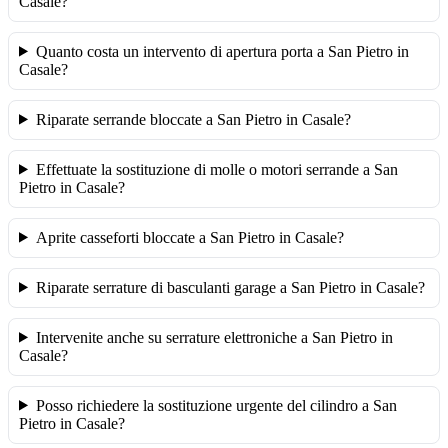
Casale?
Quanto costa un intervento di apertura porta a San Pietro in
Casale?
Riparate serrande bloccate a San Pietro in Casale?
Effettuate la sostituzione di molle o motori serrande a San
Pietro in Casale?
Aprite casseforti bloccate a San Pietro in Casale?
Riparate serrature di basculanti garage a San Pietro in Casale?
Intervenite anche su serrature elettroniche a San Pietro in
Casale?
Posso richiedere la sostituzione urgente del cilindro a San
Pietro in Casale?