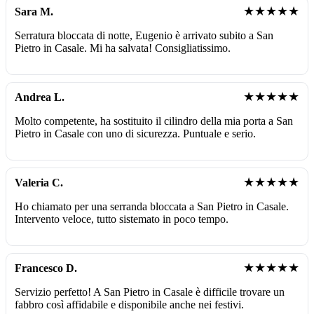
★★★★★
Sara M.
Serratura bloccata di notte, Eugenio è arrivato subito a San
Pietro in Casale. Mi ha salvata! Consigliatissimo.
★★★★★
Andrea L.
Molto competente, ha sostituito il cilindro della mia porta a San
Pietro in Casale con uno di sicurezza. Puntuale e serio.
★★★★★
Valeria C.
Ho chiamato per una serranda bloccata a San Pietro in Casale.
Intervento veloce, tutto sistemato in poco tempo.
★★★★★
Francesco D.
Servizio perfetto! A San Pietro in Casale è difficile trovare un
fabbro così affidabile e disponibile anche nei festivi.