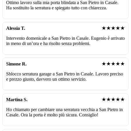
Ottimo lavoro sulla mia porta blindata a San Pietro in Casale.
Ha sostituito la serratura e spiegato tutto con chiarezza.
★★★★★
Alessia T.
Intervento domenicale a San Pietro in Casale. Eugenio è arrivato
in meno di un’ora e ha risolto senza problemi.
★★★★★
Simone R.
Sblocco serratura garage a San Pietro in Casale. Lavoro preciso
e prezzo giusto, davvero un ottimo servizio.
★★★★★
Martina S.
Ho chiamato per cambiare una serratura vecchia a San Pietro in
Casale. Ora la porta è molto più sicura. Consiglio!