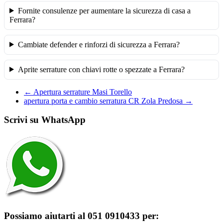
Fornite consulenze per aumentare la sicurezza di casa a
Ferrara?
Cambiate defender e rinforzi di sicurezza a Ferrara?
Aprite serrature con chiavi rotte o spezzate a Ferrara?
←
Apertura serrature Masi Torello
apertura porta e cambio serratura CR Zola Predosa
→
Scrivi su WhatsApp
Possiamo aiutarti al 051 0910433 per: