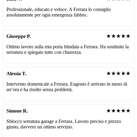
Professionale, educato e veloce. A Ferrara lo consiglio
assolutamente per ogni emergenza fabbro.
★★★★★
Giuseppe P.
Ottimo lavoro sulla mia porta blindata a Ferrara. Ha sostituito la
serratura e spiegato tutto con chiarezza.
★★★★★
Alessia T.
Intervento domenicale a Ferrara. Eugenio è arrivato in meno di
un’ora e ha risolto senza problemi.
★★★★★
Simone R.
Sblocco serratura garage a Ferrara. Lavoro preciso e prezzo
giusto, davvero un ottimo servizio.