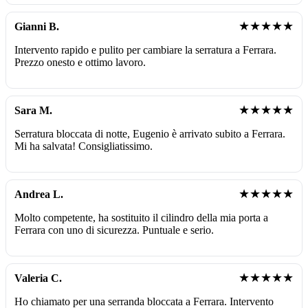
★★★★★
Gianni B.
Intervento rapido e pulito per cambiare la serratura a Ferrara.
Prezzo onesto e ottimo lavoro.
★★★★★
Sara M.
Serratura bloccata di notte, Eugenio è arrivato subito a Ferrara.
Mi ha salvata! Consigliatissimo.
★★★★★
Andrea L.
Molto competente, ha sostituito il cilindro della mia porta a
Ferrara con uno di sicurezza. Puntuale e serio.
★★★★★
Valeria C.
Ho chiamato per una serranda bloccata a Ferrara. Intervento