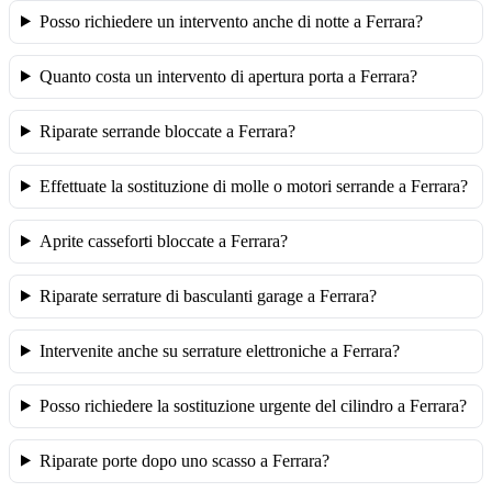
Posso richiedere un intervento anche di notte a Ferrara?
Quanto costa un intervento di apertura porta a Ferrara?
Riparate serrande bloccate a Ferrara?
Effettuate la sostituzione di molle o motori serrande a Ferrara?
Aprite casseforti bloccate a Ferrara?
Riparate serrature di basculanti garage a Ferrara?
Intervenite anche su serrature elettroniche a Ferrara?
Posso richiedere la sostituzione urgente del cilindro a Ferrara?
Riparate porte dopo uno scasso a Ferrara?