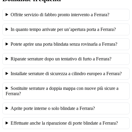
Offrite servizio di fabbro pronto intervento a Ferrara?
In quanto tempo arrivate per un’apertura porta a Ferrara?
Potete aprire una porta blindata senza rovinarla a Ferrara?
Riparate serrature dopo un tentativo di furto a Ferrara?
Installate serrature di sicurezza a cilindro europeo a Ferrara?
Sostituite serrature a doppia mappa con nuove più sicure a
Ferrara?
Aprite porte interne o solo blindate a Ferrara?
Effettuate anche la riparazione di porte blindate a Ferrara?