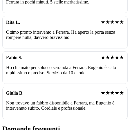
Ferrara in pochi minuti. 5 stelle meritatissime.
★★★★★
Rita L.
Ottimo pronto intervento a Ferrara. Ha aperto la porta senza
rompere nulla, davvero bravissimo.
★★★★★
Fabio S.
Ho chiamato per sblocco serranda a Ferrara, Eugenio è stato
rapidissimo e preciso. Servizio da 10 e lode.
★★★★★
Giulia B.
Non trovavo un fabbro disponibile a Ferrara, ma Eugenio è
intervenuto subito. Cordiale e professionale.
Domande frequenti