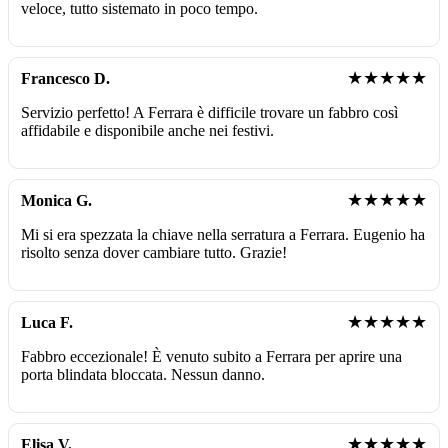
veloce, tutto sistemato in poco tempo.
★★★★★
Francesco D.
Servizio perfetto! A Ferrara è difficile trovare un fabbro così
affidabile e disponibile anche nei festivi.
★★★★★
Monica G.
Mi si era spezzata la chiave nella serratura a Ferrara. Eugenio ha
risolto senza dover cambiare tutto. Grazie!
★★★★★
Luca F.
Fabbro eccezionale! È venuto subito a Ferrara per aprire una
porta blindata bloccata. Nessun danno.
★★★★★
Elisa V.