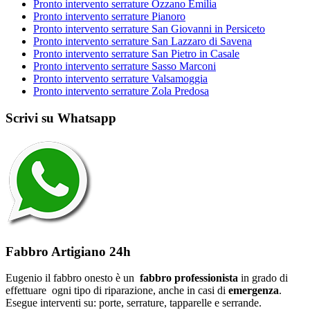
Pronto intervento serrature Ozzano Emilia
Pronto intervento serrature Pianoro
Pronto intervento serrature San Giovanni in Persiceto
Pronto intervento serrature San Lazzaro di Savena
Pronto intervento serrature San Pietro in Casale
Pronto intervento serrature Sasso Marconi
Pronto intervento serrature Valsamoggia
Pronto intervento serrature Zola Predosa
Scrivi su Whatsapp
Fabbro Artigiano 24h
Eugenio il fabbro onesto è un
fabbro professionista
in grado di
effettuare ogni tipo di riparazione, anche in casi di
emergenza
.
Esegue interventi su: porte, serrature, tapparelle e serrande.