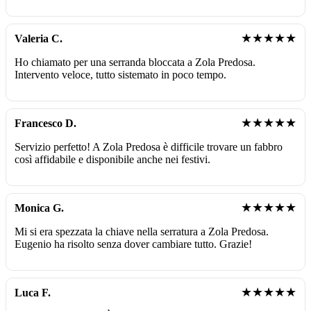
★★★★★
Valeria C.
Ho chiamato per una serranda bloccata a Zola Predosa.
Intervento veloce, tutto sistemato in poco tempo.
★★★★★
Francesco D.
Servizio perfetto! A Zola Predosa è difficile trovare un fabbro
così affidabile e disponibile anche nei festivi.
★★★★★
Monica G.
Mi si era spezzata la chiave nella serratura a Zola Predosa.
Eugenio ha risolto senza dover cambiare tutto. Grazie!
★★★★★
Luca F.