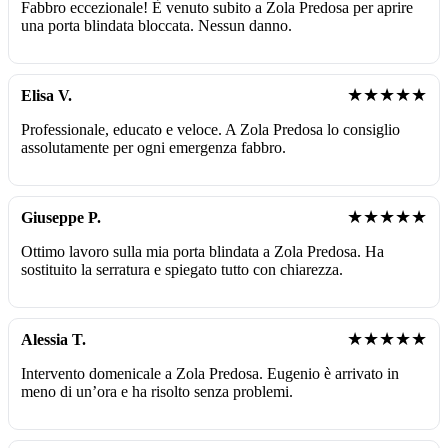
Fabbro eccezionale! È venuto subito a Zola Predosa per aprire
una porta blindata bloccata. Nessun danno.
★★★★★
Elisa V.
Professionale, educato e veloce. A Zola Predosa lo consiglio
assolutamente per ogni emergenza fabbro.
★★★★★
Giuseppe P.
Ottimo lavoro sulla mia porta blindata a Zola Predosa. Ha
sostituito la serratura e spiegato tutto con chiarezza.
★★★★★
Alessia T.
Intervento domenicale a Zola Predosa. Eugenio è arrivato in
meno di un’ora e ha risolto senza problemi.