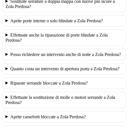
Sostituite serrature a doppia mappa con nuove più sicure a
Zola Predosa?
Aprite porte interne o solo blindate a Zola Predosa?
Effettuate anche la riparazione di porte blindate a Zola
Predosa?
Posso richiedere un intervento anche di notte a Zola Predosa?
Quanto costa un intervento di apertura porta a Zola Predosa?
Riparate serrande bloccate a Zola Predosa?
Effettuate la sostituzione di molle o motori serrande a Zola
Predosa?
Aprite casseforti bloccate a Zola Predosa?