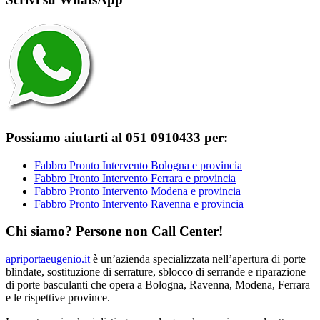
Possiamo aiutarti al 051 0910433 per:
Fabbro Pronto Intervento Bologna e provincia
Fabbro Pronto Intervento Ferrara e provincia
Fabbro Pronto Intervento Modena e provincia
Fabbro Pronto Intervento Ravenna e provincia
Chi siamo? Persone non Call Center!
apriportaeugenio.it
è un’azienda specializzata nell’apertura di porte
blindate, sostituzione di serrature, sblocco di serrande e riparazione
di porte basculanti che opera a Bologna, Ravenna, Modena, Ferrara
e le rispettive province.