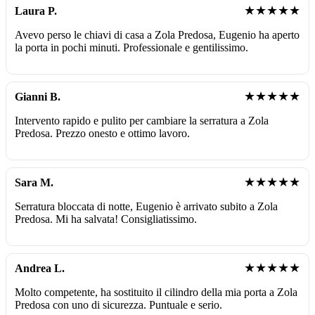
★★★★★
Laura P.
Avevo perso le chiavi di casa a Zola Predosa, Eugenio ha aperto
la porta in pochi minuti. Professionale e gentilissimo.
★★★★★
Gianni B.
Intervento rapido e pulito per cambiare la serratura a Zola
Predosa. Prezzo onesto e ottimo lavoro.
★★★★★
Sara M.
Serratura bloccata di notte, Eugenio è arrivato subito a Zola
Predosa. Mi ha salvata! Consigliatissimo.
★★★★★
Andrea L.
Molto competente, ha sostituito il cilindro della mia porta a Zola
Predosa con uno di sicurezza. Puntuale e serio.