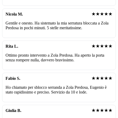
★★★★★
Nicola M.
Gentile e onesto. Ha sistemato la mia serratura bloccata a Zola
Predosa in pochi minuti. 5 stelle meritatissime.
★★★★★
Rita L.
Ottimo pronto intervento a Zola Predosa. Ha aperto la porta
senza rompere nulla, davvero bravissimo.
★★★★★
Fabio S.
Ho chiamato per sblocco serranda a Zola Predosa, Eugenio è
stato rapidissimo e preciso. Servizio da 10 e lode.
★★★★★
Giulia B.