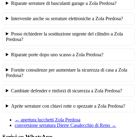
Riparate serrature di basculanti garage a Zola Predosa?
Intervenite anche su serrature elettroniche a Zola Predosa?
Posso richiedere la sostituzione urgente del cilindro a Zola
Predosa?
Riparate porte dopo uno scasso a Zola Predosa?
Fornite consulenze per aumentare la sicurezza di casa a Zola
Predosa?
Cambiate defender e rinforzi di sicurezza a Zola Predosa?
Aprite serrature con chiavi rotte o spezzate a Zola Predosa?
←
apertura lucchetti Zola Predosa
conversione serratura Dierre Casalecchio di Reno
→
Scrivi su WhatsApp