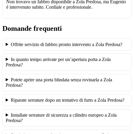
Non trovavo un fabbro disponibile a Zola Predosa, ma Eugenio
è intervenuto subito. Cordiale e professionale.
Domande frequenti
Offrite servizio di fabbro pronto intervento a Zola Predosa?
In quanto tempo arrivate per un’apertura porta a Zola
Predosa?
Potete aprire una porta blindata senza rovinarla a Zola
Predosa?
Riparate serrature dopo un tentativo di furto a Zola Predosa?
Installate serrature di sicurezza a cilindro europeo a Zola
Predosa?