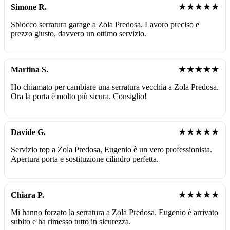
★★★★★
Simone R.
Sblocco serratura garage a Zola Predosa. Lavoro preciso e
prezzo giusto, davvero un ottimo servizio.
★★★★★
Martina S.
Ho chiamato per cambiare una serratura vecchia a Zola Predosa.
Ora la porta è molto più sicura. Consiglio!
★★★★★
Davide G.
Servizio top a Zola Predosa, Eugenio è un vero professionista.
Apertura porta e sostituzione cilindro perfetta.
★★★★★
Chiara P.
Mi hanno forzato la serratura a Zola Predosa. Eugenio è arrivato
subito e ha rimesso tutto in sicurezza.