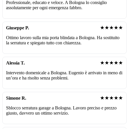
Professionale, educato e veloce. A Bologna lo consiglio
assolutamente per ogni emergenza fabbro.
★★★★★
Giuseppe P.
Ottimo lavoro sulla mia porta blindata a Bologna. Ha sostituito
la serratura e spiegato tutto con chiarezza.
★★★★★
Alessia T.
Intervento domenicale a Bologna. Eugenio è arrivato in meno di
un’ora e ha risolto senza problemi.
★★★★★
Simone R.
Sblocco serratura garage a Bologna. Lavoro preciso e prezzo
giusto, davvero un ottimo servizio.