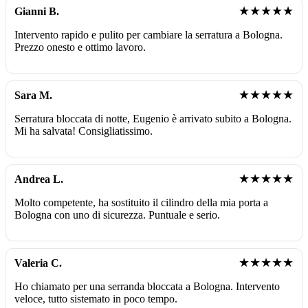
★★★★★
Gianni B.
Intervento rapido e pulito per cambiare la serratura a Bologna.
Prezzo onesto e ottimo lavoro.
★★★★★
Sara M.
Serratura bloccata di notte, Eugenio è arrivato subito a Bologna.
Mi ha salvata! Consigliatissimo.
★★★★★
Andrea L.
Molto competente, ha sostituito il cilindro della mia porta a
Bologna con uno di sicurezza. Puntuale e serio.
★★★★★
Valeria C.
Ho chiamato per una serranda bloccata a Bologna. Intervento
veloce, tutto sistemato in poco tempo.