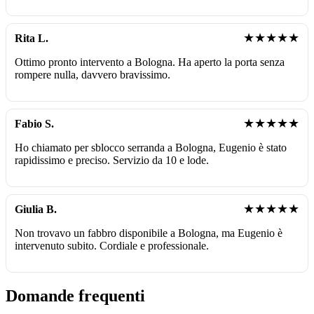
★★★★★
Rita L.
Ottimo pronto intervento a Bologna. Ha aperto la porta senza
rompere nulla, davvero bravissimo.
★★★★★
Fabio S.
Ho chiamato per sblocco serranda a Bologna, Eugenio è stato
rapidissimo e preciso. Servizio da 10 e lode.
★★★★★
Giulia B.
Non trovavo un fabbro disponibile a Bologna, ma Eugenio è
intervenuto subito. Cordiale e professionale.
Domande frequenti