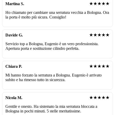
★★★★★
Martina S.
Ho chiamato per cambiare una serratura vecchia a Bologna. Ora
la porta è molto più sicura. Consiglio!
★★★★★
Davide G.
Servizio top a Bologna, Eugenio è un vero professionista.
Apertura porta e sostituzione cilindro perfetta.
★★★★★
Chiara P.
Mi hanno forzato la serratura a Bologna. Eugenio è arrivato
subito e ha rimesso tutto in sicurezza.
★★★★★
Nicola M.
Gentile e onesto. Ha sistemato la mia serratura bloccata a
Bologna in pochi minuti. 5 stelle meritatissime.