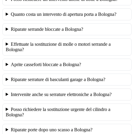
Quanto costa un intervento di apertura porta a Bologna?
Riparate serrande bloccate a Bologna?
Effettuate la sostituzione di molle o motori serrande a
Bologna?
Aprite casseforti bloccate a Bologna?
Riparate serrature di basculanti garage a Bologna?
Intervenite anche su serrature elettroniche a Bologna?
Posso richiedere la sostituzione urgente del cilindro a
Bologna?
Riparate porte dopo uno scasso a Bologna?