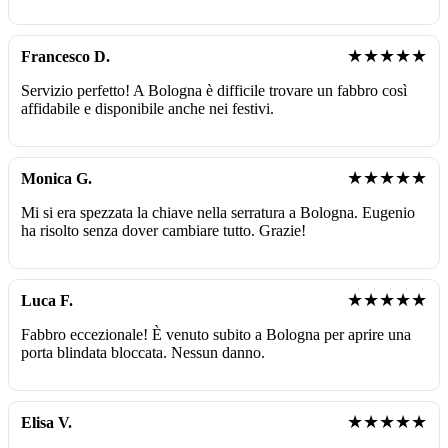
★★★★★
Francesco D.
Servizio perfetto! A Bologna è difficile trovare un fabbro così
affidabile e disponibile anche nei festivi.
★★★★★
Monica G.
Mi si era spezzata la chiave nella serratura a Bologna. Eugenio
ha risolto senza dover cambiare tutto. Grazie!
★★★★★
Luca F.
Fabbro eccezionale! È venuto subito a Bologna per aprire una
porta blindata bloccata. Nessun danno.
★★★★★
Elisa V.