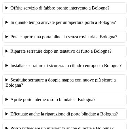
Offrite servizio di fabbro pronto intervento a Bologna?
In quanto tempo arrivate per un’apertura porta a Bologna?
Potete aprire una porta blindata senza rovinarla a Bologna?
Riparate serrature dopo un tentativo di furto a Bologna?
Installate serrature di sicurezza a cilindro europeo a Bologna?
Sostituite serrature a doppia mappa con nuove più sicure a
Bologna?
Aprite porte interne o solo blindate a Bologna?
Effettuate anche la riparazione di porte blindate a Bologna?
Posso richiedere un intervento anche di notte a Bologna?