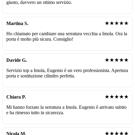
giusto, davvero un ottimo servizio.
★★★★★
Martina S.
Ho chiamato per cambiare una serratura vecchia a Imola. Ora la
porta è molto più sicura. Consiglio!
★★★★★
Davide G.
Servizio top a Imola, Eugenio è un vero professionista. Apertura
porta e sostituzione cilindro perfetta.
★★★★★
Chiara P.
Mi hanno forzato la serratura a Imola. Eugenio è arrivato subito
e ha rimesso tutto in sicurezza.
★★★★★
Nicola M.