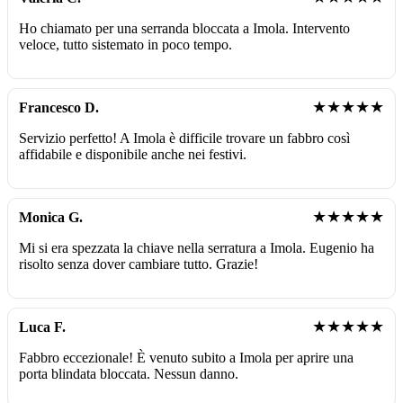
Ho chiamato per una serranda bloccata a Imola. Intervento
veloce, tutto sistemato in poco tempo.
★★★★★
Francesco D.
Servizio perfetto! A Imola è difficile trovare un fabbro così
affidabile e disponibile anche nei festivi.
★★★★★
Monica G.
Mi si era spezzata la chiave nella serratura a Imola. Eugenio ha
risolto senza dover cambiare tutto. Grazie!
★★★★★
Luca F.
Fabbro eccezionale! È venuto subito a Imola per aprire una
porta blindata bloccata. Nessun danno.