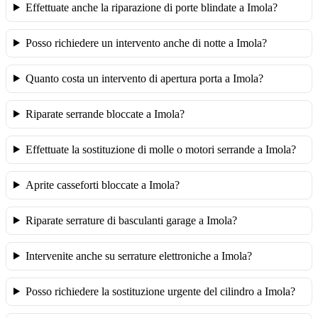
Effettuate anche la riparazione di porte blindate a Imola?
Posso richiedere un intervento anche di notte a Imola?
Quanto costa un intervento di apertura porta a Imola?
Riparate serrande bloccate a Imola?
Effettuate la sostituzione di molle o motori serrande a Imola?
Aprite casseforti bloccate a Imola?
Riparate serrature di basculanti garage a Imola?
Intervenite anche su serrature elettroniche a Imola?
Posso richiedere la sostituzione urgente del cilindro a Imola?