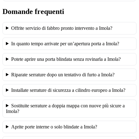
Domande frequenti
Offrite servizio di fabbro pronto intervento a Imola?
In quanto tempo arrivate per un’apertura porta a Imola?
Potete aprire una porta blindata senza rovinarla a Imola?
Riparate serrature dopo un tentativo di furto a Imola?
Installate serrature di sicurezza a cilindro europeo a Imola?
Sostituite serrature a doppia mappa con nuove più sicure a
Imola?
Aprite porte interne o solo blindate a Imola?