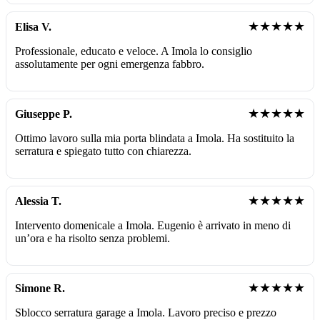
★★★★★
Elisa V.
Professionale, educato e veloce. A Imola lo consiglio
assolutamente per ogni emergenza fabbro.
★★★★★
Giuseppe P.
Ottimo lavoro sulla mia porta blindata a Imola. Ha sostituito la
serratura e spiegato tutto con chiarezza.
★★★★★
Alessia T.
Intervento domenicale a Imola. Eugenio è arrivato in meno di
un’ora e ha risolto senza problemi.
★★★★★
Simone R.
Sblocco serratura garage a Imola. Lavoro preciso e prezzo