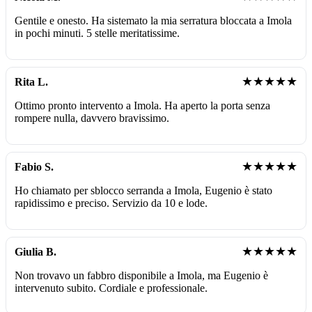
Gentile e onesto. Ha sistemato la mia serratura bloccata a Imola
in pochi minuti. 5 stelle meritatissime.
★★★★★
Rita L.
Ottimo pronto intervento a Imola. Ha aperto la porta senza
rompere nulla, davvero bravissimo.
★★★★★
Fabio S.
Ho chiamato per sblocco serranda a Imola, Eugenio è stato
rapidissimo e preciso. Servizio da 10 e lode.
★★★★★
Giulia B.
Non trovavo un fabbro disponibile a Imola, ma Eugenio è
intervenuto subito. Cordiale e professionale.