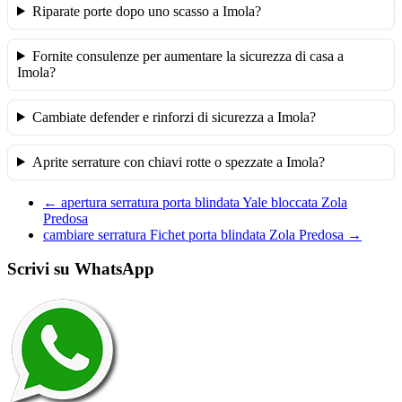
Riparate porte dopo uno scasso a Imola?
Fornite consulenze per aumentare la sicurezza di casa a
Imola?
Cambiate defender e rinforzi di sicurezza a Imola?
Aprite serrature con chiavi rotte o spezzate a Imola?
←
apertura serratura porta blindata Yale bloccata Zola
Predosa
cambiare serratura Fichet porta blindata Zola Predosa
→
Scrivi su WhatsApp