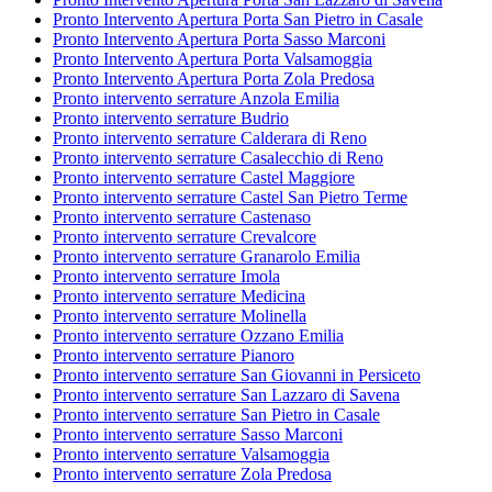
Pronto Intervento Apertura Porta San Pietro in Casale
Pronto Intervento Apertura Porta Sasso Marconi
Pronto Intervento Apertura Porta Valsamoggia
Pronto Intervento Apertura Porta Zola Predosa
Pronto intervento serrature Anzola Emilia
Pronto intervento serrature Budrio
Pronto intervento serrature Calderara di Reno
Pronto intervento serrature Casalecchio di Reno
Pronto intervento serrature Castel Maggiore
Pronto intervento serrature Castel San Pietro Terme
Pronto intervento serrature Castenaso
Pronto intervento serrature Crevalcore
Pronto intervento serrature Granarolo Emilia
Pronto intervento serrature Imola
Pronto intervento serrature Medicina
Pronto intervento serrature Molinella
Pronto intervento serrature Ozzano Emilia
Pronto intervento serrature Pianoro
Pronto intervento serrature San Giovanni in Persiceto
Pronto intervento serrature San Lazzaro di Savena
Pronto intervento serrature San Pietro in Casale
Pronto intervento serrature Sasso Marconi
Pronto intervento serrature Valsamoggia
Pronto intervento serrature Zola Predosa