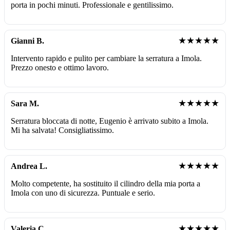
porta in pochi minuti. Professionale e gentilissimo.
★★★★★
Gianni B.
Intervento rapido e pulito per cambiare la serratura a Imola.
Prezzo onesto e ottimo lavoro.
★★★★★
Sara M.
Serratura bloccata di notte, Eugenio è arrivato subito a Imola.
Mi ha salvata! Consigliatissimo.
★★★★★
Andrea L.
Molto competente, ha sostituito il cilindro della mia porta a
Imola con uno di sicurezza. Puntuale e serio.
★★★★★
Valeria C.