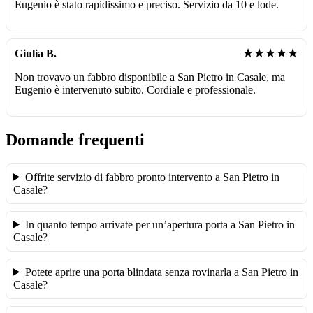
Eugenio è stato rapidissimo e preciso. Servizio da 10 e lode.
★★★★★
Giulia B.
Non trovavo un fabbro disponibile a San Pietro in Casale, ma
Eugenio è intervenuto subito. Cordiale e professionale.
Domande frequenti
Offrite servizio di fabbro pronto intervento a San Pietro in
Casale?
In quanto tempo arrivate per un’apertura porta a San Pietro in
Casale?
Potete aprire una porta blindata senza rovinarla a San Pietro in
Casale?