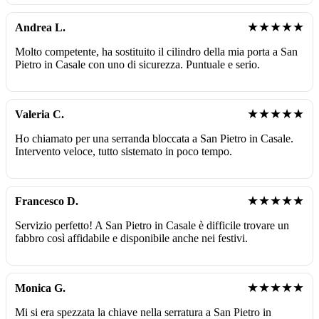
★★★★★
Andrea L.
Molto competente, ha sostituito il cilindro della mia porta a San
Pietro in Casale con uno di sicurezza. Puntuale e serio.
★★★★★
Valeria C.
Ho chiamato per una serranda bloccata a San Pietro in Casale.
Intervento veloce, tutto sistemato in poco tempo.
★★★★★
Francesco D.
Servizio perfetto! A San Pietro in Casale è difficile trovare un
fabbro così affidabile e disponibile anche nei festivi.
★★★★★
Monica G.
Mi si era spezzata la chiave nella serratura a San Pietro in