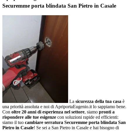
Securemme porta blindata San Pietro in Casale
La
sicurezza della tua casa
è
una priorità assoluta e noi di ApriportaEugenio.it lo sappiamo bene.
Con
oltre 20 anni di esperienza nel settore
, siamo
pronti a
rispondere alle tue esigenze
con soluzioni rapide ed efficienti:
siamo il tuo
cambiare serratura Securemme porta blindata San
Pietro in Casale
! Se sei a San Pietro in Casale e hai bisogno di