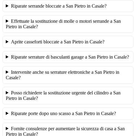
Riparate serrande bloccate a San Pietro in Casale?
Effettuate la sostituzione di molle o motori serrande a San
Pietro in Casale?
Aprite casseforti bloccate a San Pietro in Casale?
Riparate serrature di basculanti garage a San Pietro in Casale?
Intervenite anche su serrature elettroniche a San Pietro in
Casale?
Posso richiedere la sostituzione urgente del cilindro a San
Pietro in Casale?
Riparate porte dopo uno scasso a San Pietro in Casale?
Fornite consulenze per aumentare la sicurezza di casa a San
Pietro in Casale?