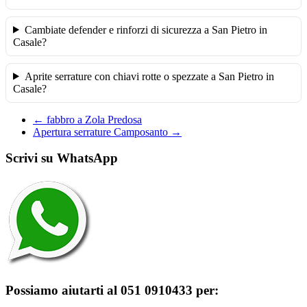
Cambiate defender e rinforzi di sicurezza a San Pietro in
Casale?
Aprite serrature con chiavi rotte o spezzate a San Pietro in
Casale?
←
fabbro a Zola Predosa
Apertura serrature Camposanto
→
Scrivi su WhatsApp
Possiamo aiutarti al 051 0910433 per: