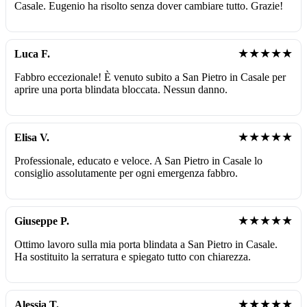
Casale. Eugenio ha risolto senza dover cambiare tutto. Grazie!
★★★★★
Luca F.
Fabbro eccezionale! È venuto subito a San Pietro in Casale per
aprire una porta blindata bloccata. Nessun danno.
★★★★★
Elisa V.
Professionale, educato e veloce. A San Pietro in Casale lo
consiglio assolutamente per ogni emergenza fabbro.
★★★★★
Giuseppe P.
Ottimo lavoro sulla mia porta blindata a San Pietro in Casale.
Ha sostituito la serratura e spiegato tutto con chiarezza.
★★★★★
Alessia T.