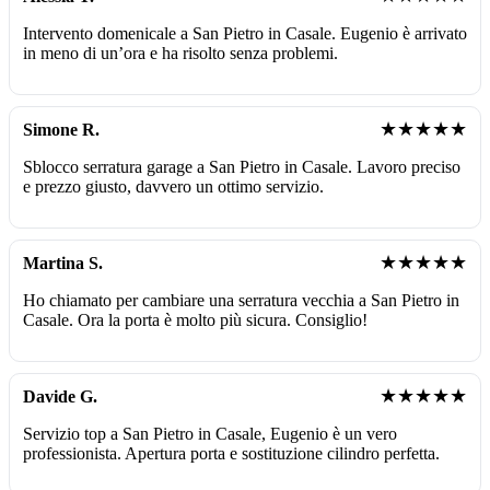
Intervento domenicale a San Pietro in Casale. Eugenio è arrivato
in meno di un’ora e ha risolto senza problemi.
★★★★★
Simone R.
Sblocco serratura garage a San Pietro in Casale. Lavoro preciso
e prezzo giusto, davvero un ottimo servizio.
★★★★★
Martina S.
Ho chiamato per cambiare una serratura vecchia a San Pietro in
Casale. Ora la porta è molto più sicura. Consiglio!
★★★★★
Davide G.
Servizio top a San Pietro in Casale, Eugenio è un vero
professionista. Apertura porta e sostituzione cilindro perfetta.