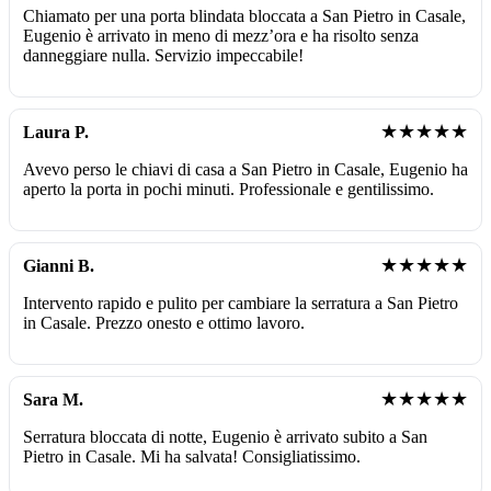
Chiamato per una porta blindata bloccata a San Pietro in Casale,
Eugenio è arrivato in meno di mezz’ora e ha risolto senza
danneggiare nulla. Servizio impeccabile!
★★★★★
Laura P.
Avevo perso le chiavi di casa a San Pietro in Casale, Eugenio ha
aperto la porta in pochi minuti. Professionale e gentilissimo.
★★★★★
Gianni B.
Intervento rapido e pulito per cambiare la serratura a San Pietro
in Casale. Prezzo onesto e ottimo lavoro.
★★★★★
Sara M.
Serratura bloccata di notte, Eugenio è arrivato subito a San
Pietro in Casale. Mi ha salvata! Consigliatissimo.