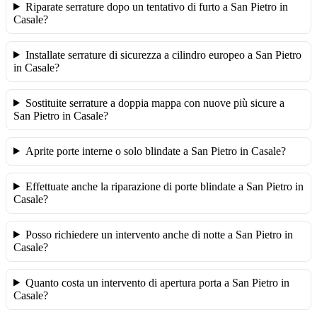
Riparate serrature dopo un tentativo di furto a San Pietro in
Casale?
Installate serrature di sicurezza a cilindro europeo a San Pietro
in Casale?
Sostituite serrature a doppia mappa con nuove più sicure a
San Pietro in Casale?
Aprite porte interne o solo blindate a San Pietro in Casale?
Effettuate anche la riparazione di porte blindate a San Pietro in
Casale?
Posso richiedere un intervento anche di notte a San Pietro in
Casale?
Quanto costa un intervento di apertura porta a San Pietro in
Casale?