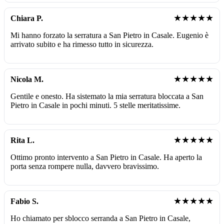
★★★★★
Chiara P.
Mi hanno forzato la serratura a San Pietro in Casale. Eugenio è
arrivato subito e ha rimesso tutto in sicurezza.
★★★★★
Nicola M.
Gentile e onesto. Ha sistemato la mia serratura bloccata a San
Pietro in Casale in pochi minuti. 5 stelle meritatissime.
★★★★★
Rita L.
Ottimo pronto intervento a San Pietro in Casale. Ha aperto la
porta senza rompere nulla, davvero bravissimo.
★★★★★
Fabio S.
Ho chiamato per sblocco serranda a San Pietro in Casale,