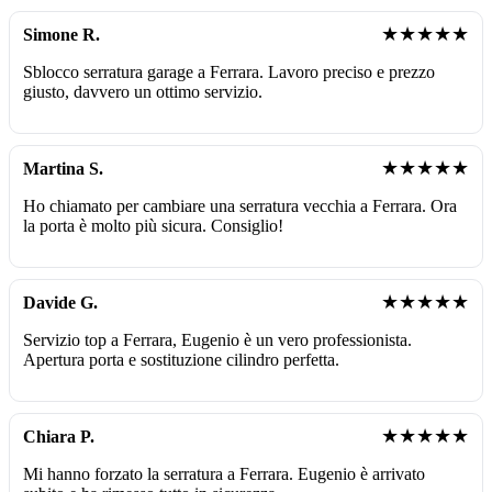
★★★★★
Simone R.
Sblocco serratura garage a Ferrara. Lavoro preciso e prezzo
giusto, davvero un ottimo servizio.
★★★★★
Martina S.
Ho chiamato per cambiare una serratura vecchia a Ferrara. Ora
la porta è molto più sicura. Consiglio!
★★★★★
Davide G.
Servizio top a Ferrara, Eugenio è un vero professionista.
Apertura porta e sostituzione cilindro perfetta.
★★★★★
Chiara P.
Mi hanno forzato la serratura a Ferrara. Eugenio è arrivato