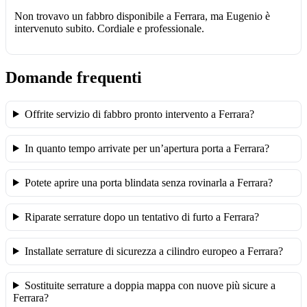
Non trovavo un fabbro disponibile a Ferrara, ma Eugenio è
intervenuto subito. Cordiale e professionale.
Domande frequenti
Offrite servizio di fabbro pronto intervento a Ferrara?
In quanto tempo arrivate per un’apertura porta a Ferrara?
Potete aprire una porta blindata senza rovinarla a Ferrara?
Riparate serrature dopo un tentativo di furto a Ferrara?
Installate serrature di sicurezza a cilindro europeo a Ferrara?
Sostituite serrature a doppia mappa con nuove più sicure a
Ferrara?