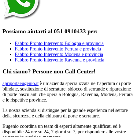
Possiamo aiutarti al 051 0910433 per:
Fabbro Pronto Intervento Bologna e provincia
Fabbro Pronto Intervento Ferrara e provincia
Fabbro Pronto Intervento Modena e provincia
Fabbro Pronto Intervento Ravenna e provincia
Chi siamo? Persone non Call Center!
apriportaeugenio.it
è un’azienda specializzata nell’apertura di porte
blindate, sostituzione di serrature, sblocco di serrande e riparazione
di porte basculanti che opera a Bologna, Ravenna, Modena, Ferrara
e le rispettive province.
La nostra azienda si distingue per la grande esperienza nel settore
della sicurezza e della chiusura di porte e serrature.
Eugenio coordina un team di esperti altamente qualificati ed è
disponibile 24 ore su 24, 7 giorni su 7, per rispondere alle vostre