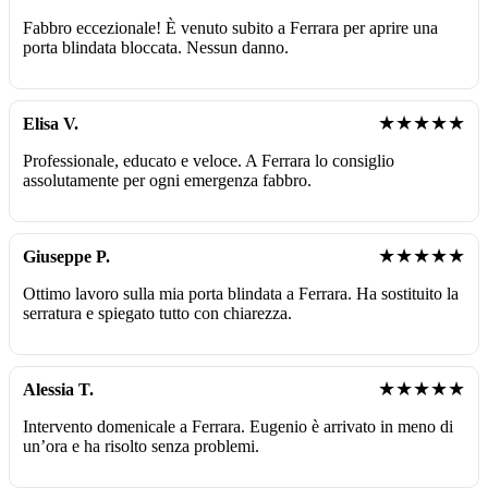
Fabbro eccezionale! È venuto subito a Ferrara per aprire una
porta blindata bloccata. Nessun danno.
★★★★★
Elisa V.
Professionale, educato e veloce. A Ferrara lo consiglio
assolutamente per ogni emergenza fabbro.
★★★★★
Giuseppe P.
Ottimo lavoro sulla mia porta blindata a Ferrara. Ha sostituito la
serratura e spiegato tutto con chiarezza.
★★★★★
Alessia T.
Intervento domenicale a Ferrara. Eugenio è arrivato in meno di
un’ora e ha risolto senza problemi.