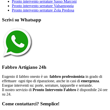
Pronto intervento serrature Sasso Marconi
Pronto intervento serrature Valsamoggia
Pronto intervento serrature Zola Predosa
Scrivi su Whatsapp
Fabbro Artigiano 24h
Eugenio il fabbro onesto è un
fabbro professionista
in grado di
effettuare ogni tipo di riparazione, anche in casi di
emergenza
.
Esegue interventi su: porte, serrature, tapparelle e serrande.
Il nostro servizio di
Pronto Intervento Fabbro
è disponibile 24 ore
su 24.
Come contattarci? Semplice!