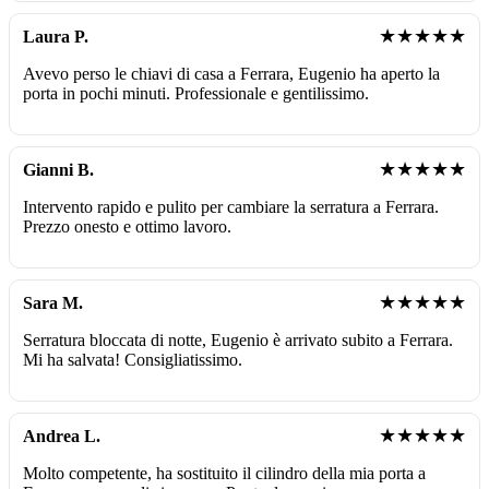
★★★★★
Laura P.
Avevo perso le chiavi di casa a Ferrara, Eugenio ha aperto la
porta in pochi minuti. Professionale e gentilissimo.
★★★★★
Gianni B.
Intervento rapido e pulito per cambiare la serratura a Ferrara.
Prezzo onesto e ottimo lavoro.
★★★★★
Sara M.
Serratura bloccata di notte, Eugenio è arrivato subito a Ferrara.
Mi ha salvata! Consigliatissimo.
★★★★★
Andrea L.
Molto competente, ha sostituito il cilindro della mia porta a