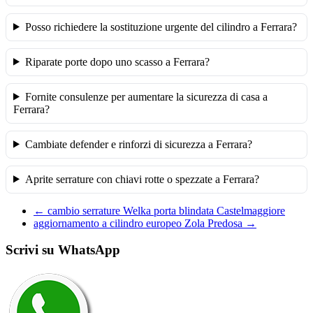
Posso richiedere la sostituzione urgente del cilindro a Ferrara?
Riparate porte dopo uno scasso a Ferrara?
Fornite consulenze per aumentare la sicurezza di casa a
Ferrara?
Cambiate defender e rinforzi di sicurezza a Ferrara?
Aprite serrature con chiavi rotte o spezzate a Ferrara?
←
cambio serrature Welka porta blindata Castelmaggiore
aggiornamento a cilindro europeo Zola Predosa
→
Scrivi su WhatsApp