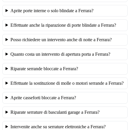
Aprite porte interne o solo blindate a Ferrara?
Effettuate anche la riparazione di porte blindate a Ferrara?
Posso richiedere un intervento anche di notte a Ferrara?
Quanto costa un intervento di apertura porta a Ferrara?
Riparate serrande bloccate a Ferrara?
Effettuate la sostituzione di molle o motori serrande a Ferrara?
Aprite casseforti bloccate a Ferrara?
Riparate serrature di basculanti garage a Ferrara?
Intervenite anche su serrature elettroniche a Ferrara?