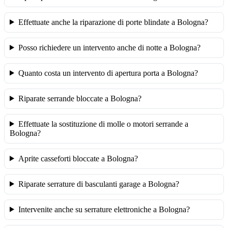
Effettuate anche la riparazione di porte blindate a Bologna?
Posso richiedere un intervento anche di notte a Bologna?
Quanto costa un intervento di apertura porta a Bologna?
Riparate serrande bloccate a Bologna?
Effettuate la sostituzione di molle o motori serrande a
Bologna?
Aprite casseforti bloccate a Bologna?
Riparate serrature di basculanti garage a Bologna?
Intervenite anche su serrature elettroniche a Bologna?