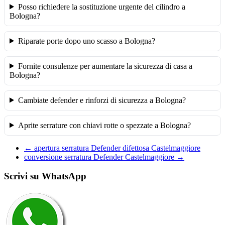
Posso richiedere la sostituzione urgente del cilindro a
Bologna?
Riparate porte dopo uno scasso a Bologna?
Fornite consulenze per aumentare la sicurezza di casa a
Bologna?
Cambiate defender e rinforzi di sicurezza a Bologna?
Aprite serrature con chiavi rotte o spezzate a Bologna?
←
apertura serratura Defender difettosa Castelmaggiore
conversione serratura Defender Castelmaggiore
→
Scrivi su WhatsApp