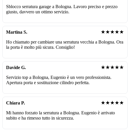
Sblocco serratura garage a Bologna. Lavoro preciso e prezzo
giusto, davvero un ottimo servizio.
★★★★★
Martina S.
Ho chiamato per cambiare una serratura vecchia a Bologna. Ora
la porta è molto più sicura. Consiglio!
★★★★★
Davide G.
Servizio top a Bologna, Eugenio è un vero professionista.
Apertura porta e sostituzione cilindro perfetta.
★★★★★
Chiara P.
Mi hanno forzato la serratura a Bologna. Eugenio è arrivato
subito e ha rimesso tutto in sicurezza.