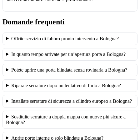
Domande frequenti
Offrite servizio di fabbro pronto intervento a Bologna?
In quanto tempo arrivate per un’apertura porta a Bologna?
Potete aprire una porta blindata senza rovinarla a Bologna?
Riparate serrature dopo un tentativo di furto a Bologna?
Installate serrature di sicurezza a cilindro europeo a Bologna?
Sostituite serrature a doppia mappa con nuove più sicure a
Bologna?
Aprite porte interne o solo blindate a Bologna?