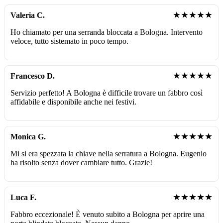
★★★★★
Valeria C.
Ho chiamato per una serranda bloccata a Bologna. Intervento
veloce, tutto sistemato in poco tempo.
★★★★★
Francesco D.
Servizio perfetto! A Bologna è difficile trovare un fabbro così
affidabile e disponibile anche nei festivi.
★★★★★
Monica G.
Mi si era spezzata la chiave nella serratura a Bologna. Eugenio
ha risolto senza dover cambiare tutto. Grazie!
★★★★★
Luca F.
Fabbro eccezionale! È venuto subito a Bologna per aprire una