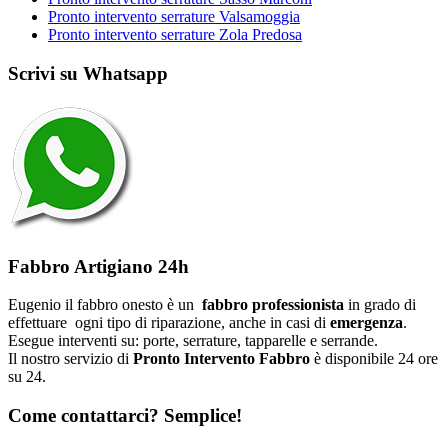
Pronto intervento serrature Valsamoggia
Pronto intervento serrature Zola Predosa
Scrivi su Whatsapp
Fabbro Artigiano 24h
Eugenio il fabbro onesto è un
fabbro professionista
in grado di
effettuare ogni tipo di riparazione, anche in casi di
emergenza
.
Esegue interventi su: porte, serrature, tapparelle e serrande.
Il nostro servizio di
Pronto Intervento Fabbro
è disponibile 24 ore
su 24.
Come contattarci? Semplice!