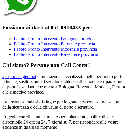
Possiamo aiutarti al 051 0910433 per:
Fabbro Pronto Intervento Bologna e provincia
Fabbro Pronto Intervento Ferrara e provincia
Fabbro Pronto Intervento Modena e provincia
Fabbro Pronto Intervento Ravenna e provincia
Chi siamo? Persone non Call Center!
apriportaeugenio.it
è un’azienda specializzata nell’apertura di porte
blindate, sostituzione di serrature, sblocco di serrande e riparazione
di porte basculanti che opera a Bologna, Ravenna, Modena, Ferrara
e le rispettive province.
La nostra azienda si distingue per la grande esperienza nel settore
della sicurezza e della chiusura di porte e serrature.
Eugenio coordina un team di esperti altamente qualificati ed è
disponibile 24 ore su 24, 7 giorni su 7, per rispondere alle vostre
esigenze in qualsiasi momento.