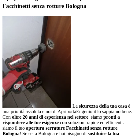
Facchinetti senza rotture Bologna
La
sicurezza della tua casa
è
una priorità assoluta e noi di ApriportaEugenio.it lo sappiamo bene.
Con
oltre 20 anni di esperienza nel settore
, siamo
pronti a
rispondere alle tue esigenze
con soluzioni rapide ed efficienti:
siamo il tuo
apertura serrature Facchinetti senza rotture
Bologna
! Se sei a Bologna e hai bisogno di
sostituire la tua