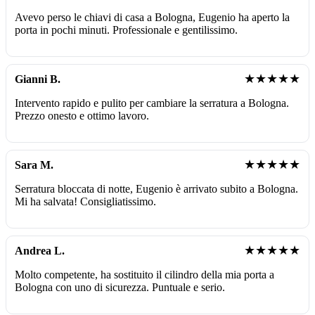
Avevo perso le chiavi di casa a Bologna, Eugenio ha aperto la
porta in pochi minuti. Professionale e gentilissimo.
★★★★★
Gianni B.
Intervento rapido e pulito per cambiare la serratura a Bologna.
Prezzo onesto e ottimo lavoro.
★★★★★
Sara M.
Serratura bloccata di notte, Eugenio è arrivato subito a Bologna.
Mi ha salvata! Consigliatissimo.
★★★★★
Andrea L.
Molto competente, ha sostituito il cilindro della mia porta a
Bologna con uno di sicurezza. Puntuale e serio.