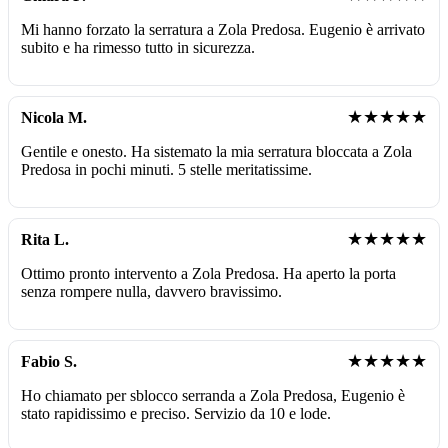
Mi hanno forzato la serratura a Zola Predosa. Eugenio è arrivato
subito e ha rimesso tutto in sicurezza.
★★★★★
Nicola M.
Gentile e onesto. Ha sistemato la mia serratura bloccata a Zola
Predosa in pochi minuti. 5 stelle meritatissime.
★★★★★
Rita L.
Ottimo pronto intervento a Zola Predosa. Ha aperto la porta
senza rompere nulla, davvero bravissimo.
★★★★★
Fabio S.
Ho chiamato per sblocco serranda a Zola Predosa, Eugenio è
stato rapidissimo e preciso. Servizio da 10 e lode.