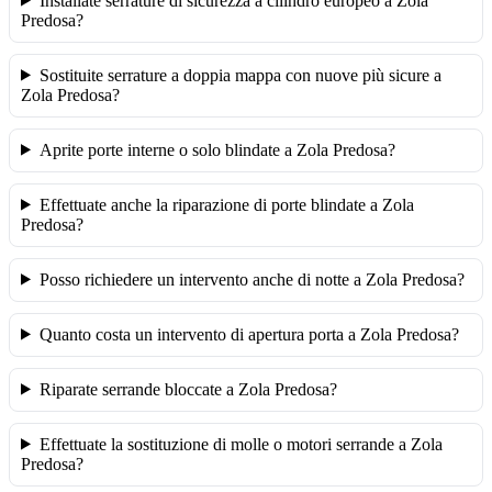
Installate serrature di sicurezza a cilindro europeo a Zola
Predosa?
Sostituite serrature a doppia mappa con nuove più sicure a
Zola Predosa?
Aprite porte interne o solo blindate a Zola Predosa?
Effettuate anche la riparazione di porte blindate a Zola
Predosa?
Posso richiedere un intervento anche di notte a Zola Predosa?
Quanto costa un intervento di apertura porta a Zola Predosa?
Riparate serrande bloccate a Zola Predosa?
Effettuate la sostituzione di molle o motori serrande a Zola
Predosa?