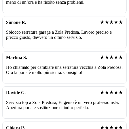
meno di un’ora e ha risolto senza problemi.
★★★★★
Simone R.
Sblocco serratura garage a Zola Predosa. Lavoro preciso e
prezzo giusto, davvero un ottimo servizio.
★★★★★
Martina S.
Ho chiamato per cambiare una serratura vecchia a Zola Predosa.
Ora la porta è molto più sicura. Consiglio!
★★★★★
Davide G.
Servizio top a Zola Predosa, Eugenio è un vero professionista.
Apertura porta e sostituzione cilindro perfetta.
★★★★★
Chiara P.