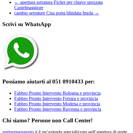
←
apertura serratura Fichet per chiave spezzata
Castelmaggiore
cambio serrature Cisa porta blindata Imola
→
Scrivi su WhatsApp
Possiamo aiutarti al 051 0910433 per:
Fabbro Pronto Intervento Bologna e provincia
Fabbro Pronto Intervento Ferrara e provincia
Fabbro Pronto Intervento Modena e provincia
Fabbro Pronto Intervento Ravenna e provincia
Chi siamo? Persone non Call Center!
apriportaeugenio.it
è un’azienda specializzata nell’apertura di porte