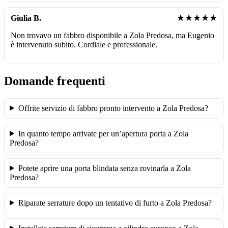
★★★★★
Giulia B.
Non trovavo un fabbro disponibile a Zola Predosa, ma Eugenio
è intervenuto subito. Cordiale e professionale.
Domande frequenti
Offrite servizio di fabbro pronto intervento a Zola Predosa?
In quanto tempo arrivate per un’apertura porta a Zola
Predosa?
Potete aprire una porta blindata senza rovinarla a Zola
Predosa?
Riparate serrature dopo un tentativo di furto a Zola Predosa?