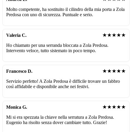
Molto competente, ha sostituito il cilindro della mia porta a Zola
Predosa con uno di sicurezza. Puntuale e serio.
★★★★★
Valeria C.
Ho chiamato per una serranda bloccata a Zola Predosa.
Intervento veloce, tutto sistemato in poco tempo.
★★★★★
Francesco D.
Servizio perfetto! A Zola Predosa è difficile trovare un fabbro
così affidabile e disponibile anche nei festivi.
★★★★★
Monica G.
Mi si era spezzata la chiave nella serratura a Zola Predosa.
Eugenio ha risolto senza dover cambiare tutto. Grazie!