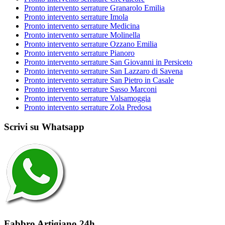
Pronto intervento serrature Granarolo Emilia
Pronto intervento serrature Imola
Pronto intervento serrature Medicina
Pronto intervento serrature Molinella
Pronto intervento serrature Ozzano Emilia
Pronto intervento serrature Pianoro
Pronto intervento serrature San Giovanni in Persiceto
Pronto intervento serrature San Lazzaro di Savena
Pronto intervento serrature San Pietro in Casale
Pronto intervento serrature Sasso Marconi
Pronto intervento serrature Valsamoggia
Pronto intervento serrature Zola Predosa
Scrivi su Whatsapp
Fabbro Artigiano 24h