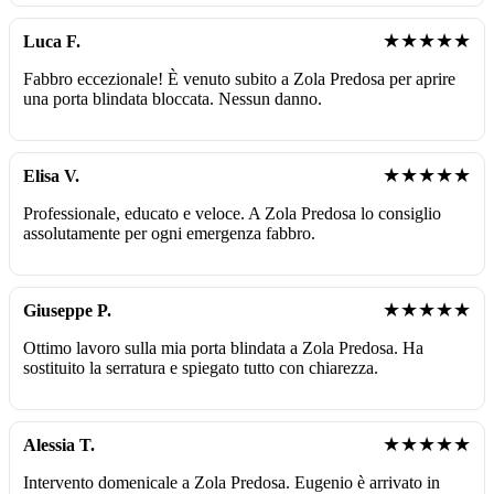
★★★★★
Luca F.
Fabbro eccezionale! È venuto subito a Zola Predosa per aprire
una porta blindata bloccata. Nessun danno.
★★★★★
Elisa V.
Professionale, educato e veloce. A Zola Predosa lo consiglio
assolutamente per ogni emergenza fabbro.
★★★★★
Giuseppe P.
Ottimo lavoro sulla mia porta blindata a Zola Predosa. Ha
sostituito la serratura e spiegato tutto con chiarezza.
★★★★★
Alessia T.
Intervento domenicale a Zola Predosa. Eugenio è arrivato in