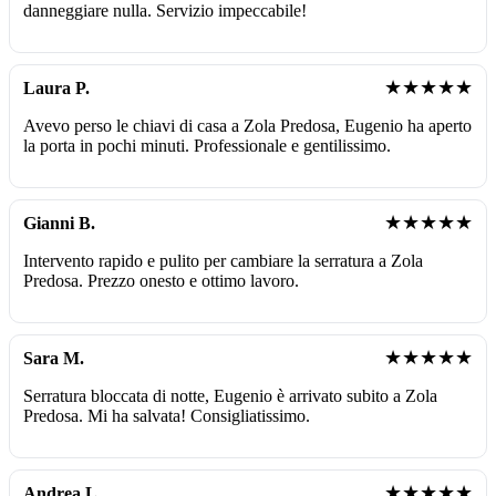
danneggiare nulla. Servizio impeccabile!
★★★★★
Laura P.
Avevo perso le chiavi di casa a Zola Predosa, Eugenio ha aperto
la porta in pochi minuti. Professionale e gentilissimo.
★★★★★
Gianni B.
Intervento rapido e pulito per cambiare la serratura a Zola
Predosa. Prezzo onesto e ottimo lavoro.
★★★★★
Sara M.
Serratura bloccata di notte, Eugenio è arrivato subito a Zola
Predosa. Mi ha salvata! Consigliatissimo.
★★★★★
Andrea L.