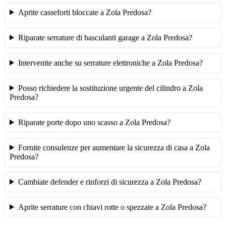
Aprite casseforti bloccate a Zola Predosa?
Riparate serrature di basculanti garage a Zola Predosa?
Intervenite anche su serrature elettroniche a Zola Predosa?
Posso richiedere la sostituzione urgente del cilindro a Zola
Predosa?
Riparate porte dopo uno scasso a Zola Predosa?
Fornite consulenze per aumentare la sicurezza di casa a Zola
Predosa?
Cambiate defender e rinforzi di sicurezza a Zola Predosa?
Aprite serrature con chiavi rotte o spezzate a Zola Predosa?