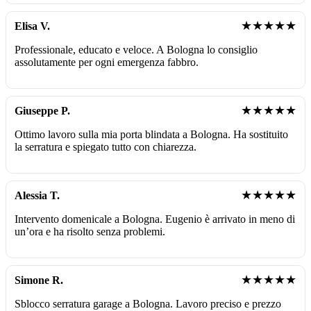
★★★★★
Elisa V.
Professionale, educato e veloce. A Bologna lo consiglio
assolutamente per ogni emergenza fabbro.
★★★★★
Giuseppe P.
Ottimo lavoro sulla mia porta blindata a Bologna. Ha sostituito
la serratura e spiegato tutto con chiarezza.
★★★★★
Alessia T.
Intervento domenicale a Bologna. Eugenio è arrivato in meno di
un’ora e ha risolto senza problemi.
★★★★★
Simone R.
Sblocco serratura garage a Bologna. Lavoro preciso e prezzo