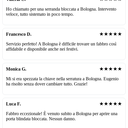
Ho chiamato per una serranda bloccata a Bologna. Intervento
veloce, tutto sistemato in poco tempo.
★★★★★
Francesco D.
Servizio perfetto! A Bologna è difficile trovare un fabbro così
affidabile e disponibile anche nei festivi.
★★★★★
Monica G.
Mi si era spezzata la chiave nella serratura a Bologna. Eugenio
ha risolto senza dover cambiare tutto. Grazie!
★★★★★
Luca F.
Fabbro eccezionale! È venuto subito a Bologna per aprire una
porta blindata bloccata. Nessun danno.