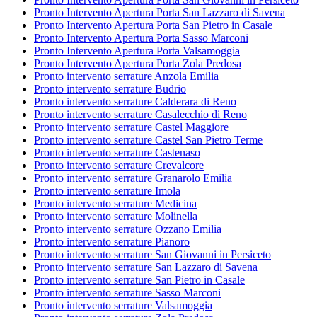
Pronto Intervento Apertura Porta San Lazzaro di Savena
Pronto Intervento Apertura Porta San Pietro in Casale
Pronto Intervento Apertura Porta Sasso Marconi
Pronto Intervento Apertura Porta Valsamoggia
Pronto Intervento Apertura Porta Zola Predosa
Pronto intervento serrature Anzola Emilia
Pronto intervento serrature Budrio
Pronto intervento serrature Calderara di Reno
Pronto intervento serrature Casalecchio di Reno
Pronto intervento serrature Castel Maggiore
Pronto intervento serrature Castel San Pietro Terme
Pronto intervento serrature Castenaso
Pronto intervento serrature Crevalcore
Pronto intervento serrature Granarolo Emilia
Pronto intervento serrature Imola
Pronto intervento serrature Medicina
Pronto intervento serrature Molinella
Pronto intervento serrature Ozzano Emilia
Pronto intervento serrature Pianoro
Pronto intervento serrature San Giovanni in Persiceto
Pronto intervento serrature San Lazzaro di Savena
Pronto intervento serrature San Pietro in Casale
Pronto intervento serrature Sasso Marconi
Pronto intervento serrature Valsamoggia