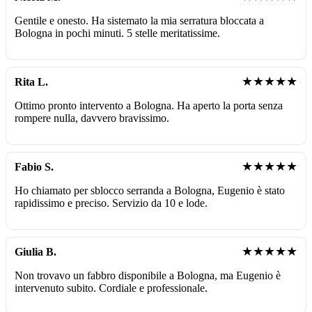
Gentile e onesto. Ha sistemato la mia serratura bloccata a
Bologna in pochi minuti. 5 stelle meritatissime.
★★★★★
Rita L.
Ottimo pronto intervento a Bologna. Ha aperto la porta senza
rompere nulla, davvero bravissimo.
★★★★★
Fabio S.
Ho chiamato per sblocco serranda a Bologna, Eugenio è stato
rapidissimo e preciso. Servizio da 10 e lode.
★★★★★
Giulia B.
Non trovavo un fabbro disponibile a Bologna, ma Eugenio è
intervenuto subito. Cordiale e professionale.