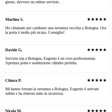
giusto, davvero un ottimo servizio.
★★★★★
Martina S.
Ho chiamato per cambiare una serratura vecchia a Bologna. Ora
la porta è molto più sicura. Consiglio!
★★★★★
Davide G.
Servizio top a Bologna, Eugenio è un vero professionista.
Apertura porta e sostituzione cilindro perfetta.
★★★★★
Chiara P.
Mi hanno forzato la serratura a Bologna. Eugenio è arrivato
subito e ha rimesso tutto in sicurezza.
★★★★★
Nicola M.