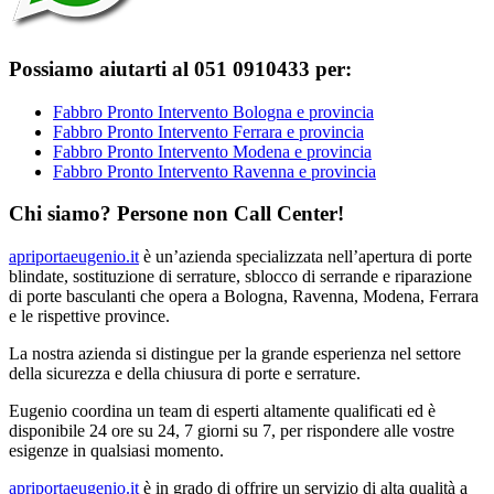
Possiamo aiutarti al 051 0910433 per:
Fabbro Pronto Intervento Bologna e provincia
Fabbro Pronto Intervento Ferrara e provincia
Fabbro Pronto Intervento Modena e provincia
Fabbro Pronto Intervento Ravenna e provincia
Chi siamo? Persone non Call Center!
apriportaeugenio.it
è un’azienda specializzata nell’apertura di porte
blindate, sostituzione di serrature, sblocco di serrande e riparazione
di porte basculanti che opera a Bologna, Ravenna, Modena, Ferrara
e le rispettive province.
La nostra azienda si distingue per la grande esperienza nel settore
della sicurezza e della chiusura di porte e serrature.
Eugenio coordina un team di esperti altamente qualificati ed è
disponibile 24 ore su 24, 7 giorni su 7, per rispondere alle vostre
esigenze in qualsiasi momento.
apriportaeugenio.it
è in grado di offrire un servizio di alta qualità a