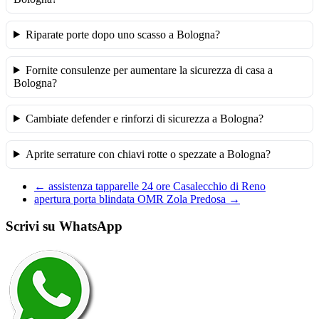
Riparate porte dopo uno scasso a Bologna?
Fornite consulenze per aumentare la sicurezza di casa a
Bologna?
Cambiate defender e rinforzi di sicurezza a Bologna?
Aprite serrature con chiavi rotte o spezzate a Bologna?
←
assistenza tapparelle 24 ore Casalecchio di Reno
apertura porta blindata OMR Zola Predosa
→
Scrivi su WhatsApp