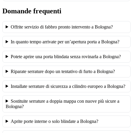
Domande frequenti
Offrite servizio di fabbro pronto intervento a Bologna?
In quanto tempo arrivate per un’apertura porta a Bologna?
Potete aprire una porta blindata senza rovinarla a Bologna?
Riparate serrature dopo un tentativo di furto a Bologna?
Installate serrature di sicurezza a cilindro europeo a Bologna?
Sostituite serrature a doppia mappa con nuove più sicure a
Bologna?
Aprite porte interne o solo blindate a Bologna?