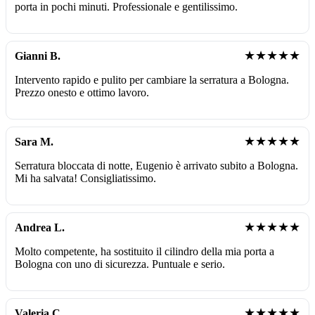
porta in pochi minuti. Professionale e gentilissimo.
★★★★★
Gianni B.
Intervento rapido e pulito per cambiare la serratura a Bologna.
Prezzo onesto e ottimo lavoro.
★★★★★
Sara M.
Serratura bloccata di notte, Eugenio è arrivato subito a Bologna.
Mi ha salvata! Consigliatissimo.
★★★★★
Andrea L.
Molto competente, ha sostituito il cilindro della mia porta a
Bologna con uno di sicurezza. Puntuale e serio.
★★★★★
Valeria C.