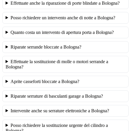
Effettuate anche la riparazione di porte blindate a Bologna?
Posso richiedere un intervento anche di notte a Bologna?
Quanto costa un intervento di apertura porta a Bologna?
Riparate serrande bloccate a Bologna?
Effettuate la sostituzione di molle o motori serrande a
Bologna?
Aprite casseforti bloccate a Bologna?
Riparate serrature di basculanti garage a Bologna?
Intervenite anche su serrature elettroniche a Bologna?
Posso richiedere la sostituzione urgente del cilindro a
Bologna?