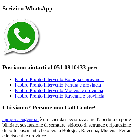
Scrivi su WhatsApp
Possiamo aiutarti al 051 0910433 per:
Fabbro Pronto Intervento Bologna e provincia
Fabbro Pronto Intervento Ferrara e provincia
Fabbro Pronto Intervento Modena e provincia
Fabbro Pronto Intervento Ravenna e provincia
Chi siamo? Persone non Call Center!
apriportaeugenio.it
è un’azienda specializzata nell’apertura di porte
blindate, sostituzione di serrature, sblocco di serrande e riparazione
di porte basculanti che opera a Bologna, Ravenna, Modena, Ferrara
e le rispettive province.