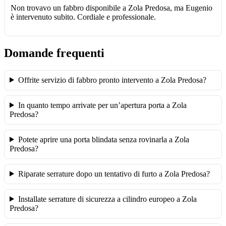
Non trovavo un fabbro disponibile a Zola Predosa, ma Eugenio
è intervenuto subito. Cordiale e professionale.
Domande frequenti
Offrite servizio di fabbro pronto intervento a Zola Predosa?
In quanto tempo arrivate per un’apertura porta a Zola
Predosa?
Potete aprire una porta blindata senza rovinarla a Zola
Predosa?
Riparate serrature dopo un tentativo di furto a Zola Predosa?
Installate serrature di sicurezza a cilindro europeo a Zola
Predosa?