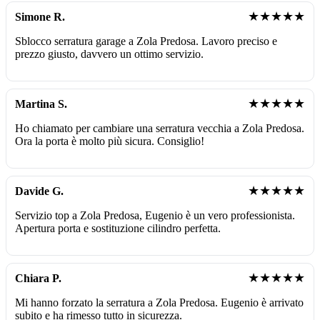
★★★★★
Simone R.
Sblocco serratura garage a Zola Predosa. Lavoro preciso e
prezzo giusto, davvero un ottimo servizio.
★★★★★
Martina S.
Ho chiamato per cambiare una serratura vecchia a Zola Predosa.
Ora la porta è molto più sicura. Consiglio!
★★★★★
Davide G.
Servizio top a Zola Predosa, Eugenio è un vero professionista.
Apertura porta e sostituzione cilindro perfetta.
★★★★★
Chiara P.
Mi hanno forzato la serratura a Zola Predosa. Eugenio è arrivato
subito e ha rimesso tutto in sicurezza.