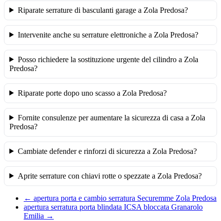
Riparate serrature di basculanti garage a Zola Predosa?
Intervenite anche su serrature elettroniche a Zola Predosa?
Posso richiedere la sostituzione urgente del cilindro a Zola
Predosa?
Riparate porte dopo uno scasso a Zola Predosa?
Fornite consulenze per aumentare la sicurezza di casa a Zola
Predosa?
Cambiate defender e rinforzi di sicurezza a Zola Predosa?
Aprite serrature con chiavi rotte o spezzate a Zola Predosa?
←
apertura porta e cambio serratura Securemme Zola Predosa
apertura serratura porta blindata ICSA bloccata Granarolo
Emilia
→