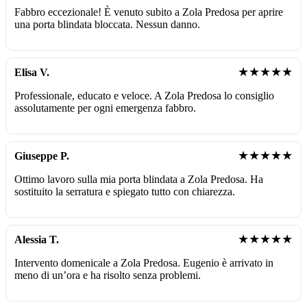
Fabbro eccezionale! È venuto subito a Zola Predosa per aprire
una porta blindata bloccata. Nessun danno.
★★★★★
Elisa V.
Professionale, educato e veloce. A Zola Predosa lo consiglio
assolutamente per ogni emergenza fabbro.
★★★★★
Giuseppe P.
Ottimo lavoro sulla mia porta blindata a Zola Predosa. Ha
sostituito la serratura e spiegato tutto con chiarezza.
★★★★★
Alessia T.
Intervento domenicale a Zola Predosa. Eugenio è arrivato in
meno di un’ora e ha risolto senza problemi.