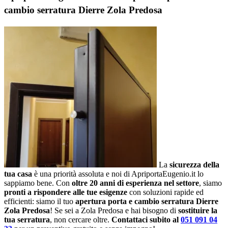
cambio serratura Dierre Zola Predosa
La
sicurezza della
tua casa
è una priorità assoluta e noi di ApriportaEugenio.it lo
sappiamo bene. Con
oltre 20 anni di esperienza nel settore
, siamo
pronti a rispondere alle tue esigenze
con soluzioni rapide ed
efficienti: siamo il tuo
apertura porta e cambio serratura Dierre
Zola Predosa
! Se sei a Zola Predosa e hai bisogno di
sostituire la
tua serratura
, non cercare oltre.
Contattaci subito al
051 091 04