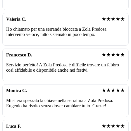
★★★★★
Valeria C.
Ho chiamato per una serranda bloccata a Zola Predosa.
Intervento veloce, tutto sistemato in poco tempo.
★★★★★
Francesco D.
Servizio perfetto! A Zola Predosa è difficile trovare un fabbro
così affidabile e disponibile anche nei festivi.
★★★★★
Monica G.
Mi si era spezzata la chiave nella serratura a Zola Predosa.
Eugenio ha risolto senza dover cambiare tutto. Grazie!
★★★★★
Luca F.