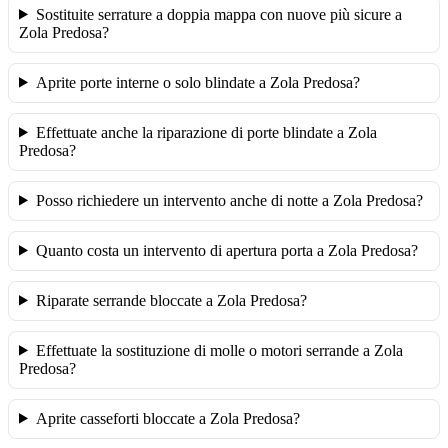
Sostituite serrature a doppia mappa con nuove più sicure a
Zola Predosa?
Aprite porte interne o solo blindate a Zola Predosa?
Effettuate anche la riparazione di porte blindate a Zola
Predosa?
Posso richiedere un intervento anche di notte a Zola Predosa?
Quanto costa un intervento di apertura porta a Zola Predosa?
Riparate serrande bloccate a Zola Predosa?
Effettuate la sostituzione di molle o motori serrande a Zola
Predosa?
Aprite casseforti bloccate a Zola Predosa?