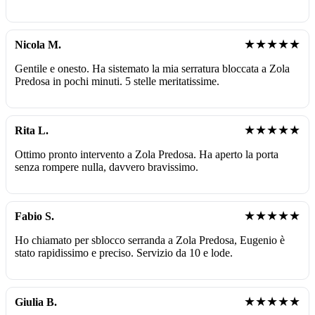
★★★★★
Nicola M.
Gentile e onesto. Ha sistemato la mia serratura bloccata a Zola
Predosa in pochi minuti. 5 stelle meritatissime.
★★★★★
Rita L.
Ottimo pronto intervento a Zola Predosa. Ha aperto la porta
senza rompere nulla, davvero bravissimo.
★★★★★
Fabio S.
Ho chiamato per sblocco serranda a Zola Predosa, Eugenio è
stato rapidissimo e preciso. Servizio da 10 e lode.
★★★★★
Giulia B.