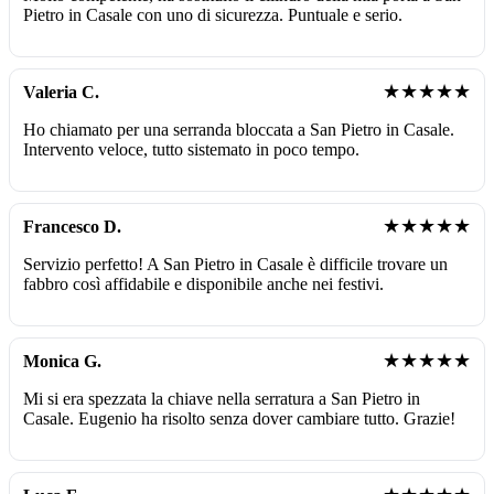
Pietro in Casale con uno di sicurezza. Puntuale e serio.
★★★★★
Valeria C.
Ho chiamato per una serranda bloccata a San Pietro in Casale.
Intervento veloce, tutto sistemato in poco tempo.
★★★★★
Francesco D.
Servizio perfetto! A San Pietro in Casale è difficile trovare un
fabbro così affidabile e disponibile anche nei festivi.
★★★★★
Monica G.
Mi si era spezzata la chiave nella serratura a San Pietro in
Casale. Eugenio ha risolto senza dover cambiare tutto. Grazie!