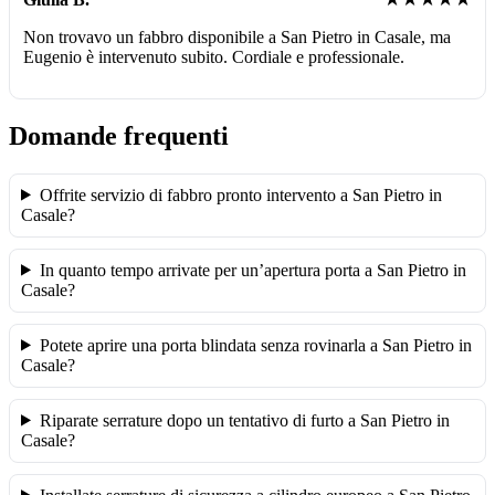
Non trovavo un fabbro disponibile a San Pietro in Casale, ma
Eugenio è intervenuto subito. Cordiale e professionale.
Domande frequenti
Offrite servizio di fabbro pronto intervento a San Pietro in
Casale?
In quanto tempo arrivate per un’apertura porta a San Pietro in
Casale?
Potete aprire una porta blindata senza rovinarla a San Pietro in
Casale?
Riparate serrature dopo un tentativo di furto a San Pietro in
Casale?