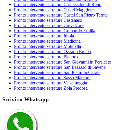
Pronto intervento serrature Casalecchio di Reno
Pronto intervento serrature Castel Maggiore
Pronto intervento serrature Castel San Pietro Terme
Pronto intervento serrature Castenaso
Pronto intervento serrature Crevalcore
Pronto intervento serrature Granarolo Emilia
Pronto intervento serrature Imola
Pronto intervento serrature Medicina
Pronto intervento serrature Molinella
Pronto intervento serrature Ozzano Emilia
Pronto intervento serrature Pianoro
Pronto intervento serrature San Giovanni in Persiceto
Pronto intervento serrature San Lazzaro di Savena
Pronto intervento serrature San Pietro in Casale
Pronto intervento serrature Sasso Marconi
Pronto intervento serrature Valsamoggia
Pronto intervento serrature Zola Predosa
Scrivi su Whatsapp