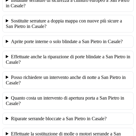
Installate serrature di sicurezza a cilindro europeo a San Pietro
in Casale?
Sostituite serrature a doppia mappa con nuove più sicure a
San Pietro in Casale?
Aprite porte interne o solo blindate a San Pietro in Casale?
Effettuate anche la riparazione di porte blindate a San Pietro in
Casale?
Posso richiedere un intervento anche di notte a San Pietro in
Casale?
Quanto costa un intervento di apertura porta a San Pietro in
Casale?
Riparate serrande bloccate a San Pietro in Casale?
Effettuate la sostituzione di molle o motori serrande a San