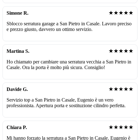
★★★★★
Simone R.
Sblocco serratura garage a San Pietro in Casale. Lavoro preciso
e prezzo giusto, davvero un ottimo servizio.
★★★★★
Martina S.
Ho chiamato per cambiare una serratura vecchia a San Pietro in
Casale. Ora la porta è molto più sicura. Consiglio!
★★★★★
Davide G.
Servizio top a San Pietro in Casale, Eugenio è un vero
professionista. Apertura porta e sostituzione cilindro perfetta.
★★★★★
Chiara P.
Mi hanno forzato la serratura a San Pietro in Casale. Eugenio è