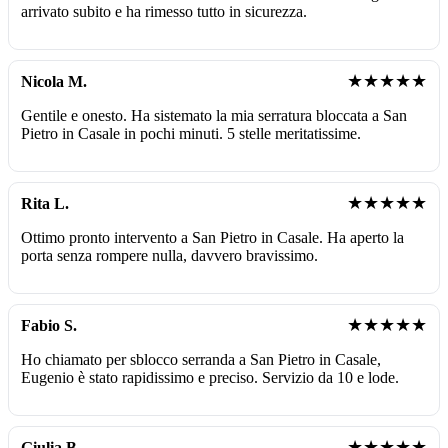
arrivato subito e ha rimesso tutto in sicurezza.
★★★★★
Nicola M.
Gentile e onesto. Ha sistemato la mia serratura bloccata a San
Pietro in Casale in pochi minuti. 5 stelle meritatissime.
★★★★★
Rita L.
Ottimo pronto intervento a San Pietro in Casale. Ha aperto la
porta senza rompere nulla, davvero bravissimo.
★★★★★
Fabio S.
Ho chiamato per sblocco serranda a San Pietro in Casale,
Eugenio è stato rapidissimo e preciso. Servizio da 10 e lode.
★★★★★
Giulia B.