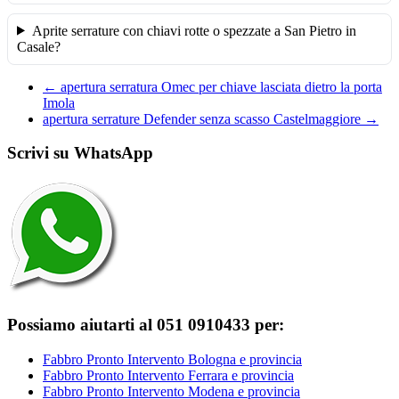
Aprite serrature con chiavi rotte o spezzate a San Pietro in
Casale?
←
apertura serratura Omec per chiave lasciata dietro la porta
Imola
apertura serrature Defender senza scasso Castelmaggiore
→
Scrivi su WhatsApp
Possiamo aiutarti al 051 0910433 per:
Fabbro Pronto Intervento Bologna e provincia
Fabbro Pronto Intervento Ferrara e provincia
Fabbro Pronto Intervento Modena e provincia