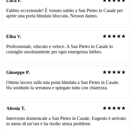
★★★★★
Luca F.
Fabbro eccezionale! È venuto subito a San Pietro in Casale per
aprire una porta blindata bloccata. Nessun danno.
★★★★★
Elisa V.
Professionale, educato e veloce. A San Pietro in Casale lo
consiglio assolutamente per ogni emergenza fabbro.
★★★★★
Giuseppe P.
Ottimo lavoro sulla mia porta blindata a San Pietro in Casale.
Ha sostituito la serratura e spiegato tutto con chiarezza.
★★★★★
Alessia T.
Intervento domenicale a San Pietro in Casale. Eugenio è arrivato
in meno di un’ora e ha risolto senza problemi.