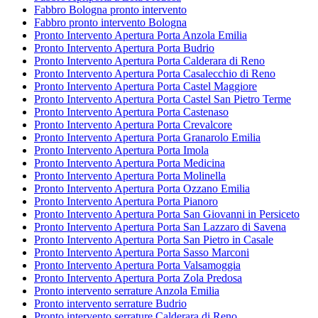
Fabbro Bologna pronto intervento
Fabbro pronto intervento Bologna
Pronto Intervento Apertura Porta Anzola Emilia
Pronto Intervento Apertura Porta Budrio
Pronto Intervento Apertura Porta Calderara di Reno
Pronto Intervento Apertura Porta Casalecchio di Reno
Pronto Intervento Apertura Porta Castel Maggiore
Pronto Intervento Apertura Porta Castel San Pietro Terme
Pronto Intervento Apertura Porta Castenaso
Pronto Intervento Apertura Porta Crevalcore
Pronto Intervento Apertura Porta Granarolo Emilia
Pronto Intervento Apertura Porta Imola
Pronto Intervento Apertura Porta Medicina
Pronto Intervento Apertura Porta Molinella
Pronto Intervento Apertura Porta Ozzano Emilia
Pronto Intervento Apertura Porta Pianoro
Pronto Intervento Apertura Porta San Giovanni in Persiceto
Pronto Intervento Apertura Porta San Lazzaro di Savena
Pronto Intervento Apertura Porta San Pietro in Casale
Pronto Intervento Apertura Porta Sasso Marconi
Pronto Intervento Apertura Porta Valsamoggia
Pronto Intervento Apertura Porta Zola Predosa
Pronto intervento serrature Anzola Emilia
Pronto intervento serrature Budrio
Pronto intervento serrature Calderara di Reno