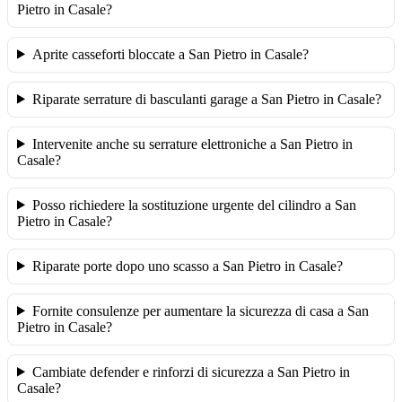
Pietro in Casale?
Aprite casseforti bloccate a San Pietro in Casale?
Riparate serrature di basculanti garage a San Pietro in Casale?
Intervenite anche su serrature elettroniche a San Pietro in
Casale?
Posso richiedere la sostituzione urgente del cilindro a San
Pietro in Casale?
Riparate porte dopo uno scasso a San Pietro in Casale?
Fornite consulenze per aumentare la sicurezza di casa a San
Pietro in Casale?
Cambiate defender e rinforzi di sicurezza a San Pietro in
Casale?